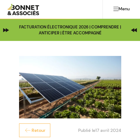
Menu
FACTURATION ÉLECTRONIQUE 2026 | COMPRENDRE |
ANTICIPER | ÊTRE ACCOMPAGNÉ
Publié le
17 avril 2024
Retour