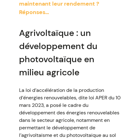
maintenant leur rendement ?
Réponses…
Agrivoltaïque : un
développement du
photovoltaïque en
milieu agricole
La loi d’accélération de la production
d’énergies renouvelables, dite loi APER du 10
mars 2023, a posé le cadre du
développement des énergies renouvelables
dans le secteur agricole, notamment en
permettant le développement de
l’agrivoltaïsme et du photovoltaïque au sol