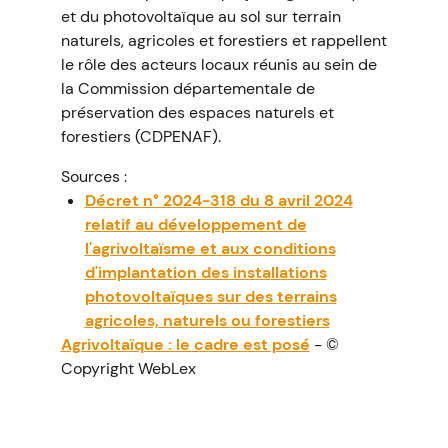
et du photovoltaïque au sol sur terrain
naturels, agricoles et forestiers et rappellent
le rôle des acteurs locaux réunis au sein de
la Commission départementale de
préservation des espaces naturels et
forestiers (CDPENAF).
Sources :
Décret n° 2024-318 du 8 avril 2024
relatif au développement de
l'agrivoltaïsme et aux conditions
d'implantation des installations
photovoltaïques sur des terrains
agricoles, naturels ou forestiers
Agrivoltaïque : le cadre est posé
- ©
Copyright WebLex