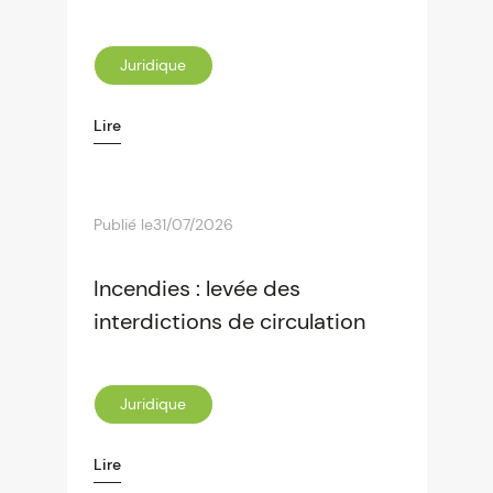
Juridique
Lire
Publié le
31/07/2026
Incendies : levée des
interdictions de circulation
Juridique
Lire