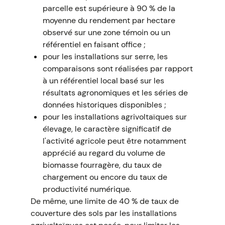
parcelle est supérieure à 90 % de la
moyenne du rendement par hectare
observé sur une zone témoin ou un
référentiel en faisant office ;
pour les installations sur serre, les
comparaisons sont réalisées par rapport
à un référentiel local basé sur les
résultats agronomiques et les séries de
données historiques disponibles ;
pour les installations agrivoltaïques sur
élevage, le caractère significatif de
l'activité agricole peut être notamment
apprécié au regard du volume de
biomasse fourragère, du taux de
chargement ou encore du taux de
productivité numérique.
De même, une limite de 40 % de taux de
couverture des sols par les installations