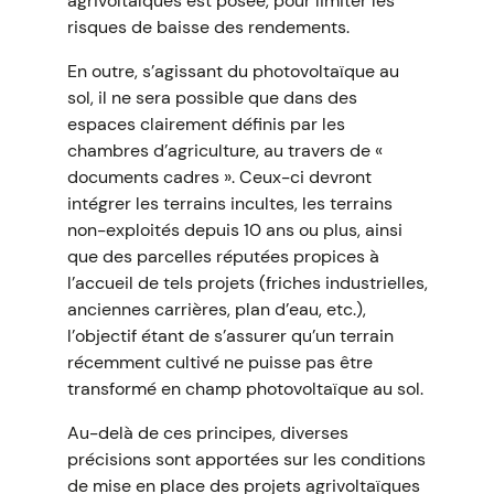
agrivoltaïques est posée, pour limiter les
risques de baisse des rendements.
En outre, s’agissant du photovoltaïque au
sol, il ne sera possible que dans des
espaces clairement définis par les
chambres d’agriculture, au travers de «
documents cadres ». Ceux-ci devront
intégrer les terrains incultes, les terrains
non-exploités depuis 10 ans ou plus, ainsi
que des parcelles réputées propices à
l’accueil de tels projets (friches industrielles,
anciennes carrières, plan d’eau, etc.),
l’objectif étant de s’assurer qu’un terrain
récemment cultivé ne puisse pas être
transformé en champ photovoltaïque au sol.
Au-delà de ces principes, diverses
précisions sont apportées sur les conditions
de mise en place des projets agrivoltaïques