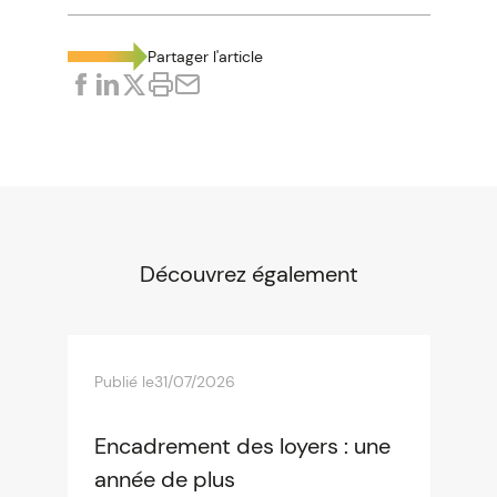
Partager l'article
Découvrez également
Publié le
31/07/2026
Encadrement des loyers : une
année de plus