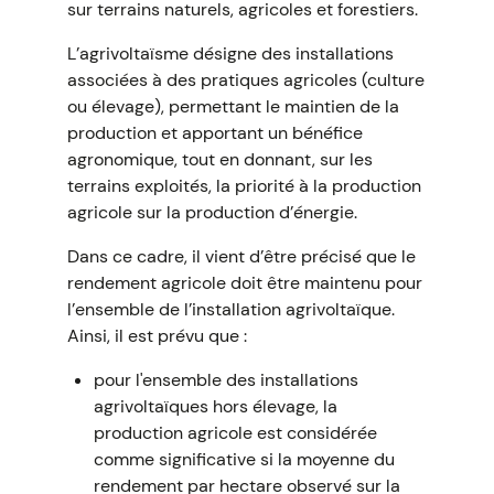
sur terrains naturels, agricoles et forestiers.
L’agrivoltaïsme désigne des installations
associées à des pratiques agricoles (culture
ou élevage), permettant le maintien de la
production et apportant un bénéfice
agronomique, tout en donnant, sur les
terrains exploités, la priorité à la production
agricole sur la production d’énergie.
Dans ce cadre, il vient d’être précisé que le
rendement agricole doit être maintenu pour
l’ensemble de l’installation agrivoltaïque.
Ainsi, il est prévu que :
pour l'ensemble des installations
agrivoltaïques hors élevage, la
production agricole est considérée
comme significative si la moyenne du
rendement par hectare observé sur la