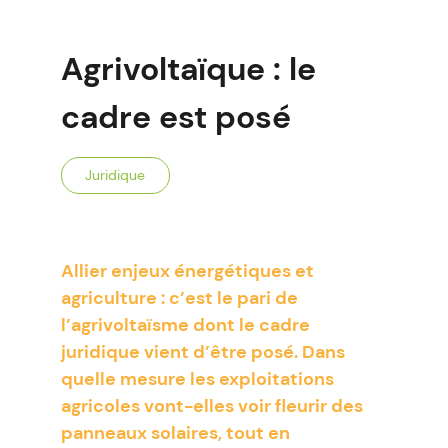
Agrivoltaïque : le
cadre est posé
Juridique
Allier enjeux énergétiques et
agriculture : c’est le pari de
l’agrivoltaïsme dont le cadre
juridique vient d’être posé. Dans
quelle mesure les exploitations
agricoles vont-elles voir fleurir des
panneaux solaires, tout en