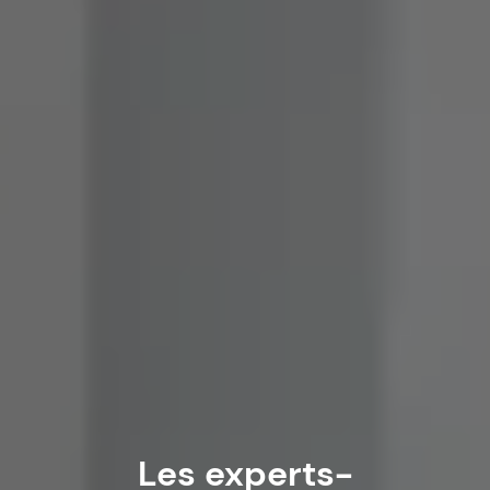
Les experts-