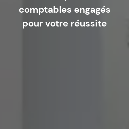
comptables engagés
pour votre réussite