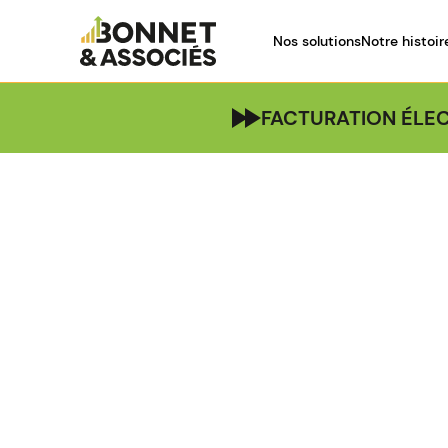
Nos solutions
Notre histoir
FACTURATION ÉLEC