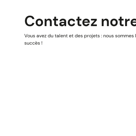
Contactez notr
Vous avez du talent et des projets : nous sommes l
succès !