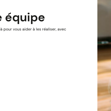
e équipe
à pour vous aider à les réaliser, avec