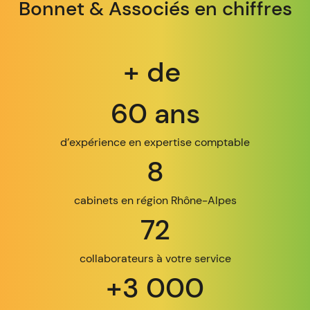
Bonnet & Associés en chiffres
+ de
60 ans
d’expérience en expertise comptable
8
cabinets en région Rhône-Alpes
72
collaborateurs à votre service
+3 000