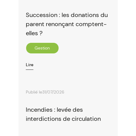
Succession : les donations du
parent renonçant comptent-
elles ?
Gestion
Lire
Publié le
31/07/2026
Incendies : levée des
interdictions de circulation