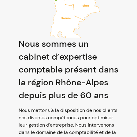
Nous sommes un
cabinet d’expertise
comptable présent dans
la région Rhône-Alpes
depuis plus de 60 ans
Nous mettons à la disposition de nos clients
nos diverses compétences pour optimiser
leur gestion d'entreprise. Nous intervenons
dans le domaine de la comptabilité et de la