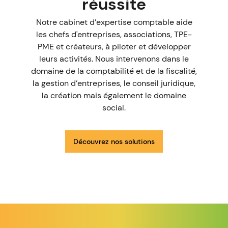
réussite
Notre cabinet d’expertise comptable aide
les chefs d'entreprises, associations, TPE-
PME et créateurs, à piloter et développer
leurs activités. Nous intervenons dans le
domaine de la comptabilité et de la fiscalité,
la gestion d’entreprises, le conseil juridique,
la création mais également le domaine
social.
Découvrez nos solutions