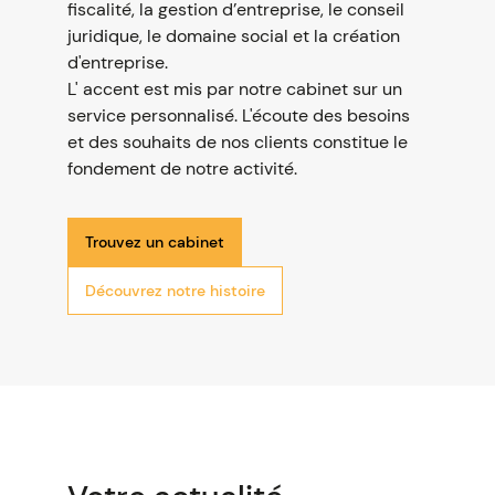
fiscalité, la gestion d’entreprise, le conseil
juridique, le domaine social et la création
d'entreprise.
L' accent est mis par notre cabinet sur un
service personnalisé. L'écoute des besoins
et des souhaits de nos clients constitue le
fondement de notre activité.
Trouvez un cabinet
Découvrez notre histoire