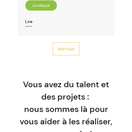
Juridique
Lire
Voir tout
Vous avez du talent et
des projets :
nous sommes là pour
vous aider à les réaliser,