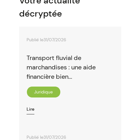
Votre actualité
décryptée
Publié le
31/07/2026
Transport fluvial de
marchandises : une aide
financière bien...
Juridique
Lire
Publié le
31/07/2026