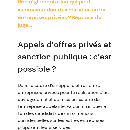
Une réglementation qui peut
s’immiscer dans les marchés entre
entreprises privées ? Réponse du
juge…
Appels d’offres privés et
sanction publique : c’est
possible ?
Dans le cadre d’un appel d’offres entre
entreprises privées pour la réalisation d’un
ouvrage, un chef de mission, salarié de
l’entreprise appelante, va communiquer à
l’un des candidats des informations
confidentielles sur les autres entreprises
proposant leurs services.