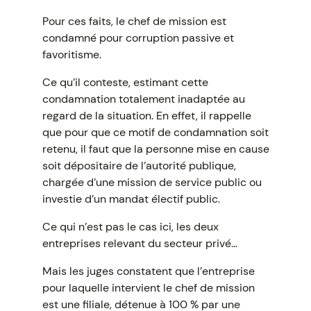
Pour ces faits, le chef de mission est
condamné pour corruption passive et
favoritisme.
Ce qu’il conteste, estimant cette
condamnation totalement inadaptée au
regard de la situation. En effet, il rappelle
que pour que ce motif de condamnation soit
retenu, il faut que la personne mise en cause
soit dépositaire de l’autorité publique,
chargée d’une mission de service public ou
investie d’un mandat électif public.
Ce qui n’est pas le cas ici, les deux
entreprises relevant du secteur privé…
Mais les juges constatent que l’entreprise
pour laquelle intervient le chef de mission
est une filiale, détenue à 100 % par une