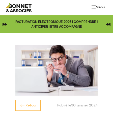
Menu
FACTURATION ÉLECTRONIQUE 2026 | COMPRENDRE |
ANTICIPER | ÊTRE ACCOMPAGNÉ
Publié le
30 janvier 2024
Retour