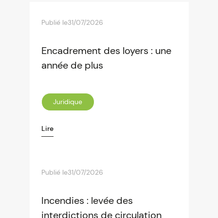
Publié le
31/07/2026
Encadrement des loyers : une
année de plus
Juridique
Lire
Publié le
31/07/2026
Incendies : levée des
interdictions de circulation