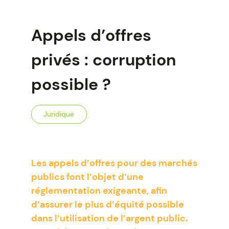
Appels d’offres
privés : corruption
possible ?
Juridique
Les appels d’offres pour des marchés
publics font l’objet d’une
réglementation exigeante, afin
d’assurer le plus d’équité possible
dans l’utilisation de l’argent public.