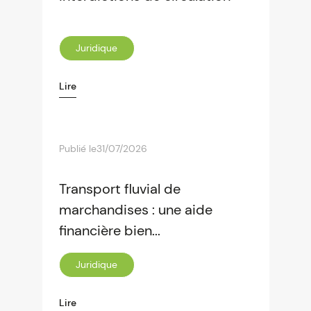
Juridique
Lire
Publié le
31/07/2026
Transport fluvial de
marchandises : une aide
financière bien...
Juridique
Lire