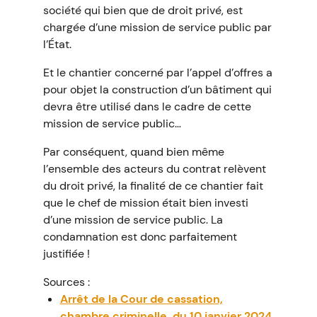
société qui bien que de droit privé, est
chargée d’une mission de service public par
l’État.
Et le chantier concerné par l’appel d’offres a
pour objet la construction d’un bâtiment qui
devra être utilisé dans le cadre de cette
mission de service public…
Par conséquent, quand bien même
l’ensemble des acteurs du contrat relèvent
du droit privé, la finalité de ce chantier fait
que le chef de mission était bien investi
d’une mission de service public. La
condamnation est donc parfaitement
justifiée !
Sources :
Arrêt de la Cour de cassation,
chambre criminelle, du 10 janvier 2024,