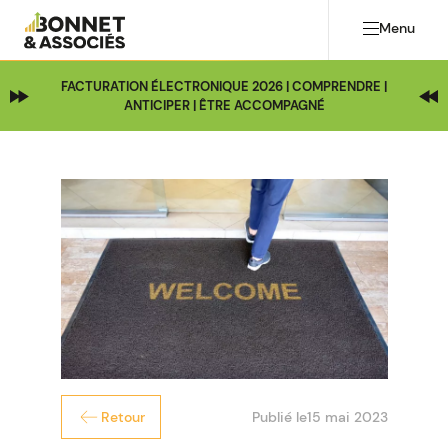
Menu
FACTURATION ÉLECTRONIQUE 2026 | COMPRENDRE |
ANTICIPER | ÊTRE ACCOMPAGNÉ
Publié le
15 mai 2023
Retour