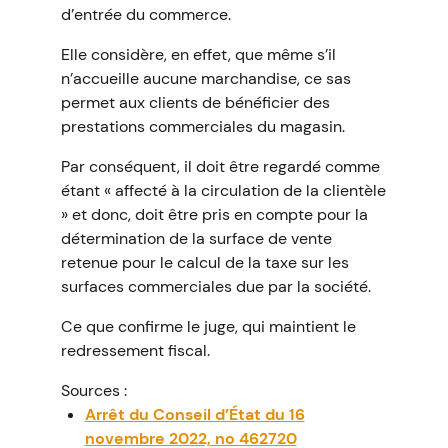
d’entrée du commerce.
Elle considère, en effet, que même s’il
n’accueille aucune marchandise, ce sas
permet aux clients de bénéficier des
prestations commerciales du magasin.
Par conséquent, il doit être regardé comme
étant « affecté à la circulation de la clientèle
» et donc, doit être pris en compte pour la
détermination de la surface de vente
retenue pour le calcul de la taxe sur les
surfaces commerciales due par la société.
Ce que confirme le juge, qui maintient le
redressement fiscal.
Sources :
Arrêt du Conseil d’État du 16
novembre 2022, no 462720