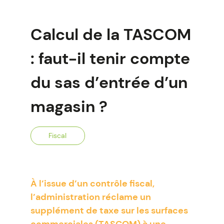
Calcul de la TASCOM
: faut-il tenir compte
du sas d’entrée d’un
magasin ?
Fiscal
À l’issue d’un contrôle fiscal,
l’administration réclame un
supplément de taxe sur les surfaces