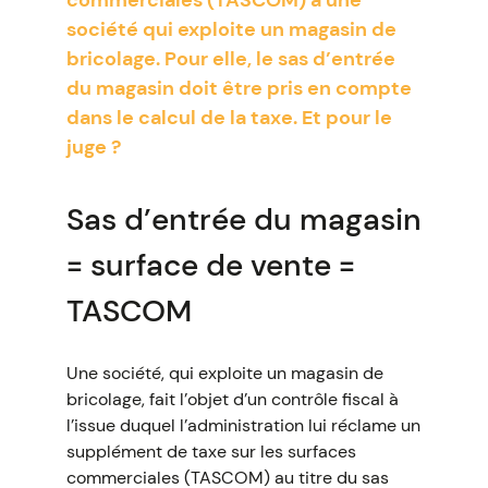
commerciales (TASCOM) à une
société qui exploite un magasin de
bricolage. Pour elle, le sas d’entrée
du magasin doit être pris en compte
dans le calcul de la taxe. Et pour le
juge ?
Sas d’entrée du magasin
= surface de vente =
TASCOM
Une société, qui exploite un magasin de
bricolage, fait l’objet d’un contrôle fiscal à
l’issue duquel l’administration lui réclame un
supplément de taxe sur les surfaces
commerciales (TASCOM) au titre du sas