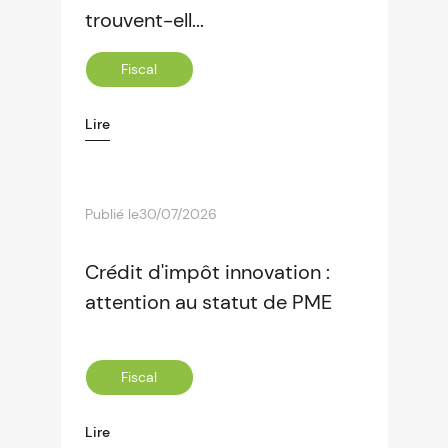
trouvent-ell...
Fiscal
Lire
Publié le
30/07/2026
Crédit d'impôt innovation :
attention au statut de PME
Fiscal
Lire