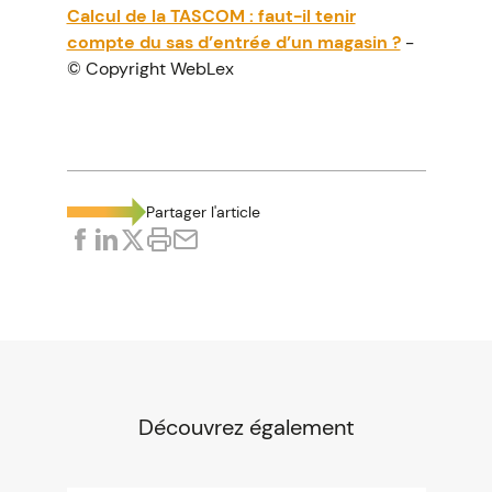
Calcul de la TASCOM : faut-il tenir
compte du sas d’entrée d’un magasin ?
-
© Copyright WebLex
Partager l'article
Découvrez également