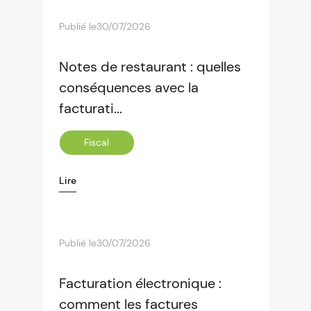
Publié le
30/07/2026
Notes de restaurant : quelles
conséquences avec la
facturati...
Fiscal
Lire
Publié le
30/07/2026
Facturation électronique :
comment les factures