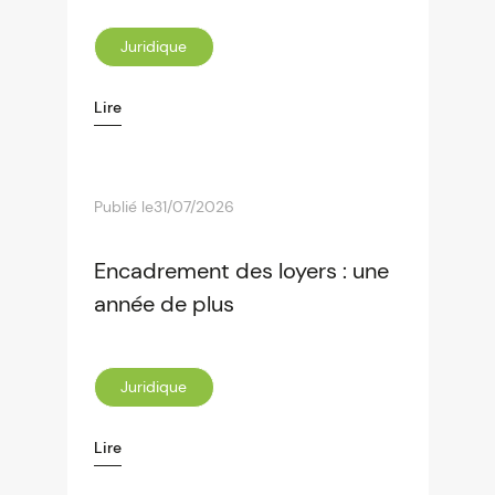
Juridique
Lire
Publié le
31/07/2026
Encadrement des loyers : une
année de plus
Juridique
Lire