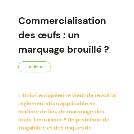
Commercialisation
des œufs : un
marquage brouillé ?
Juridique
L’Union européenne vient de revoir la
réglementation applicable en
matière de lieu de marquage des
œufs. Les raisons ? Un problème de
traçabilité et des risques de