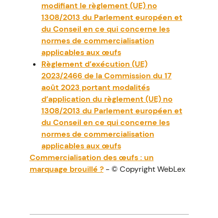
modifiant le règlement (UE) no
1308/2013 du Parlement européen et
du Conseil en ce qui concerne les
normes de commercialisation
applicables aux œufs
Règlement d’exécution (UE)
2023/2466 de la Commission du 17
août 2023 portant modalités
d’application du règlement (UE) no
1308/2013 du Parlement européen et
du Conseil en ce qui concerne les
normes de commercialisation
applicables aux œufs
Commercialisation des œufs : un
marquage brouillé ?
- © Copyright WebLex