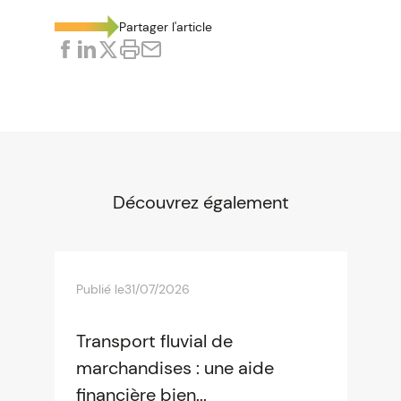
Partager l'article
Découvrez également
Publié le
31/07/2026
Transport fluvial de
marchandises : une aide
financière bien...