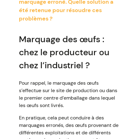
marquage erroné. Quelle solution a
été retenue pour résoudre ces
problèmes ?
Marquage des œufs :
chez le producteur ou
chez l’industriel ?
Pour rappel, le marquage des œufs
s’effectue sur le site de production ou dans
le premier centre d’emballage dans lequel
les œufs sont livrés.
En pratique, cela peut conduire à des
marquages erronés, des œufs provenant de
différentes exploitations et de différents