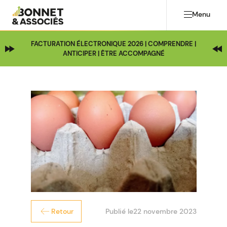
Menu
FACTURATION ÉLECTRONIQUE 2026 | COMPRENDRE |
ANTICIPER | ÊTRE ACCOMPAGNÉ
Publié le
22 novembre 2023
Retour