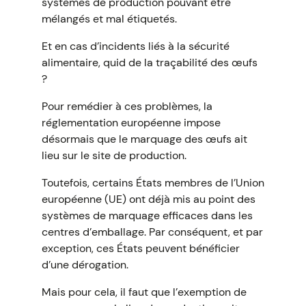
systèmes de production pouvant être
mélangés et mal étiquetés.
Et en cas d’incidents liés à la sécurité
alimentaire, quid de la traçabilité des œufs
?
Pour remédier à ces problèmes, la
réglementation européenne impose
désormais que le marquage des œufs ait
lieu sur le site de production.
Toutefois, certains États membres de l’Union
européenne (UE) ont déjà mis au point des
systèmes de marquage efficaces dans les
centres d’emballage. Par conséquent, et par
exception, ces États peuvent bénéficier
d’une dérogation.
Mais pour cela, il faut que l’exemption de