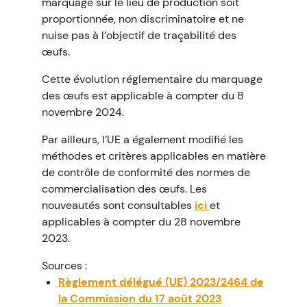
marquage sur le lieu de production soit
proportionnée, non discriminatoire et ne
nuise pas à l’objectif de traçabilité des
œufs.
Cette évolution réglementaire du marquage
des œufs est applicable à compter du 8
novembre 2024.
Par ailleurs, l’UE a également modifié les
méthodes et critères applicables en matière
de contrôle de conformité des normes de
commercialisation des œufs. Les
nouveautés sont consultables
ici
et
applicables à compter du 28 novembre
2023.
Sources :
Règlement délégué (UE) 2023/2464 de
la Commission du 17 août 2023