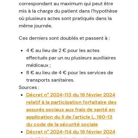
correspondant au maximum qui peut être
mis à la charge du patient dans l’hypothèse
où plusieurs actes sont pratiqués dans la
même journée.
Ces derniers sont doublés et passent à :
4 € au lieu de 2 € pour les actes
effectués par un ou plusieurs auxiliaires
médicaux ;
8 € au lieu de 4 € pour les services de
transports sanitaires.
Sources :
Décret n° 2024-113 du 16 février 2024
relatif à la participation forfaitaire des
assurés sociaux aux frais de santé en
application du II de l'article L. 160-13
du code de la sécurité sociale
Décret n° 2024-114 du 16 février 2024