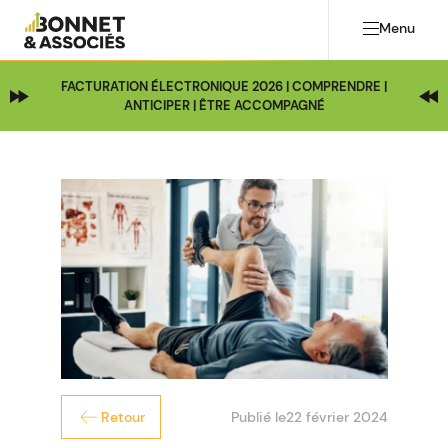
Menu
FACTURATION ÉLECTRONIQUE 2026 | COMPRENDRE |
ANTICIPER | ÊTRE ACCOMPAGNÉ
Publié le
22 février 2024
Retour