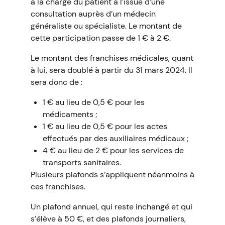
à la charge du patient à l’issue d’une
consultation auprès d’un médecin
généraliste ou spécialiste. Le montant de
cette participation passe de 1 € à 2 €.
Le montant des franchises médicales, quant
à lui, sera doublé à partir du 31 mars 2024. Il
sera donc de :
1 € au lieu de 0,5 € pour les
médicaments ;
1 € au lieu de 0,5 € pour les actes
effectués par des auxiliaires médicaux ;
4 € au lieu de 2 € pour les services de
transports sanitaires.
Plusieurs plafonds s’appliquent néanmoins à
ces franchises.
Un plafond annuel, qui reste inchangé et qui
s’élève à 50 €, et des plafonds journaliers,