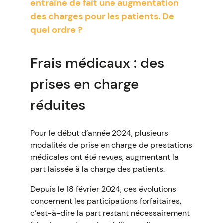
entraîne de fait une augmentation
des charges pour les patients. De
quel ordre ?
Frais médicaux : des
prises en charge
réduites
Pour le début d’année 2024, plusieurs
modalités de prise en charge de prestations
médicales ont été revues, augmentant la
part laissée à la charge des patients.
Depuis le 18 février 2024, ces évolutions
concernent les participations forfaitaires,
c’est-à-dire la part restant nécessairement