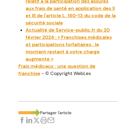
relatif à la participation des assurés
aux frais de santé en application des II
et III de l'article L. 160-13 du code de la
sécurité sociale
Actualité de Service-public.fr du 20
février 2024 : « Franchises médicales
et participations forfaitaires : le
montant restant à votre charge
augmente »
Frais médicaux : une question de
franchise
- © Copyright WebLex
Partager l'article