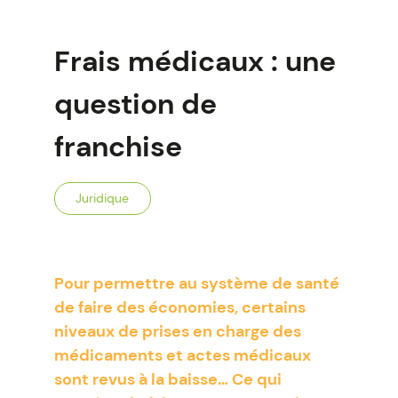
Frais médicaux : une
question de
franchise
Juridique
Pour permettre au système de santé
de faire des économies, certains
niveaux de prises en charge des
médicaments et actes médicaux
sont revus à la baisse… Ce qui