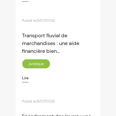
Publié le
31/07/2026
Transport fluvial de
marchandises : une aide
financière bien...
Juridique
Lire
Publié le
31/07/2026