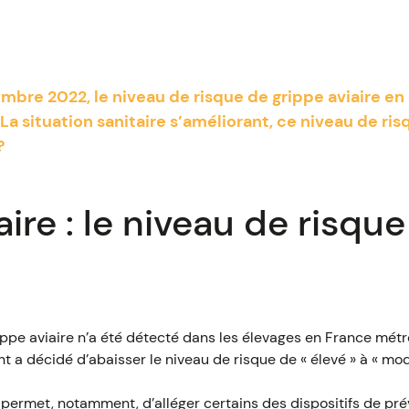
mbre 2022, le niveau de risque de grippe aviaire en
. La situation sanitaire s’améliorant, ce niveau de ri
?
ire : le niveau de risque
ppe aviaire n’a été détecté dans les élevages en France métro
 a décidé d’abaisser le niveau de risque de « élevé » à « mod
permet, notamment, d’alléger certains des dispositifs de pré