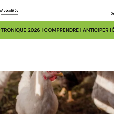
e
Actualités
D
TRONIQUE 2026 | COMPRENDRE | ANTICIPER 