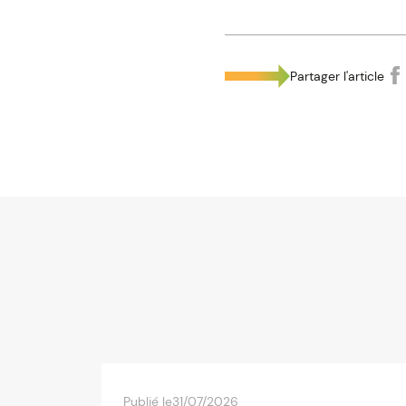
Partager l'article
Publié le
31/07/2026