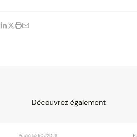
Découvrez également
Publié le
31/07/2026
Pu