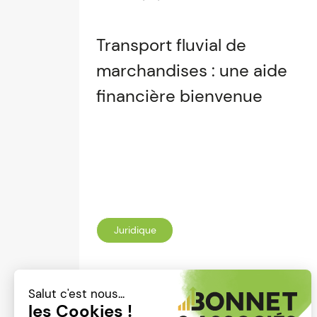
Transport fluvial de
marchandises : une aide
financière bienvenue
Juridique
Lire