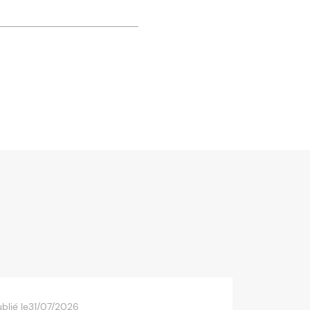
blié le
31/07/2026