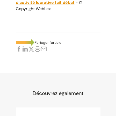
d’activité lucrative fait débat
- ©
Copyright WebLex
Partager l'article
Découvrez également