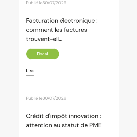
Publié le
30/07/2026
Facturation électronique :
comment les factures
trouvent-ell...
Fiscal
Lire
Publié le
30/07/2026
Crédit d'impôt innovation :
attention au statut de PME