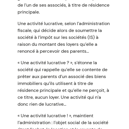
de l’un de ses associés, à titre de résidence
principale.
Une activité lucrative, selon l’administration
fiscale, qui décide alors de soumettre la
société à l’impôt sur les sociétés (IS) à
raison du montant des loyers qu’elle a
renoncé à percevoir des parents…
« Une activité lucrative ? », s’étonne la
société qui rappelle qu’elle se contente de
prêter aux parents d’un associé des biens
immobiliers qu’ils utilisent à titre de
résidence principale et qu’elle ne perçoit, à
ce titre, aucun loyer. Une activité qui n’a
donc rien de lucrative...
« Une activité lucrative ! », maintient
l’administration : l’objet social de la société