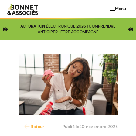
Menu
FACTURATION ÉLECTRONIQUE 2026 | COMPRENDRE |
ANTICIPER | ÊTRE ACCOMPAGNÉ
Publié le
20 novembre 2023
Retour