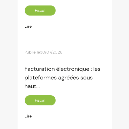
Fiscal
Lire
Publié le
30/07/2026
Facturation électronique : les
plateformes agréées sous
haut...
Fiscal
Lire