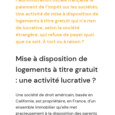
l’administration fiscale française le
paiement de l’impôt sur les sociétés.
Une activité de mise à disposition de
logements à titre gratuit qui n’a rien
de lucrative, selon la société
étrangère, qui refuse de payer quoi
que ce soit. À tort ou à raison ?
Mise à disposition de
logements à titre gratuit
: une activité lucrative ?
Une société de droit américain, basée en
Californie, est propriétaire, en France, d’un
ensemble immobilier qu’elle met
gracieusement à la disposition des parents