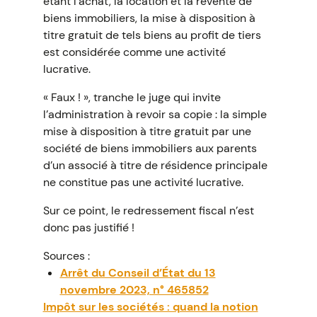
étant l’achat, la location et la revente de
biens immobiliers, la mise à disposition à
titre gratuit de tels biens au profit de tiers
est considérée comme une activité
lucrative.
« Faux ! », tranche le juge qui invite
l’administration à revoir sa copie : la simple
mise à disposition à titre gratuit par une
société de biens immobiliers aux parents
d’un associé à titre de résidence principale
ne constitue pas une activité lucrative.
Sur ce point, le redressement fiscal n’est
donc pas justifié !
Sources :
Arrêt du Conseil d’État du 13
novembre 2023, n° 465852
Impôt sur les sociétés : quand la notion