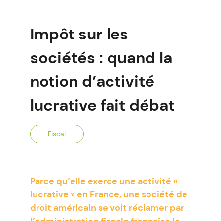
Impôt sur les
sociétés : quand la
notion d’activité
lucrative fait débat
Fiscal
Parce qu’elle exerce une activité «
lucrative » en France, une société de
droit américain se voit réclamer par