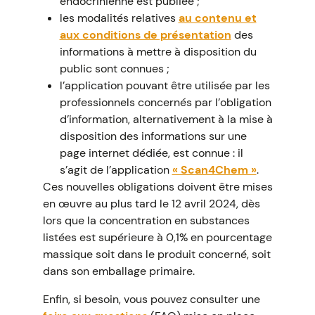
endocrinienne est publiée ;
les modalités relatives
au contenu et
aux conditions de présentation
des
informations à mettre à disposition du
public sont connues ;
l’application pouvant être utilisée par les
professionnels concernés par l’obligation
d’information, alternativement à la mise à
disposition des informations sur une
page internet dédiée, est connue : il
s’agit de l’application
« Scan4Chem »
.
Ces nouvelles obligations doivent être mises
en œuvre au plus tard le 12 avril 2024, dès
lors que la concentration en substances
listées est supérieure à 0,1% en pourcentage
massique soit dans le produit concerné, soit
dans son emballage primaire.
Enfin, si besoin, vous pouvez consulter une