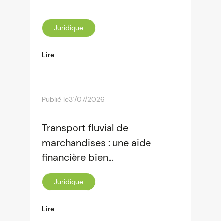
Juridique
Lire
Publié le
31/07/2026
Transport fluvial de
marchandises : une aide
financière bien...
Juridique
Lire