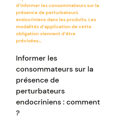
d’informer les consommateurs sur la
présence de perturbateurs
endocriniens dans les produits. Les
modalités d’application de cette
obligation viennent d’être
précisées…
Informer les
consommateurs sur la
présence de
perturbateurs
endocriniens : comment
?