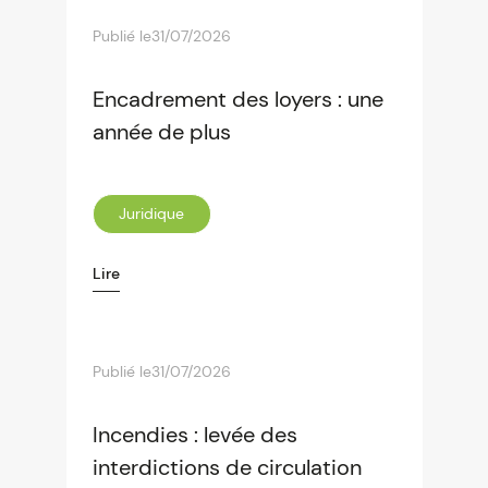
Publié le
31/07/2026
Encadrement des loyers : une
année de plus
Juridique
Lire
Publié le
31/07/2026
Incendies : levée des
interdictions de circulation