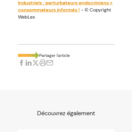
Industriels : perturbateurs endocriniens =
consommateurs informés !
- © Copyright
WebLex
Partager l'article
Découvrez également