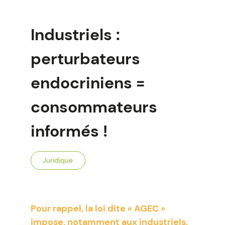
Industriels :
perturbateurs
endocriniens =
consommateurs
informés !
Juridique
Pour rappel, la loi dite « AGEC »
impose, notamment aux industriels,