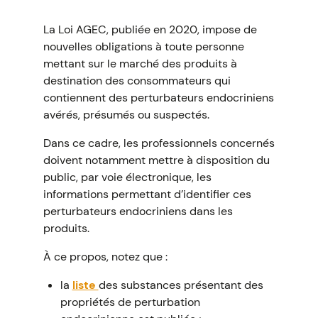
La Loi AGEC, publiée en 2020, impose de
nouvelles obligations à toute personne
mettant sur le marché des produits à
destination des consommateurs qui
contiennent des perturbateurs endocriniens
avérés, présumés ou suspectés.
Dans ce cadre, les professionnels concernés
doivent notamment mettre à disposition du
public, par voie électronique, les
informations permettant d’identifier ces
perturbateurs endocriniens dans les
produits.
À ce propos, notez que :
la
liste
des substances présentant des
propriétés de perturbation