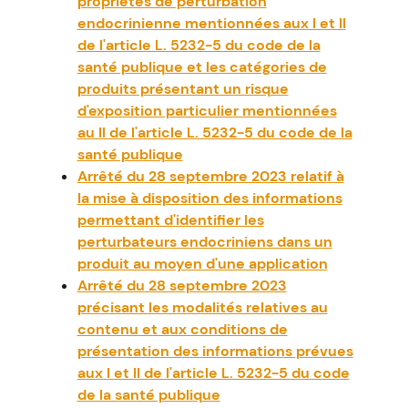
propriétés de perturbation
endocrinienne mentionnées aux I et II
de l'article L. 5232-5 du code de la
santé publique et les catégories de
produits présentant un risque
d'exposition particulier mentionnées
au II de l'article L. 5232-5 du code de la
santé publique
Arrêté du 28 septembre 2023 relatif à
la mise à disposition des informations
permettant d'identifier les
perturbateurs endocriniens dans un
produit au moyen d'une application
Arrêté du 28 septembre 2023
précisant les modalités relatives au
contenu et aux conditions de
présentation des informations prévues
aux I et II de l'article L. 5232-5 du code
de la santé publique