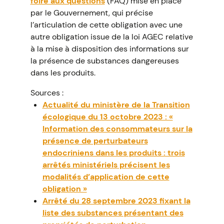
foire aux questions
(FAQ) mise en place
par le Gouvernement, qui précise
l’articulation de cette obligation avec une
autre obligation issue de la loi AGEC relative
à la mise à disposition des informations sur
la présence de substances dangereuses
dans les produits.
Sources :
Actualité du ministère de la Transition
écologique du 13 octobre 2023 : «
Information des consommateurs sur la
présence de perturbateurs
endocriniens dans les produits : trois
arrêtés ministériels précisent les
modalités d’application de cette
obligation »
Arrêté du 28 septembre 2023 fixant la
liste des substances présentant des