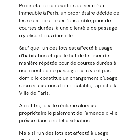
Propriétaire de deux lots au sein d’un
immeuble à Paris, un propriétaire décide de
les réunir pour louer l’ensemble, pour de
courtes durées, à une clientèle de passage
n’y élisant pas domicile.
Sauf que l’un des lots est affecté à usage
d’habitation et que le fait de le louer de
manière répétée pour de courtes durées à
une clientèle de passage qui n’y élit pas
domicile constitue un changement d’usage
soumis à autorisation préalable, rappelle la
Ville de Paris.
À ce titre, la ville réclame alors au
propriétaire le paiement de l’amende civile
prévue dans une telle situation.
Mais si l’un des lots est affecté à usage