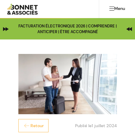
Menu
FACTURATION ÉLECTRONIQUE 2026 | COMPRENDRE |
ANTICIPER | ÊTRE ACCOMPAGNÉ
Publié le
1 juillet 2024
Retour