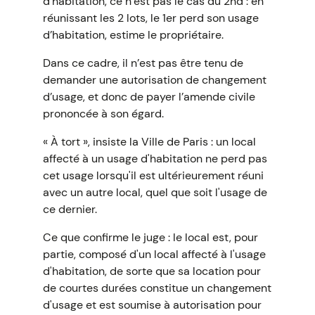
d’habitation, ce n’est pas le cas du 2nd : en
réunissant les 2 lots, le 1er perd son usage
d’habitation, estime le propriétaire.
Dans ce cadre, il n’est pas être tenu de
demander une autorisation de changement
d’usage, et donc de payer l’amende civile
prononcée à son égard.
« À tort », insiste la Ville de Paris : un local
affecté à un usage d'habitation ne perd pas
cet usage lorsqu'il est ultérieurement réuni
avec un autre local, quel que soit l'usage de
ce dernier.
Ce que confirme le juge : le local est, pour
partie, composé d'un local affecté à l'usage
d'habitation, de sorte que sa location pour
de courtes durées constitue un changement
d'usage et est soumise à autorisation pour