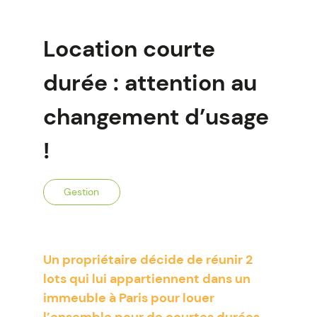
Location courte
durée : attention au
changement d’usage
!
Gestion
Un propriétaire décide de réunir 2
lots qui lui appartiennent dans un
immeuble à Paris pour louer