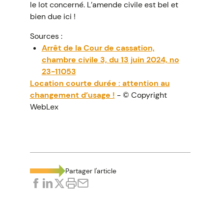
le lot concerné. L’amende civile est bel et
bien due ici !
Sources :
Arrêt de la Cour de cassation,
chambre civile 3, du 13 juin 2024, no
23-11053
Location courte durée : attention au
changement d’usage !
- © Copyright
WebLex
Partager l'article