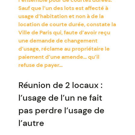
l’ensemble pour de courtes durées.
Sauf que l’un des lots est affecté à
usage d’habitation et non à de la
location de courte durée, constate la
Ville de Paris qui, faute d’avoir reçu
une demande de changement
d’usage, réclame au propriétaire le
paiement d’une amende… qu’il
refuse de payer…
Réunion de 2 locaux :
l’usage de l’un ne fait
pas perdre l’usage de
l’autre