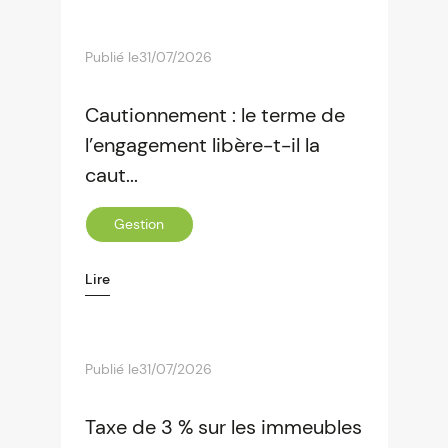
Publié le
31/07/2026
Cautionnement : le terme de
l’engagement libère-t-il la
caut...
Gestion
Lire
Publié le
31/07/2026
Taxe de 3 % sur les immeubles