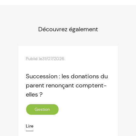
Découvrez également
Publié le
31/07/2026
Succession : les donations du
parent renonçant comptent-
elles ?
Gestion
Lire