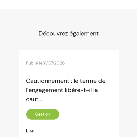
Découvrez également
Publié le
31/07/2026
Cautionnement : le terme de
l’engagement libère-t-il la
caut...
Gestion
Lire