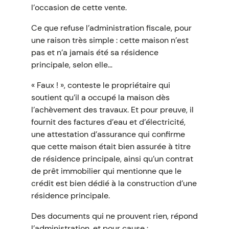
l’occasion de cette vente.
Ce que refuse l’administration fiscale, pour
une raison très simple : cette maison n’est
pas et n’a jamais été sa résidence
principale, selon elle…
« Faux ! », conteste le propriétaire qui
soutient qu’il a occupé la maison dès
l’achèvement des travaux. Et pour preuve, il
fournit des factures d’eau et d’électricité,
une attestation d’assurance qui confirme
que cette maison était bien assurée à titre
de résidence principale, ainsi qu’un contrat
de prêt immobilier qui mentionne que le
crédit est bien dédié à la construction d’une
résidence principale.
Des documents qui ne prouvent rien, répond
l’administration, et pour cause :