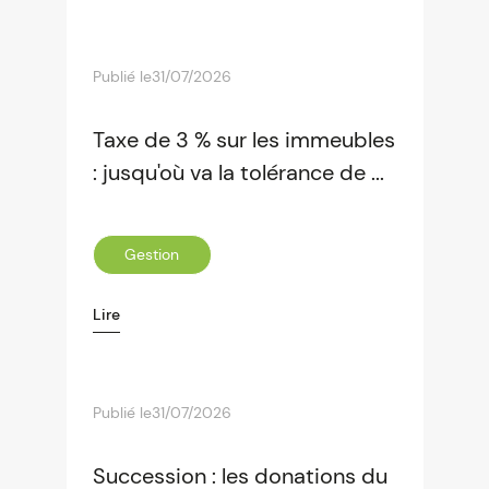
Publié le
31/07/2026
Taxe de 3 % sur les immeubles
: jusqu'où va la tolérance de ...
Gestion
Lire
Publié le
31/07/2026
Succession : les donations du