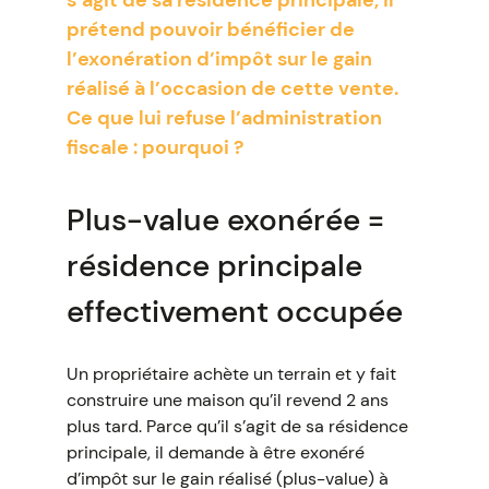
s’agit de sa résidence principale, il
prétend pouvoir bénéficier de
l’exonération d’impôt sur le gain
réalisé à l’occasion de cette vente.
Ce que lui refuse l’administration
fiscale : pourquoi ?
Plus-value exonérée =
résidence principale
effectivement occupée
Un propriétaire achète un terrain et y fait
construire une maison qu’il revend 2 ans
plus tard. Parce qu’il s’agit de sa résidence
principale, il demande à être exonéré
d’impôt sur le gain réalisé (plus-value) à