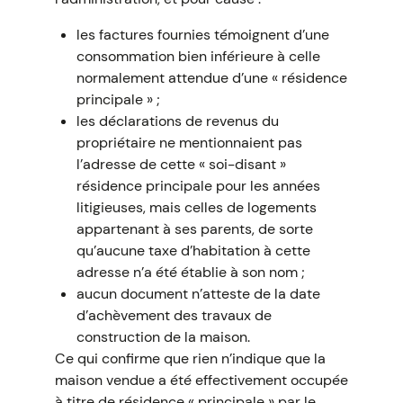
les factures fournies témoignent d’une
consommation bien inférieure à celle
normalement attendue d’une « résidence
principale » ;
les déclarations de revenus du
propriétaire ne mentionnaient pas
l’adresse de cette « soi-disant »
résidence principale pour les années
litigieuses, mais celles de logements
appartenant à ses parents, de sorte
qu’aucune taxe d’habitation à cette
adresse n’a été établie à son nom ;
aucun document n’atteste de la date
d’achèvement des travaux de
construction de la maison.
Ce qui confirme que rien n’indique que la
maison vendue a été effectivement occupée
à titre de résidence « principale » par le