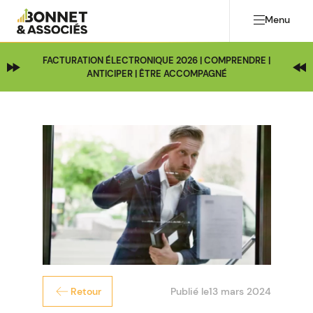
Menu
FACTURATION ÉLECTRONIQUE 2026 | COMPRENDRE |
ANTICIPER | ÊTRE ACCOMPAGNÉ
Publié le
13 mars 2024
Retour