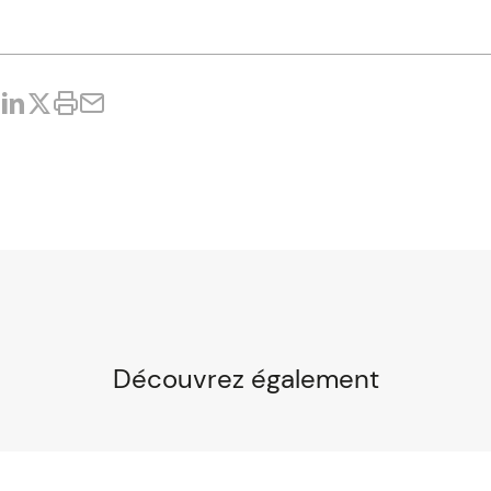
Découvrez également