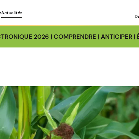
e
Actualités
D
TRONIQUE 2026 | COMPRENDRE | ANTICIPER 