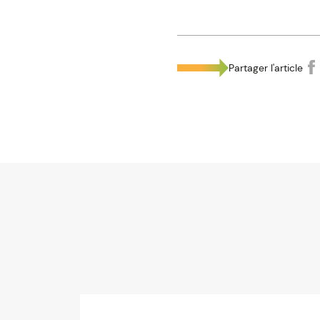
Partager l'article