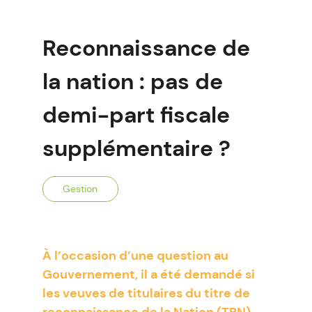
Reconnaissance de
la nation : pas de
demi-part fiscale
supplémentaire ?
Gestion
À l’occasion d’une question au
Gouvernement, il a été demandé si
les veuves de titulaires du titre de