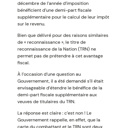
décembre de l’année d’imposition
bénéficient d’une demi-part fiscale
supplémentaire pour le calcul de leur impôt
sur le revenu.
Bien que délivré pour des raisons similaires
de « reconnaissance », le titre de
reconnaissance de la Nation (TRN) ne
permet pas de prétendre à cet avantage
fiscal.
À l’occasion d’une question au
Gouvernement, il a été demandé s’il était
envisageable d’étendre le bénéfice de la
demi-part fiscale supplémentaire aux
veuves de titulaires du TRN.
La réponse est claire : c’est non ! Le
Gouvernement rappelle, en effet, que la
carte du combattant et le TRN sont deux