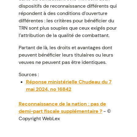
dispositifs de reconnaissance différents qui
répondent à des conditions d’ouverture
différentes : les critères pour bénéficier du
TRN sont plus souples que ceux exigés pour
l’attribution de la qualité de combattant.
Partant de là, les droits et avantages dont
peuvent bénéficier leurs titulaires ou leurs
veuves ne peuvent pas être identiques.
Sources :
Réponse ministérielle Chudeau du 7
mai 2024, no 16842
Reconnaissance de la nation : pas de
demi-part fiscale supplémentaire ?
- ©
Copyright WebLex