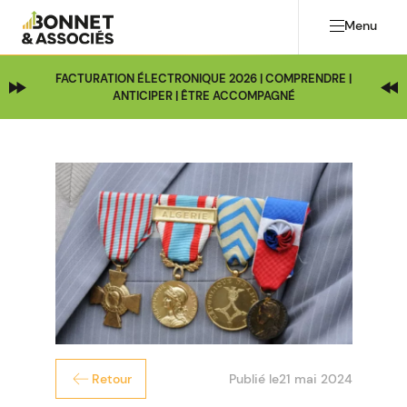
Menu
FACTURATION ÉLECTRONIQUE 2026 | COMPRENDRE |
ANTICIPER | ÊTRE ACCOMPAGNÉ
Publié le
21 mai 2024
Retour