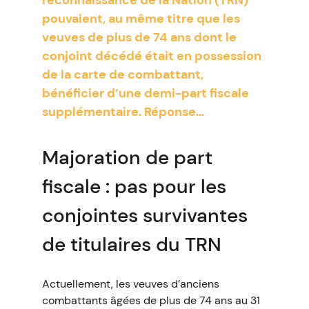
reconnaissance de la Nation (TRN)
pouvaient, au même titre que les
veuves de plus de 74 ans dont le
conjoint décédé était en possession
de la carte de combattant,
bénéficier d’une demi-part fiscale
supplémentaire. Réponse…
Majoration de part
fiscale : pas pour les
conjointes survivantes
de titulaires du TRN
Actuellement, les veuves d’anciens
combattants âgées de plus de 74 ans au 31