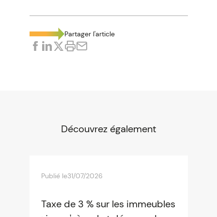
Partager l'article
Découvrez également
Publié le
31/07/2026
Taxe de 3 % sur les immeubles