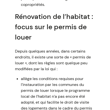
copropriétés.
Rénovation de l’habitat :
focus sur le permis de
louer
Depuis quelques années, dans certains
endroits, il existe une sorte de « permis de
louer », dont les règles sont quelque peu
modifiées par la loi qui :
allège les conditions requises pour
l’instauration par les communes du
permis de louer lorsque le programme
local de l’habitat n’a pas encore été
adopté, et qui facilite le droit de visite
des logements dans le cadre du permis