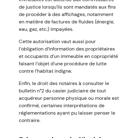
de justice lorsqu’ils sont mandatés aux fins
de procéder à des affichages, notamment
en matière de factures de fluides (énergie,
eau, gaz, etc.) impayées.
Cette autorisation vaut aussi pour
l’obligation d‘information des propriétaires
et occupants d’un immeuble en copropriété
faisant l’objet d’une procédure de lutte
contre l’habitat indigne.
Enfin, le droit des notaires à consulter le
bulletin n°2 du casier judiciaire de tout
acquéreur personne physique ou morale est
confirmé, certaines interprétations de
réglementations ayant pu laisser penser le
contraire.