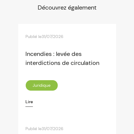
Découvrez également
Publié le
31/07/2026
Incendies : levée des
interdictions de circulation
Juridique
Lire
Publié le
31/07/2026