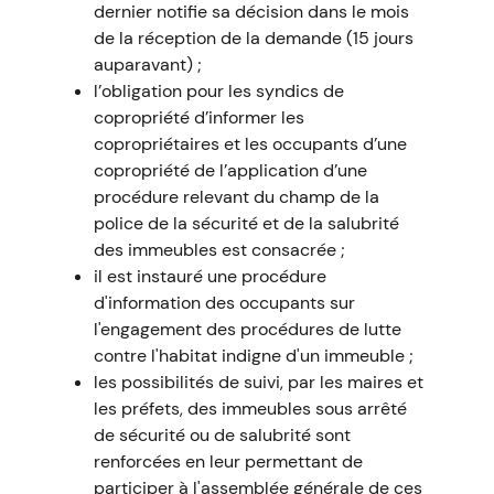
dernier notifie sa décision dans le mois
de la réception de la demande (15 jours
auparavant) ;
l’obligation pour les syndics de
copropriété d’informer les
copropriétaires et les occupants d’une
copropriété de l’application d’une
procédure relevant du champ de la
police de la sécurité et de la salubrité
des immeubles est consacrée ;
il est instauré une procédure
d'information des occupants sur
l'engagement des procédures de lutte
contre l'habitat indigne d'un immeuble ;
les possibilités de suivi, par les maires et
les préfets, des immeubles sous arrêté
de sécurité ou de salubrité sont
renforcées en leur permettant de
participer à l'assemblée générale de ces