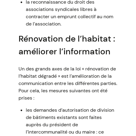
la reconnaissance du droit des
associations syndicales libres à
contracter un emprunt collectif au nom
de l’association.
Rénovation de l’habitat :
améliorer l’information
Un des grands axes de la loi « rénovation de
l’habitat dégradé » est l’amélioration de la
communication entre les différentes parties.
Pour cela, les mesures suivantes ont été
prises :
les demandes d’autorisation de division
de bâtiments existants sont faites
auprès du président de
l’intercommunalité ou du maire : ce