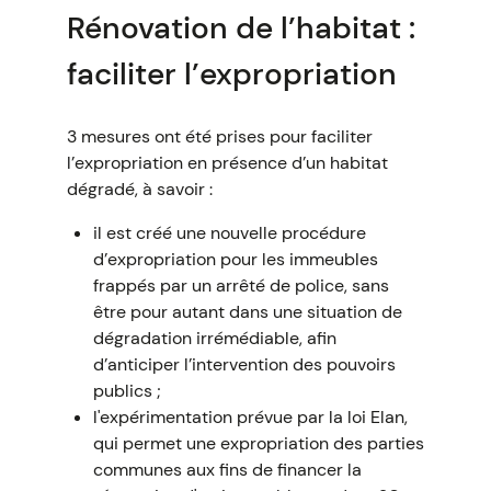
Rénovation de l’habitat :
faciliter l’expropriation
3 mesures ont été prises pour faciliter
l’expropriation en présence d’un habitat
dégradé, à savoir :
il est créé une nouvelle procédure
d’expropriation pour les immeubles
frappés par un arrêté de police, sans
être pour autant dans une situation de
dégradation irrémédiable, afin
d’anticiper l’intervention des pouvoirs
publics ;
l'expérimentation prévue par la loi Elan,
qui permet une expropriation des parties
communes aux fins de financer la