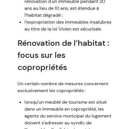
rénovation d'un immeuble pendant 20
ans au lieu de 10 ans, est étendue à
l’habitat dégradé ;
l’expropriation des immeubles insalubres
au titre de la loi Vivien est sécurisée.
Rénovation de l’habitat :
focus sur les
copropriétés
Un certain nombre de mesures concernent
exclusivement les copropriétés :
lorsqu’un meublé de tourisme est situé
dans un immeuble en copropriété, les
agents du service municipal du logement
doivent s’adresser au syndic de