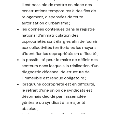
il est possible de mettre en place des
constructions temporaires à des fins de
relogement, dispensées de toute
autorisation d’urbanisme ;
les données contenues dans le registre
national d’immatriculation des
copropriétés sont élargies afin de fournir
aux collectivités territoriales les moyens
d’identifier les copropriétés en difficulté ;
la possibilité pour le maire de définir des
secteurs dans lesquels la réalisation d’un
diagnostic décennal de structure de
l’immeuble est rendue obligatoire ;
lorsqu’une copropriété est en difficulté,
le retrait d’une union de syndicats est
désormais décidé par l'assemblée
générale du syndicat à la majorité
absolue ;