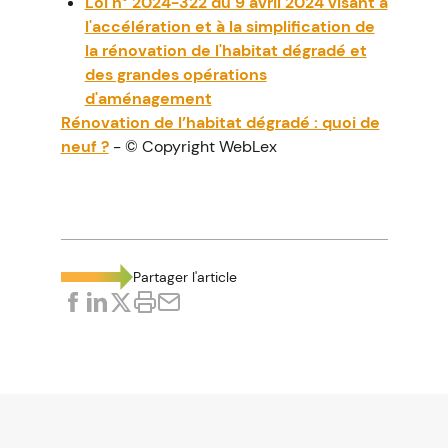
Loi n° 2024-322 du 9 avril 2024 visant à
l'accélération et à la simplification de
la rénovation de l'habitat dégradé et
des grandes opérations
d'aménagement
Rénovation de l’habitat dégradé : quoi de
neuf ?
- © Copyright WebLex
Partager l'article