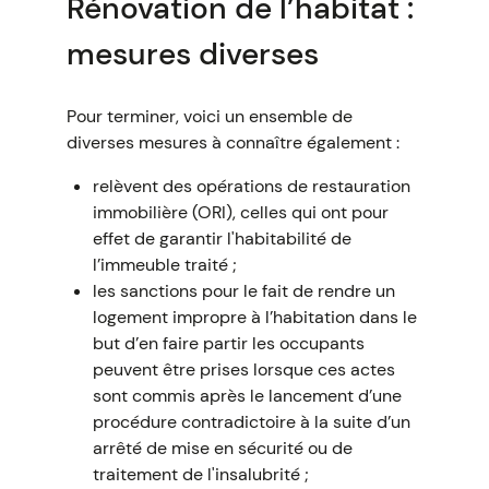
Rénovation de l’habitat :
mesures diverses
Pour terminer, voici un ensemble de
diverses mesures à connaître également :
relèvent des opérations de restauration
immobilière (ORI), celles qui ont pour
effet de garantir l'habitabilité de
l’immeuble traité ;
les sanctions pour le fait de rendre un
logement impropre à l’habitation dans le
but d’en faire partir les occupants
peuvent être prises lorsque ces actes
sont commis après le lancement d’une
procédure contradictoire à la suite d’un
arrêté de mise en sécurité ou de
traitement de l'insalubrité ;