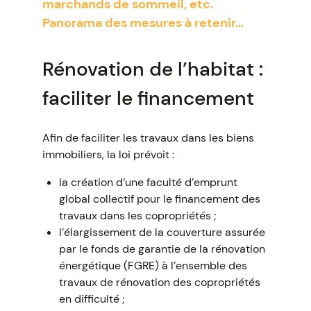
marchands de sommeil, etc.
Panorama des mesures à retenir…
Rénovation de l’habitat :
faciliter le financement
Afin de faciliter les travaux dans les biens
immobiliers, la loi prévoit :
la création d’une faculté d’emprunt
global collectif pour le financement des
travaux dans les copropriétés ;
l’élargissement de la couverture assurée
par le fonds de garantie de la rénovation
énergétique (FGRE) à l’ensemble des
travaux de rénovation des copropriétés
en difficulté ;