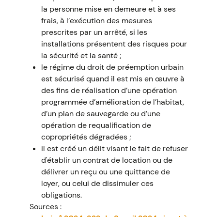
la personne mise en demeure et à ses
frais, à l’exécution des mesures
prescrites par un arrêté, si les
installations présentent des risques pour
la sécurité et la santé ;
le régime du droit de préemption urbain
est sécurisé quand il est mis en œuvre à
des fins de réalisation d’une opération
programmée d’amélioration de l’habitat,
d’un plan de sauvegarde ou d’une
opération de requalification de
copropriétés dégradées ;
il est créé un délit visant le fait de refuser
d'établir un contrat de location ou de
délivrer un reçu ou une quittance de
loyer, ou celui de dissimuler ces
obligations.
Sources :