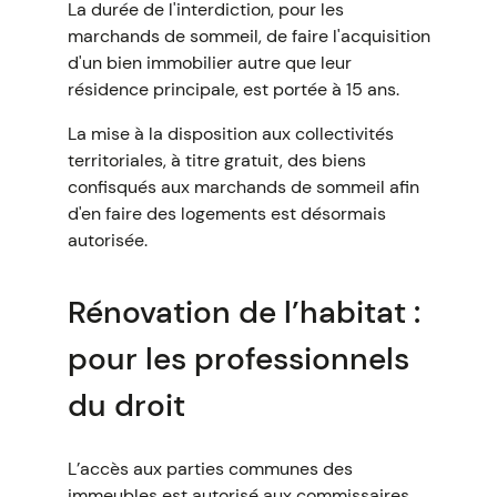
La durée de l'interdiction, pour les
marchands de sommeil, de faire l'acquisition
d'un bien immobilier autre que leur
résidence principale, est portée à 15 ans.
La mise à la disposition aux collectivités
territoriales, à titre gratuit, des biens
confisqués aux marchands de sommeil afin
d'en faire des logements est désormais
autorisée.
Rénovation de l’habitat :
pour les professionnels
du droit
L’accès aux parties communes des
immeubles est autorisé aux commissaires