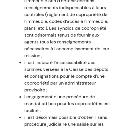
l’immeuble afin d’obtenir certains
renseignements indispensables à leurs
contrôles (règlement de copropriété de
l’immeuble, codes d’accès à l’immeuble,
plans, etc.). Les syndics de copropriété
sont désormais tenus de fournir aux
agents tous les renseignements
nécessaires à l’accomplissement de leur
mission ;
il est instauré l’insaisissabilité des
sommes versées à la Caisse des dépôts
et consignations pour le compte d’une
copropriété par un administrateur
provisoire ;
l’engagement d’une procédure de
mandat ad hoc pour les copropriétés est
facilité ;
il est désormais possible d’obtenir sans
procédure judiciaire une saisie sur les