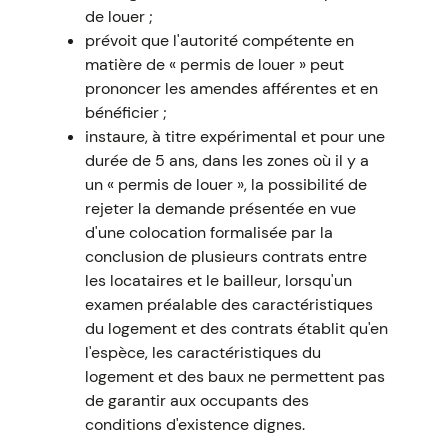
de louer ;
prévoit que l'autorité compétente en
matière de « permis de louer » peut
prononcer les amendes afférentes et en
bénéficier ;
instaure, à titre expérimental et pour une
durée de 5 ans, dans les zones où il y a
un « permis de louer », la possibilité de
rejeter la demande présentée en vue
d'une colocation formalisée par la
conclusion de plusieurs contrats entre
les locataires et le bailleur, lorsqu'un
examen préalable des caractéristiques
du logement et des contrats établit qu'en
l'espèce, les caractéristiques du
logement et des baux ne permettent pas
de garantir aux occupants des
conditions d'existence dignes.