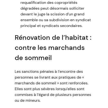
requalification des copropriétés
dégradées peut désormais solliciter
devant le juge la scission d’un grand
ensemble ou sa subdivision en syndicat
principal et syndicats secondaires.
Rénovation de l’habitat :
contre les marchands
de sommeil
Les sanctions pénales à l’encontre des
personnes se livrant aux pratiques de «
marchands de sommeil » sont renforcées.
Elles sont plus sévères lorsqu’elles sont
commises à l’égard de plusieurs personnes
ou de mineurs.