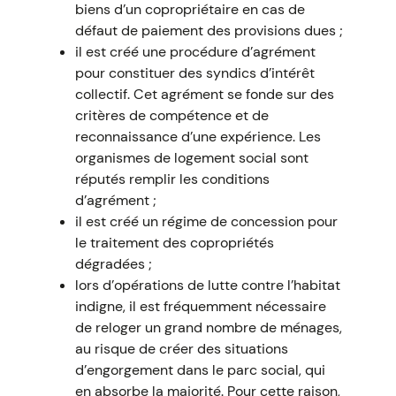
biens d’un copropriétaire en cas de
défaut de paiement des provisions dues ;
il est créé une procédure d’agrément
pour constituer des syndics d’intérêt
collectif. Cet agrément se fonde sur des
critères de compétence et de
reconnaissance d’une expérience. Les
organismes de logement social sont
réputés remplir les conditions
d’agrément ;
il est créé un régime de concession pour
le traitement des copropriétés
dégradées ;
lors d’opérations de lutte contre l’habitat
indigne, il est fréquemment nécessaire
de reloger un grand nombre de ménages,
au risque de créer des situations
d’engorgement dans le parc social, qui
en absorbe la majorité. Pour cette raison,