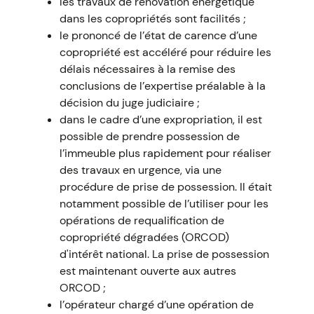
les travaux de rénovation énergétique
dans les copropriétés sont facilités ;
le prononcé de l’état de carence d’une
copropriété est accéléré pour réduire les
délais nécessaires à la remise des
conclusions de l’expertise préalable à la
décision du juge judiciaire ;
dans le cadre d’une expropriation, il est
possible de prendre possession de
l’immeuble plus rapidement pour réaliser
des travaux en urgence, via une
procédure de prise de possession. Il était
notamment possible de l’utiliser pour les
opérations de requalification de
copropriété dégradées (ORCOD)
d'intérêt national. La prise de possession
est maintenant ouverte aux autres
ORCOD ;
l’opérateur chargé d’une opération de