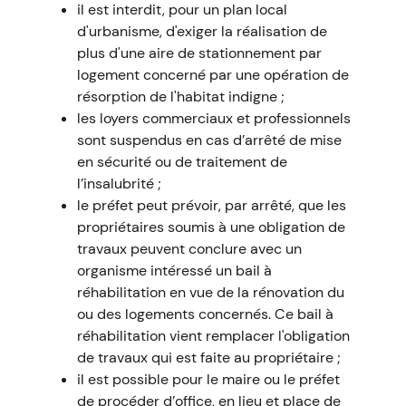
il est interdit, pour un plan local
d'urbanisme, d'exiger la réalisation de
plus d'une aire de stationnement par
logement concerné par une opération de
résorption de l'habitat indigne ;
les loyers commerciaux et professionnels
sont suspendus en cas d’arrêté de mise
en sécurité ou de traitement de
l’insalubrité ;
le préfet peut prévoir, par arrêté, que les
propriétaires soumis à une obligation de
travaux peuvent conclure avec un
organisme intéressé un bail à
réhabilitation en vue de la rénovation du
ou des logements concernés. Ce bail à
réhabilitation vient remplacer l'obligation
de travaux qui est faite au propriétaire ;
il est possible pour le maire ou le préfet
de procéder d’office, en lieu et place de