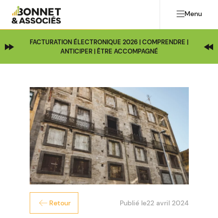
Menu
FACTURATION ÉLECTRONIQUE 2026 | COMPRENDRE |
ANTICIPER | ÊTRE ACCOMPAGNÉ
Publié le
22 avril 2024
Retour