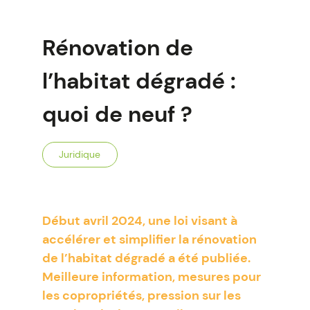
Rénovation de
l’habitat dégradé :
quoi de neuf ?
Juridique
Début avril 2024, une loi visant à
accélérer et simplifier la rénovation
de l’habitat dégradé a été publiée.
Meilleure information, mesures pour
les copropriétés, pression sur les