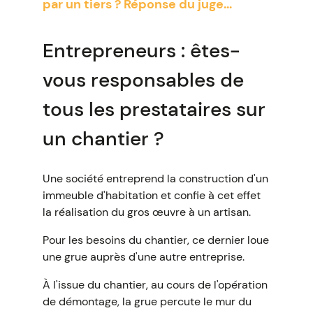
par un tiers ? Réponse du juge...
Entrepreneurs : êtes-
vous responsables de
tous les prestataires sur
un chantier ?
Une société entreprend la construction d'un
immeuble d'habitation et confie à cet effet
la réalisation du gros œuvre à un artisan.
Pour les besoins du chantier, ce dernier loue
une grue auprès d'une autre entreprise.
À l'issue du chantier, au cours de l'opération
de démontage, la grue percute le mur du