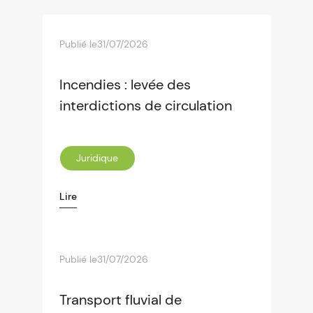
Publié le
31/07/2026
Incendies : levée des
interdictions de circulation
Juridique
Lire
Publié le
31/07/2026
Transport fluvial de