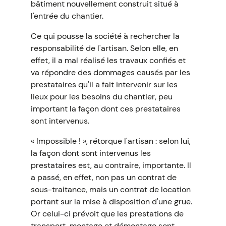
bâtiment nouvellement construit situé à
l'entrée du chantier.
Ce qui pousse la société à rechercher la
responsabilité de l'artisan. Selon elle, en
effet, il a mal réalisé les travaux confiés et
va répondre des dommages causés par les
prestataires qu'il a fait intervenir sur les
lieux pour les besoins du chantier, peu
important la façon dont ces prestataires
sont intervenus.
« Impossible ! », rétorque l'artisan : selon lui,
la façon dont sont intervenus les
prestataires est, au contraire, importante. Il
a passé, en effet, non pas un contrat de
sous-traitance, mais un contrat de location
portant sur la mise à disposition d'une grue.
Or celui-ci prévoit que les prestations de
transport, montage et démontage sont