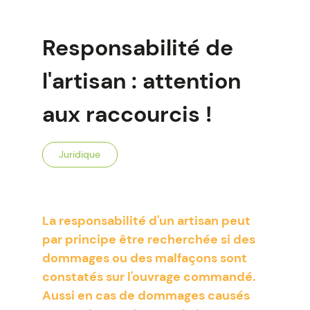
Responsabilité de
l'artisan : attention
aux raccourcis !
Juridique
La responsabilité d'un artisan peut
par principe être recherchée si des
dommages ou des malfaçons sont
constatés sur l'ouvrage commandé.
Aussi en cas de dommages causés