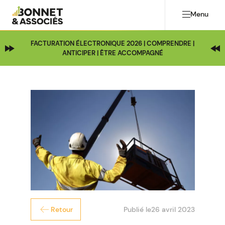
Menu
FACTURATION ÉLECTRONIQUE 2026 | COMPRENDRE |
ANTICIPER | ÊTRE ACCOMPAGNÉ
Publié le
26 avril 2023
Retour