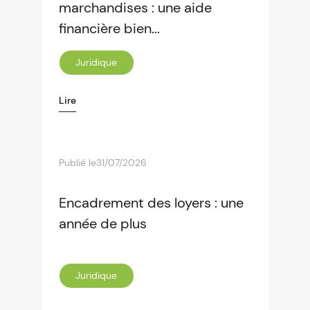
marchandises : une aide
financière bien...
Juridique
Lire
Publié le
31/07/2026
Encadrement des loyers : une
année de plus
Juridique