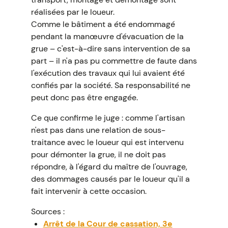
réalisées par le loueur.
Comme le bâtiment a été endommagé
pendant la manœuvre d'évacuation de la
grue – c'est-à-dire sans intervention de sa
part – il n'a pas pu commettre de faute dans
l'exécution des travaux qui lui avaient été
confiés par la société. Sa responsabilité ne
peut donc pas être engagée.
Ce que confirme le juge : comme l'artisan
n'est pas dans une relation de sous-
traitance avec le loueur qui est intervenu
pour démonter la grue, il ne doit pas
répondre, à l'égard du maître de l'ouvrage,
des dommages causés par le loueur qu'il a
fait intervenir à cette occasion.
Sources :
Arrêt de la Cour de cassation, 3e