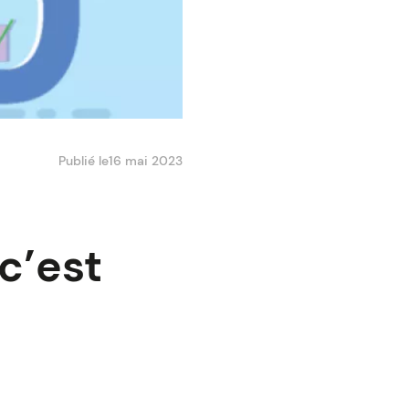
Publié le
16 mai 2023
 c’est