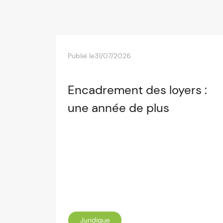
Publié le
31/07/2026
Encadrement des loyers :
une année de plus
Juridique