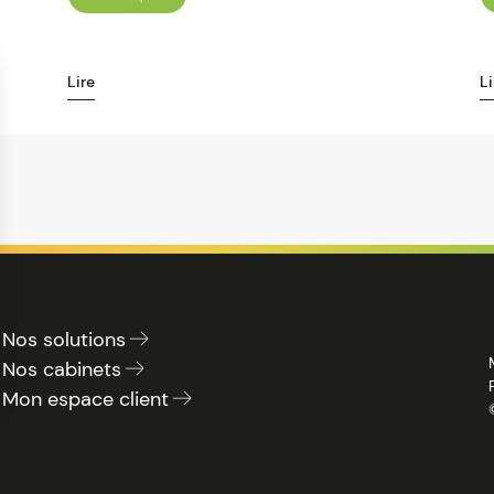
Lire
Li
Nos solutions
Nos cabinets
Mon espace client