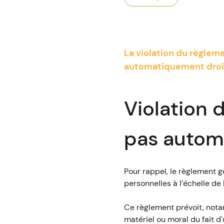
La violation du règlem
automatiquement droit 
Violation d
pas autom
Pour rappel, le règlement g
personnelles à l’échelle de
Ce règlement prévoit, not
matériel ou moral du fait 