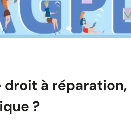
 droit à réparation,
ique ?