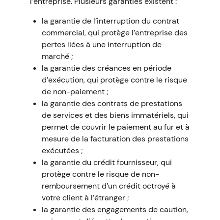
l’entreprise. Plusieurs garanties existent :
la garantie de l’interruption du contrat
commercial, qui protège l’entreprise des
pertes liées à une interruption de
marché ;
la garantie des créances en période
d’exécution, qui protège contre le risque
de non-paiement ;
la garantie des contrats de prestations
de services et des biens immatériels, qui
permet de couvrir le paiement au fur et à
mesure de la facturation des prestations
exécutées ;
la garantie du crédit fournisseur, qui
protège contre le risque de non-
remboursement d’un crédit octroyé à
votre client à l’étranger ;
la garantie des engagements de caution,