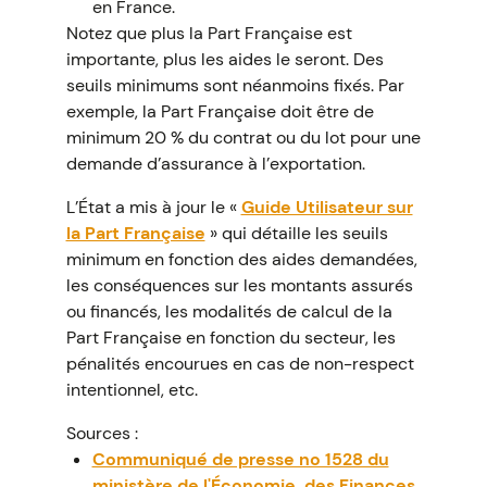
en France.
Notez que plus la Part Française est
importante, plus les aides le seront. Des
seuils minimums sont néanmoins fixés. Par
exemple, la Part Française doit être de
minimum 20 % du contrat ou du lot pour une
demande d’assurance à l’exportation.
L’État a mis à jour le «
Guide Utilisateur sur
la Part Française
» qui détaille les seuils
minimum en fonction des aides demandées,
les conséquences sur les montants assurés
ou financés, les modalités de calcul de la
Part Française en fonction du secteur, les
pénalités encourues en cas de non-respect
intentionnel, etc.
Sources :
Communiqué de presse no 1528 du
ministère de l'Économie, des Finances