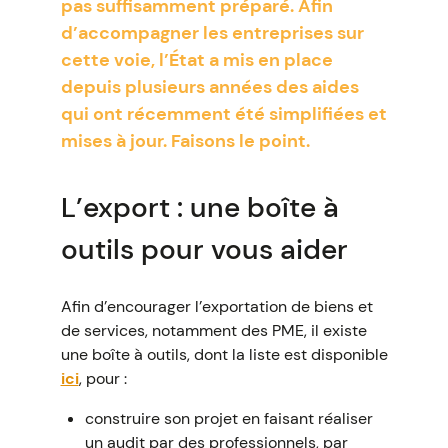
pas suffisamment préparé. Afin
d’accompagner les entreprises sur
cette voie, l’État a mis en place
depuis plusieurs années des aides
qui ont récemment été simplifiées et
mises à jour. Faisons le point.
L’export : une boîte à
outils pour vous aider
Afin d’encourager l’exportation de biens et
de services, notamment des PME, il existe
une boîte à outils, dont la liste est disponible
ici
, pour :
construire son projet en faisant réaliser
un audit par des professionnels, par