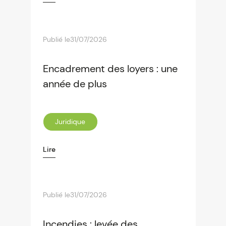
Publié le
31/07/2026
Encadrement des loyers : une
année de plus
Juridique
Lire
Publié le
31/07/2026
Incendies : levée des