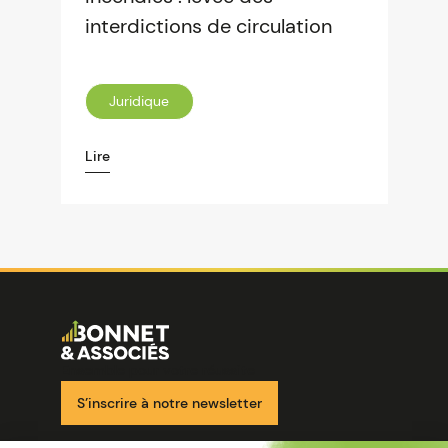
interdictions de circulation
Juridique
Lire
Image
Ensemble pour votre réussite
S’inscrire à notre newsletter