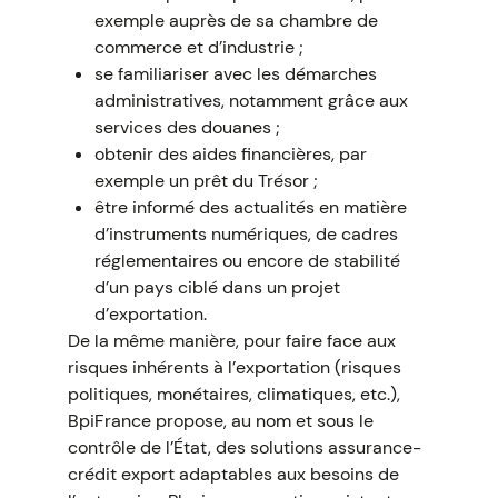
exemple auprès de sa chambre de
commerce et d’industrie ;
se familiariser avec les démarches
administratives, notamment grâce aux
services des douanes ;
obtenir des aides financières, par
exemple un prêt du Trésor ;
être informé des actualités en matière
d’instruments numériques, de cadres
réglementaires ou encore de stabilité
d’un pays ciblé dans un projet
d’exportation.
De la même manière, pour faire face aux
risques inhérents à l’exportation (risques
politiques, monétaires, climatiques, etc.),
BpiFrance propose, au nom et sous le
contrôle de l’État, des solutions assurance-
crédit export adaptables aux besoins de