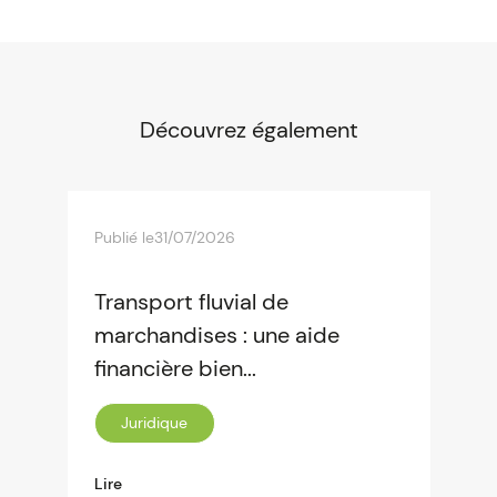
Découvrez également
Publié le
31/07/2026
Transport fluvial de
marchandises : une aide
financière bien...
Juridique
Lire