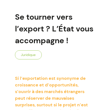
Se tourner vers
l’export ? L’État vous
accompagne !
Juridique
Si l’exportation est synonyme de
croissance et d’opportunités,
s’ouvrir à des marchés étrangers
peut réserver de mauvaises
surprises, surtout si le projet n’est