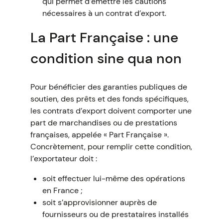
qui permet d’émettre les cautions
nécessaires à un contrat d’export.
La Part Française : une
condition sine qua non
Pour bénéficier des garanties publiques de
soutien, des prêts et des fonds spécifiques,
les contrats d’export doivent comporter une
part de marchandises ou de prestations
françaises, appelée « Part Française ».
Concrètement, pour remplir cette condition,
l’exportateur doit :
soit effectuer lui-même des opérations
en France ;
soit s’approvisionner auprès de
fournisseurs ou de prestataires installés