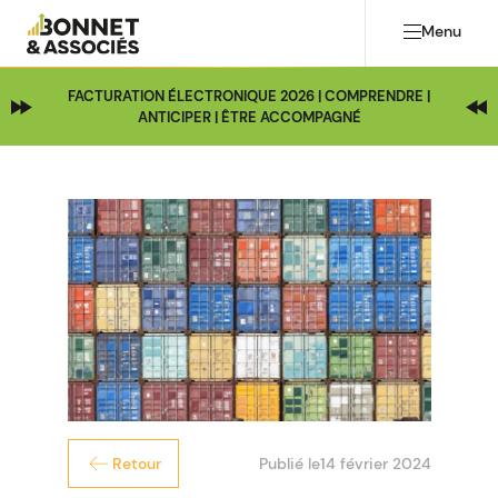
Menu
FACTURATION ÉLECTRONIQUE 2026 | COMPRENDRE |
ANTICIPER | ÊTRE ACCOMPAGNÉ
Publié le
14 février 2024
Retour