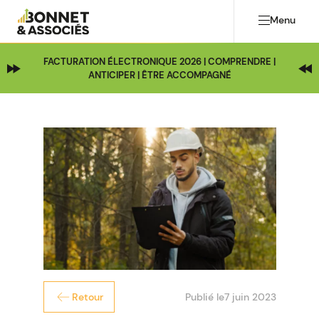
Menu
FACTURATION ÉLECTRONIQUE 2026 | COMPRENDRE |
ANTICIPER | ÊTRE ACCOMPAGNÉ
Publié le
7 juin 2023
Retour