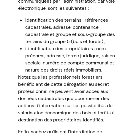
communiquées par l’administration, par voie
électronique, sont les suivantes :
identification des terrains : références
cadastrales, adresse, contenance
cadastrale et groupe et sous-groupe des
terrains du groupe 5 (bois et forêts) ;
identification des propriétaires : nom,
prénoms, adresse, forme juridique, raison
sociale, numéro de compte communal et
nature des droits réels immobiliers.
Notez que les professionnels forestiers
bénéficiant de cette dérogation au secret
professionnel ne peuvent avoir accès aux
données cadastrales que pour mener des
actions d'information sur les possibilités de
valorisation économique des bois et forêts à
destination des propriétaires identifiés.
Enfin, sachez qu’ils ont l’interdiction de