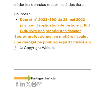
céder les données recueillies à des tiers.
Sources :
Décret n° 2023-390 du 23 mai 2023
pris pour l'application de l'article L. 166
G du livre des procédures fiscales
Secret professionnel en matière fiscale :
une dérogation pour les experts forestiers
?
- © Copyright WebLex
Partager l'article