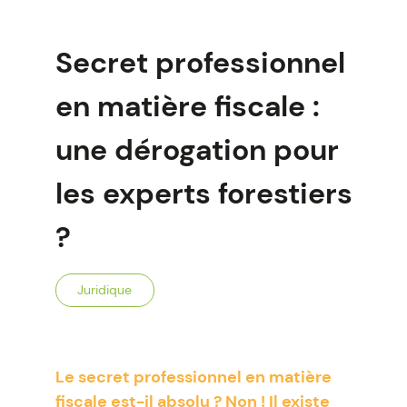
Secret professionnel
en matière fiscale :
une dérogation pour
les experts forestiers
?
Juridique
Le secret professionnel en matière
fiscale est-il absolu ? Non ! Il existe