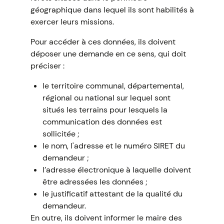
géographique dans lequel ils sont habilités à
exercer leurs missions.
Pour accéder à ces données, ils doivent
déposer une demande en ce sens, qui doit
préciser :
le territoire communal, départemental,
régional ou national sur lequel sont
situés les terrains pour lesquels la
communication des données est
sollicitée ;
le nom, l'adresse et le numéro SIRET du
demandeur ;
l’adresse électronique à laquelle doivent
être adressées les données ;
le justificatif attestant de la qualité du
demandeur.
En outre, ils doivent informer le maire des