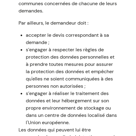
communes concernées de chacune de leurs
demandes.
Par ailleurs, le demandeur doit :
accepter le devis correspondant à sa
demande ;
s’engager à respecter les règles de
protection des données personnelles et
à prendre toutes mesures pour assurer
la protection des données et empêcher
qu'elles ne soient communiquées à des
personnes non autorisées ;
s’engager à réaliser le traitement des
données et leur hébergement sur son
propre environnement de stockage ou
dans un centre de données localisé dans
l'Union européenne.
Les données qui peuvent lui être