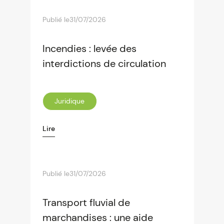
Publié le
31/07/2026
Incendies : levée des
interdictions de circulation
Juridique
Lire
Publié le
31/07/2026
Transport fluvial de
marchandises : une aide