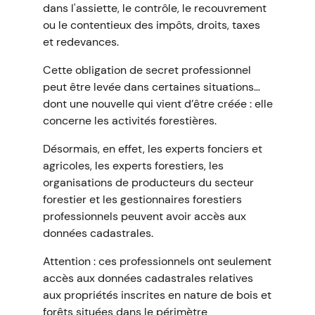
dans l'assiette, le contrôle, le recouvrement
ou le contentieux des impôts, droits, taxes
et redevances.
Cette obligation de secret professionnel
peut être levée dans certaines situations…
dont une nouvelle qui vient d’être créée : elle
concerne les activités forestières.
Désormais, en effet, les experts fonciers et
agricoles, les experts forestiers, les
organisations de producteurs du secteur
forestier et les gestionnaires forestiers
professionnels peuvent avoir accès aux
données cadastrales.
Attention : ces professionnels ont seulement
accès aux données cadastrales relatives
aux propriétés inscrites en nature de bois et
forêts situées dans le périmètre