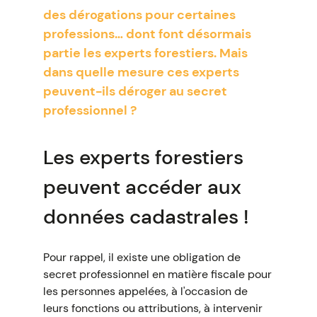
des dérogations pour certaines
professions… dont font désormais
partie les experts forestiers. Mais
dans quelle mesure ces experts
peuvent-ils déroger au secret
professionnel ?
Les experts forestiers
peuvent accéder aux
données cadastrales !
Pour rappel, il existe une obligation de
secret professionnel en matière fiscale pour
les personnes appelées, à l'occasion de
leurs fonctions ou attributions, à intervenir