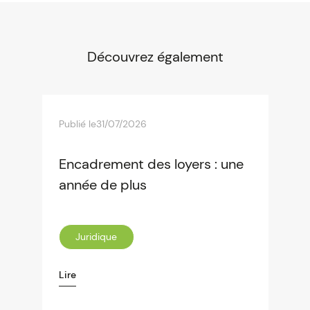
Découvrez également
Publié le
31/07/2026
Encadrement des loyers : une
année de plus
Juridique
Lire