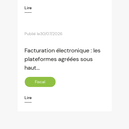
Lire
Publié le
30/07/2026
Facturation électronique : les
plateformes agréées sous
haut...
Fiscal
Lire