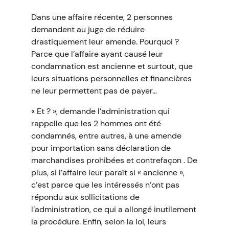
Dans une affaire récente, 2 personnes
demandent au juge de réduire
drastiquement leur amende. Pourquoi ?
Parce que l’affaire ayant causé leur
condamnation est ancienne et surtout, que
leurs situations personnelles et financières
ne leur permettent pas de payer…
« Et ? », demande l’administration qui
rappelle que les 2 hommes ont été
condamnés, entre autres, à une amende
pour importation sans déclaration de
marchandises prohibées et contrefaçon . De
plus, si l’affaire leur paraît si « ancienne »,
c’est parce que les intéressés n’ont pas
répondu aux sollicitations de
l’administration, ce qui a allongé inutilement
la procédure. Enfin, selon la loi, leurs