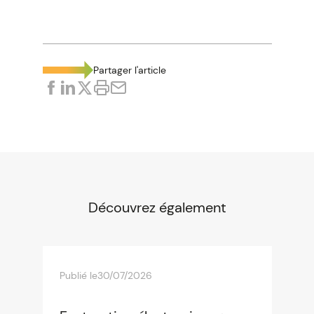
Partager l'article
Découvrez également
Publié le
30/07/2026