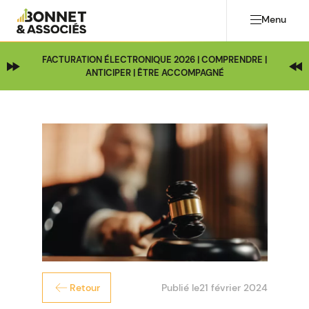
Menu
FACTURATION ÉLECTRONIQUE 2026 | COMPRENDRE |
ANTICIPER | ÊTRE ACCOMPAGNÉ
Publié le
21 février 2024
Retour