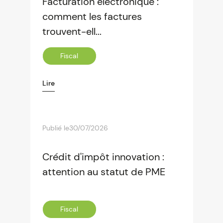
Facturation électronique :
comment les factures
trouvent-ell...
Fiscal
Lire
Publié le
30/07/2026
Crédit d'impôt innovation :
attention au statut de PME
Fiscal