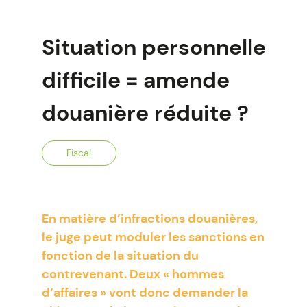
Situation personnelle
difficile = amende
douanière réduite ?
Fiscal
En matière d’infractions douanières,
le juge peut moduler les sanctions en
fonction de la situation du
contrevenant. Deux « hommes
d’affaires » vont donc demander la