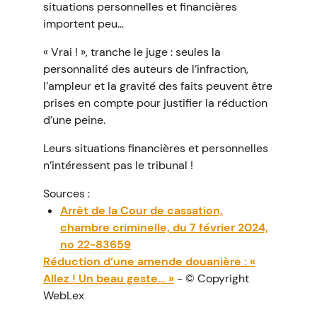
situations personnelles et financières
importent peu…
« Vrai ! », tranche le juge : seules la
personnalité des auteurs de l’infraction,
l’ampleur et la gravité des faits peuvent être
prises en compte pour justifier la réduction
d’une peine.
Leurs situations financières et personnelles
n’intéressent pas le tribunal !
Sources :
Arrêt de la Cour de cassation,
chambre criminelle, du 7 février 2024,
no 22-83659
Réduction d’une amende douanière : «
Allez ! Un beau geste… »
- © Copyright
WebLex