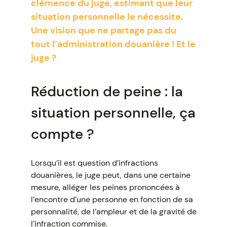
clémence du juge, estimant que leur
situation personnelle le nécessite.
Une vision que ne partage pas du
tout l’administration douanière ! Et le
juge ?
Réduction de peine : la
situation personnelle, ça
compte ?
Lorsqu’il est question d’infractions
douanières, le juge peut, dans une certaine
mesure, alléger les peines prononcées à
l’encontre d’une personne en fonction de sa
personnalité, de l’ampleur et de la gravité de
l’infraction commise.