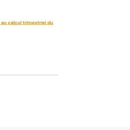
u calcul trimestriel du