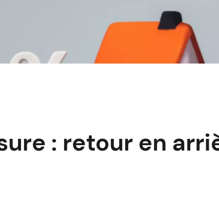
sure : retour en arr