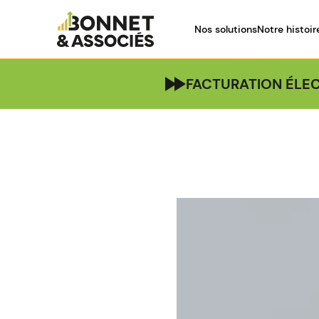
Nos solutions
Notre histoir
FACTURATION ÉLEC