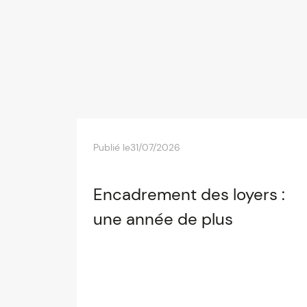
Publié le
31/07/2026
Encadrement des loyers :
une année de plus