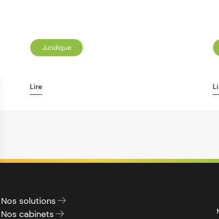
Juridique
Lire
Li
Nos solutions
Nos cabinets