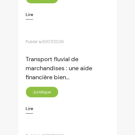
Lire
Publié le
31/07/2026
Transport fluvial de
marchandises : une aide
financière bien...
Juridique
Lire