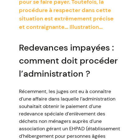
pour se faire payer. Toutefois, la
procédure à respecter dans cette
situation est extrêmement précise
et contraignante… Illustration…
Redevances impayées :
comment doit procéder
l’administration ?
Récemment, les juges ont eu à connaître
d’une affaire dans laquelle l’administration
souhaitait obtenir le paiement d’une
redevance spéciale d’enlèvement des
déchets non ménagers auprès d’une
association gérant un EHPAD (établissement
d’hébergement pour personnes âgées