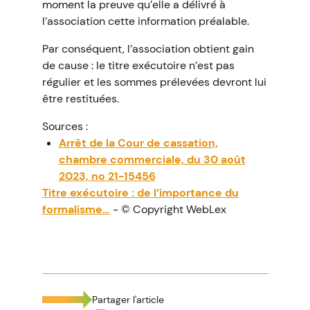
moment la preuve qu’elle a délivré à
l’association cette information préalable.
Par conséquent, l’association obtient gain
de cause : le titre exécutoire n’est pas
régulier et les sommes prélevées devront lui
être restituées.
Sources :
Arrêt de la Cour de cassation,
chambre commerciale, du 30 août
2023, no 21-15456
Titre exécutoire : de l’importance du
formalisme…
- © Copyright WebLex
Partager l'article