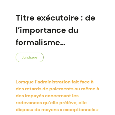
Titre exécutoire : de
l’importance du
formalisme…
Juridique
Lorsque l’administration fait face à
des retards de paiements ou même à
des impayés concernant les
redevances qu’elle prélève, elle
dispose de moyens « exceptionnels »