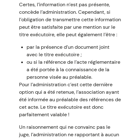
Certes, l’information n’est pas présente,
concède l’administration. Cependant, si
l’obligation de transmettre cette information
peut être satisfaite par une mention sur le
titre exécutoire, elle peut également l’être :
par la présence d’un document joint
avec le titre exécutoire ;
ou si la référence de l’acte réglementaire
a été portée à la connaissance de la
personne visée au préalable.
Pour l’administration c’est cette dernière
option qui a été retenue, l’association ayant
été informée au préalable des références de
cet acte. Le titre exécutoire est donc
parfaitement valable !
Un raisonnement qui ne convainc pas le
juge, l’administration ne rapportant à aucun