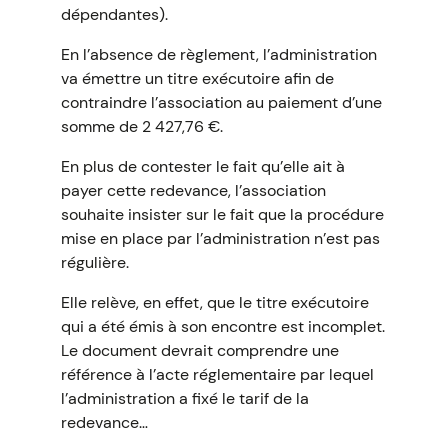
dépendantes).
En l’absence de règlement, l’administration
va émettre un titre exécutoire afin de
contraindre l’association au paiement d’une
somme de 2 427,76 €.
En plus de contester le fait qu’elle ait à
payer cette redevance, l’association
souhaite insister sur le fait que la procédure
mise en place par l’administration n’est pas
régulière.
Elle relève, en effet, que le titre exécutoire
qui a été émis à son encontre est incomplet.
Le document devrait comprendre une
référence à l’acte réglementaire par lequel
l’administration a fixé le tarif de la
redevance…