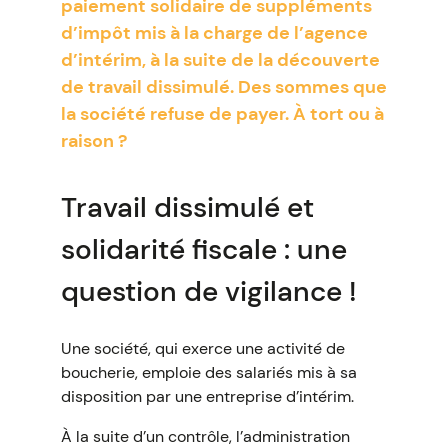
paiement solidaire de suppléments
d’impôt mis à la charge de l’agence
d’intérim, à la suite de la découverte
de travail dissimulé. Des sommes que
la société refuse de payer. À tort ou à
raison ?
Travail dissimulé et
solidarité fiscale : une
question de vigilance !
Une société, qui exerce une activité de
boucherie, emploie des salariés mis à sa
disposition par une entreprise d’intérim.
À la suite d’un contrôle, l’administration