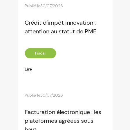
Publié le
30/07/2026
Crédit d'impôt innovation :
attention au statut de PME
Fiscal
Lire
Publié le
30/07/2026
Facturation électronique : les
plateformes agréées sous
haut...