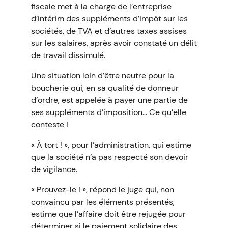
fiscale met à la charge de l’entreprise
d’intérim des suppléments d’impôt sur les
sociétés, de TVA et d’autres taxes assises
sur les salaires, après avoir constaté un délit
de travail dissimulé.
Une situation loin d’être neutre pour la
boucherie qui, en sa qualité de donneur
d’ordre, est appelée à payer une partie de
ses suppléments d’imposition… Ce qu’elle
conteste !
« À tort ! », pour l’administration, qui estime
que la société n’a pas respecté son devoir
de vigilance.
« Prouvez-le ! », répond le juge qui, non
convaincu par les éléments présentés,
estime que l’affaire doit être rejugée pour
déterminer si le paiement solidaire des