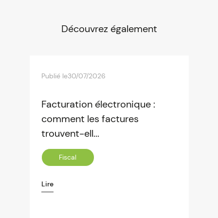
Découvrez également
Publié le
30/07/2026
Facturation électronique :
comment les factures
trouvent-ell...
Fiscal
Lire