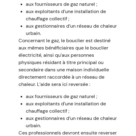
aux fournisseurs de gaz naturel ;
aux exploitants d’une installation de
chauffage collectif ;
aux gestionnaires d’un réseau de chaleur
urbain.
Concernant le gaz, le bouclier est destiné
aux mêmes bénéficiaires que le bouclier
électricité, ainsi qu’aux personnes
physiques résidant à titre principal ou
secondaire dans une maison individuelle
directement raccordée à un réseau de
chaleur. L’aide sera ici reversée :
aux fournisseurs de gaz naturel ;
aux exploitants d’une installation de
chauffage collectif ;
aux gestionnaires d’un réseau de chaleur
urbain.
Ces professionnels devront ensuite reverser