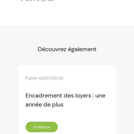
Découvrez également
Publié le
31/07/2026
Encadrement des loyers : une
année de plus
Juridique