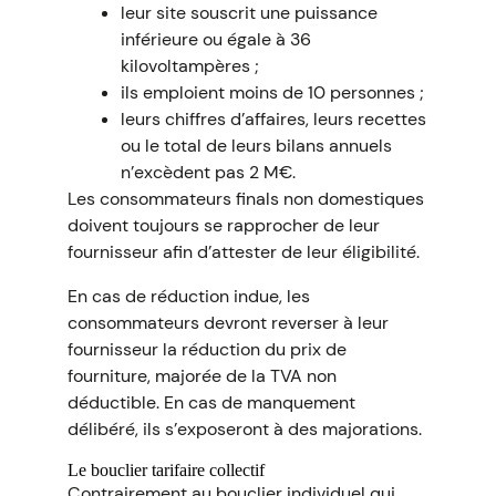
leur site souscrit une puissance
inférieure ou égale à 36
kilovoltampères ;
ils emploient moins de 10 personnes ;
leurs chiffres d’affaires, leurs recettes
ou le total de leurs bilans annuels
n’excèdent pas 2 M€.
Les consommateurs finals non domestiques
doivent toujours se rapprocher de leur
fournisseur afin d’attester de leur éligibilité.
En cas de réduction indue, les
consommateurs devront reverser à leur
fournisseur la réduction du prix de
fourniture, majorée de la TVA non
déductible. En cas de manquement
délibéré, ils s’exposeront à des majorations.
Le bouclier tarifaire collectif
Contrairement au bouclier individuel qui