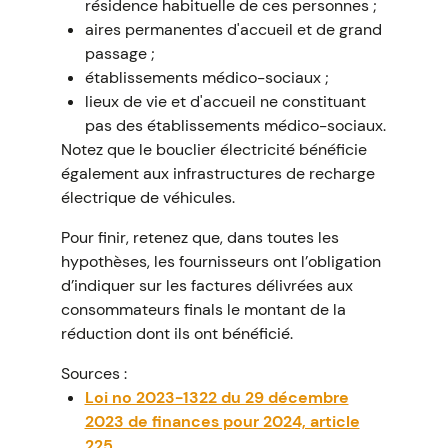
résidence habituelle de ces personnes ;
aires permanentes d'accueil et de grand
passage ;
établissements médico-sociaux ;
lieux de vie et d'accueil ne constituant
pas des établissements médico-sociaux.
Notez que le bouclier électricité bénéficie
également aux infrastructures de recharge
électrique de véhicules.
Pour finir, retenez que, dans toutes les
hypothèses, les fournisseurs ont l’obligation
d’indiquer sur les factures délivrées aux
consommateurs finals le montant de la
réduction dont ils ont bénéficié.
Sources :
Loi no 2023-1322 du 29 décembre
2023 de finances pour 2024, article
225