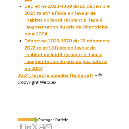
Décret no 2023-1369 du 29 décembre
2023 relatif à l'aide en faveur de
l'habitat collectif résidentiel face à
l'augmentation du prix de l'électricité
pour 2024
Décret no 2023-1370 du 29 décembre
2023 relatif à l'aide en faveur de
l'habitat collectif résidentiel face à
l'augmentation du prix du gaz naturel
en 2024
2024 : levez le bouclier (tarifaire) !
- ©
Copyright WebLex
Partager l'article