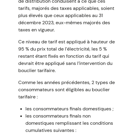
de distribution conduisent à ce que ces
tarifs, majorés des taxes applicables, soient
plus élevés que ceux applicables au 31
décembre 2023, eux-mêmes majorés des
taxes en vigueur.
Ce niveau de tarif est appliqué à hauteur de
95 % du prix total de l’électricité, les 5 %
restant étant fixés en fonction du tarif qui
devrait être appliqué sans l’intervention du
bouclier tarifaire.
Comme les années précédentes, 2 types de
consommateurs sont éligibles au bouclier
tarifaire :
les consommateurs finals domestiques ;
les consommateurs finals non
domestiques remplissant les conditions
cumulatives suivantes :