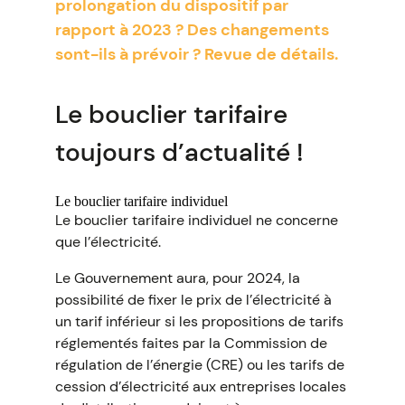
prolongation du dispositif par
rapport à 2023 ? Des changements
sont-ils à prévoir ? Revue de détails.
Le bouclier tarifaire
toujours d’actualité !
Le bouclier tarifaire individuel
Le bouclier tarifaire individuel ne concerne
que l’électricité.
Le Gouvernement aura, pour 2024, la
possibilité de fixer le prix de l’électricité à
un tarif inférieur si les propositions de tarifs
réglementés faites par la Commission de
régulation de l’énergie (CRE) ou les tarifs de
cession d’électricité aux entreprises locales