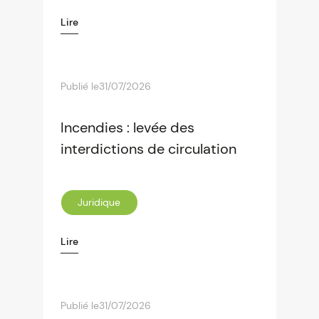
Lire
Publié le
31/07/2026
Incendies : levée des
interdictions de circulation
Juridique
Lire
Publié le
31/07/2026