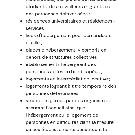
étudiants, des travailleurs migrants ou
des personnes défavorisées ;
résidences universitaires et résidences-
services ;
lieux d'hébergement pour demandeurs
d'asile ;
places d'hébergement, y compris en
dehors de structures collectives ;
établissements hébergeant des
personnes âgées ou handicapées ;
logements en intermédiation locative ;
logements logeant à titre temporaire des
personnes défavorisées ;
structures gérées par des organismes
assurant l'accueil ainsi que
l'hébergement ou le logement de
personnes en difficultés dans la mesure
où ces établissements constituent la