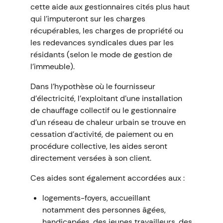
cette aide aux gestionnaires cités plus haut
qui l’imputeront sur les charges
récupérables, les charges de propriété ou
les redevances syndicales dues par les
résidants (selon le mode de gestion de
l’immeuble).
Dans l’hypothèse où le fournisseur
d’électricité, l’exploitant d’une installation
de chauffage collectif ou le gestionnaire
d’un réseau de chaleur urbain se trouve en
cessation d’activité, de paiement ou en
procédure collective, les aides seront
directement versées à son client.
Ces aides sont également accordées aux :
logements-foyers, accueillant
notamment des personnes âgées,
handicapées, des jeunes travailleurs, des