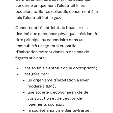
concerne uniquement l’électricité, les
boucliers tarifaires collectifs concernent à la
fois l’électricité et le gaz.
Concernant l’électricité , le bouclier est
destiné aux personnes physiques résidant à
titre principal ou secondaire dans un
immeuble à usage total ou partiel
d’habitation entrant dans un des cas de
figures suivants :
il est soumis au statut de la copropriété ;
il est géré par :
un organisme d'habitation à loyer
modéré (HLM) ;
une société d'économie mixte de
construction et de gestion de
logements sociaux ;
la société anonyme Sainte-Barbe ;