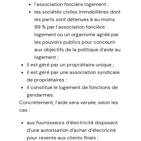
l'association foncière logement ;
les sociétés civiles immobilières dont
les parts sont détenues à au moins
99 % par l'association foncière
logement ou un organisme agréé par
les pouvoirs publics pour concourir
aux objectifs de la politique d’aide au
logement ;
il est géré par un propriétaire unique ;
il est géré par une association syndicale
de propriétaires ;
il constitue le logement de fonctions de
gendarmes.
Concrètement, l’aide sera versée, selon les
cas :
aux fournisseurs d’électricité disposant
d’une autorisation d’achat d’électricité
pour revente aux clients finals ;