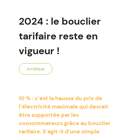
2024 : le bouclier
tarifaire reste en
vigueur !
Juridique
10 % : c’est la hausse du prix de
l’électricité maximale qui devrait
être supportée par les
consommateurs grâce au bouclier
tarifaire. S’agit-il d’une simple