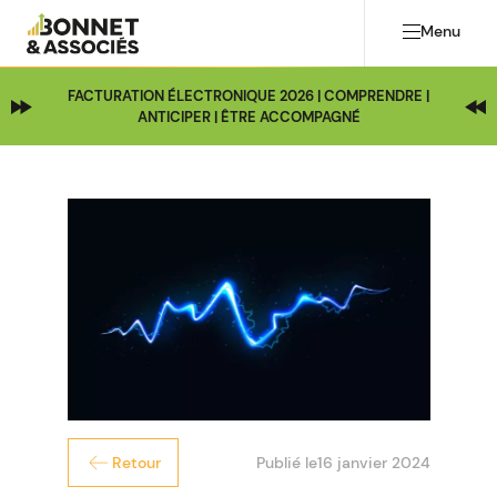
Menu
FACTURATION ÉLECTRONIQUE 2026 | COMPRENDRE |
ANTICIPER | ÊTRE ACCOMPAGNÉ
Publié le
16 janvier 2024
Retour