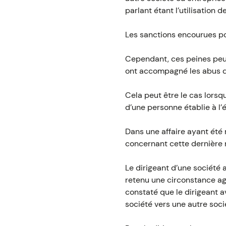
parlant étant l’utilisation
Les sanctions encourues p
Cependant, ces peines peu
ont accompagné les abus d
Cela peut être le cas lorsqu
d’une personne établie à l’é
Dans une affaire ayant été
concernant cette dernière 
Le dirigeant d’une société 
retenu une circonstance agg
constaté que le dirigeant 
société vers une autre soci