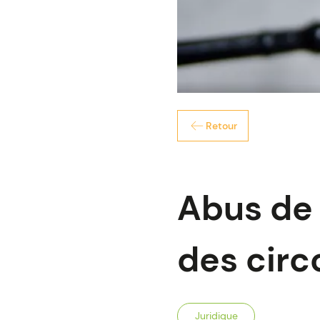
Retour
Abus de 
des circ
Juridique