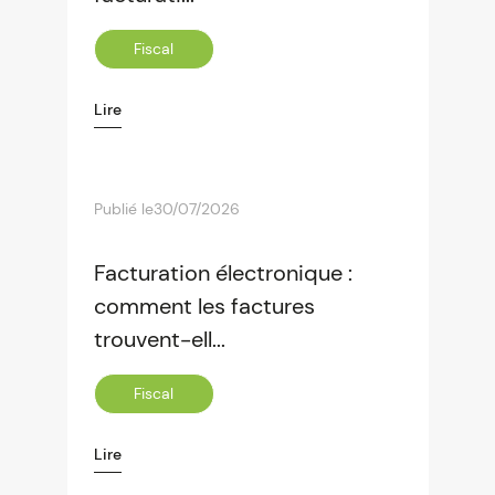
Fiscal
Lire
Publié le
30/07/2026
Facturation électronique :
comment les factures
trouvent-ell...
Fiscal
Lire