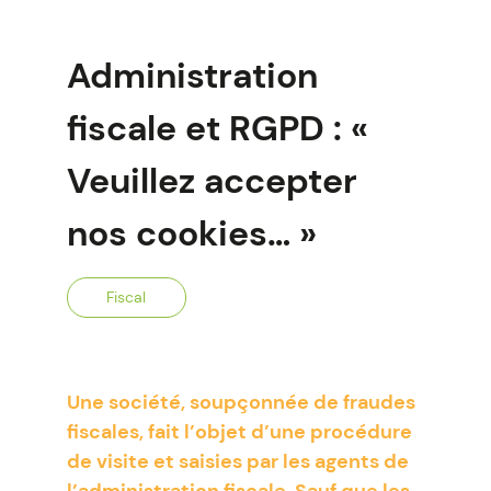
Administration
fiscale et RGPD : «
Veuillez accepter
nos cookies… »
Fiscal
Une société, soupçonnée de fraudes
fiscales, fait l’objet d’une procédure
de visite et saisies par les agents de