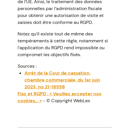
de l’UE. Ainsi, le traitement des données
personnelles par l’administration fiscale
pour obtenir une autorisation de visite et
saisies doit être conforme au RGPD.
Notez qu’il existe tout de même des
tempéraments à cette règle, notamment si
l’application du RGPD rend impossible ou
compromet les objectifs fixés.
Sources :
Arrêt de la Cour de cassation,
chambre commerciale, du 1er juin
2023, no 21-18558
Fisc et RGPD : « Veuillez accepter nos
cookies… »
- © Copyright WebLex