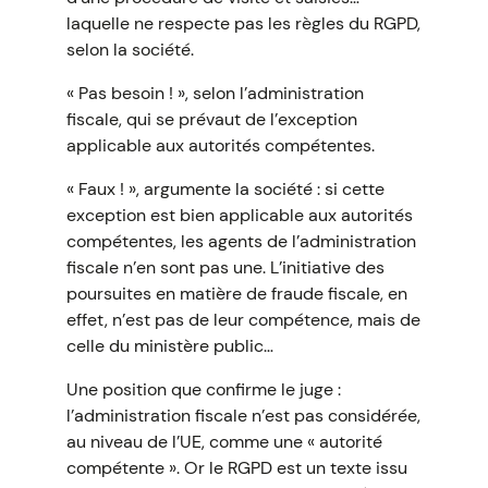
laquelle ne respecte pas les règles du RGPD,
selon la société.
« Pas besoin ! », selon l’administration
fiscale, qui se prévaut de l’exception
applicable aux autorités compétentes.
« Faux ! », argumente la société : si cette
exception est bien applicable aux autorités
compétentes, les agents de l’administration
fiscale n’en sont pas une. L’initiative des
poursuites en matière de fraude fiscale, en
effet, n’est pas de leur compétence, mais de
celle du ministère public…
Une position que confirme le juge :
l’administration fiscale n’est pas considérée,
au niveau de l’UE, comme une « autorité
compétente ». Or le RGPD est un texte issu