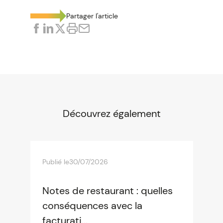
Partager l'article
Découvrez également
Publié le
30/07/2026
Notes de restaurant : quelles
conséquences avec la
facturati...