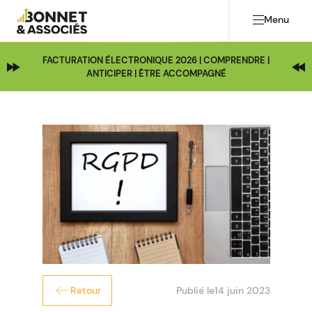
Menu
FACTURATION ÉLECTRONIQUE 2026 | COMPRENDRE |
ANTICIPER | ÊTRE ACCOMPAGNÉ
Publié le
14 juin 2023
Retour