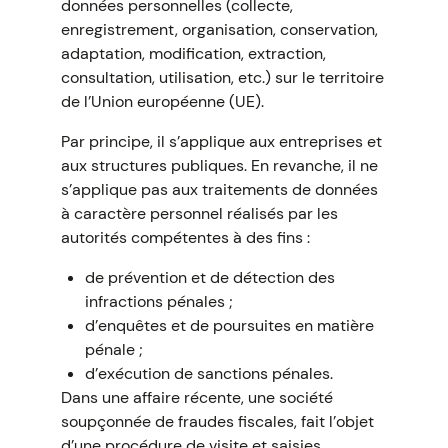
données personnelles (collecte,
enregistrement, organisation, conservation,
adaptation, modification, extraction,
consultation, utilisation, etc.) sur le territoire
de l’Union européenne (UE).
Par principe, il s’applique aux entreprises et
aux structures publiques. En revanche, il ne
s’applique pas aux traitements de données
à caractère personnel réalisés par les
autorités compétentes à des fins :
de prévention et de détection des
infractions pénales ;
d’enquêtes et de poursuites en matière
pénale ;
d’exécution de sanctions pénales.
Dans une affaire récente, une société
soupçonnée de fraudes fiscales, fait l’objet
d’une procédure de visite et saisies…