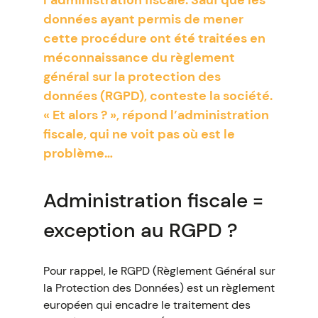
l’administration fiscale. Sauf que les
données ayant permis de mener
cette procédure ont été traitées en
méconnaissance du règlement
général sur la protection des
données (RGPD), conteste la société.
« Et alors ? », répond l’administration
fiscale, qui ne voit pas où est le
problème…
Administration fiscale =
exception au RGPD ?
Pour rappel, le RGPD (Règlement Général sur
la Protection des Données) est un règlement
européen qui encadre le traitement des