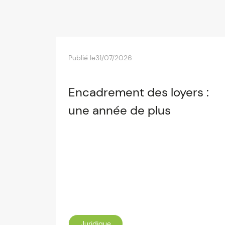
Publié le
31/07/2026
Encadrement des loyers :
une année de plus
Juridique