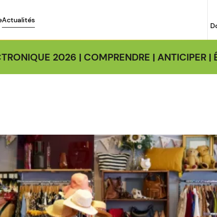
e
Actualités
D
TRONIQUE 2026 | COMPRENDRE | ANTICIPER 