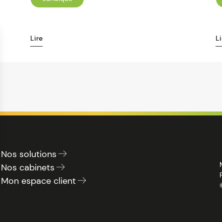
Lire
Li
Nos solutions
Nos cabinets
Mon espace client