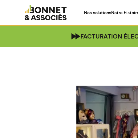
Nos solutions
Notre histoir
FACTURATION ÉLEC