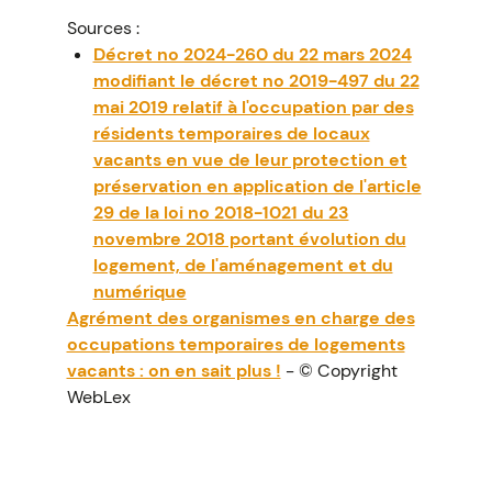
Sources :
Décret no 2024-260 du 22 mars 2024
modifiant le décret no 2019-497 du 22
mai 2019 relatif à l'occupation par des
résidents temporaires de locaux
vacants en vue de leur protection et
préservation en application de l'article
29 de la loi no 2018-1021 du 23
novembre 2018 portant évolution du
logement, de l'aménagement et du
numérique
Agrément des organismes en charge des
occupations temporaires de logements
vacants : on en sait plus !
- © Copyright
WebLex