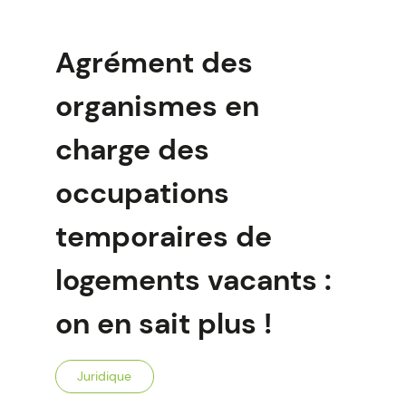
Agrément des
organismes en
charge des
occupations
temporaires de
logements vacants :
on en sait plus !
Juridique