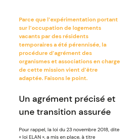
Parce que l’expérimentation portant
sur l’occupation de logements
vacants par des résidents
temporaires a été pérennisée, la
procédure d’agrément des
organismes et associations en charge
de cette mission vient d’être
adaptée. Faisons le point.
Un agrément précisé et
une transition assurée
Pour rappel, la loi du 23 novembre 2018, dite
« loi ELAN », a mis en place, à titre