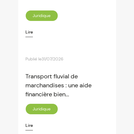
Juridique
Lire
Publié le
31/07/2026
Transport fluvial de
marchandises : une aide
financière bien...
Juridique
Lire