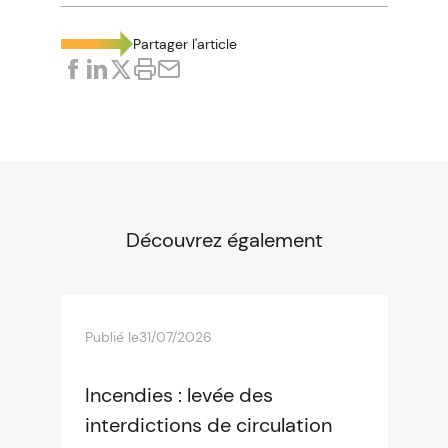
Partager l'article
Découvrez également
Publié le
31/07/2026
Incendies : levée des
interdictions de circulation