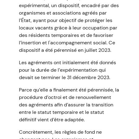
expérimental, un dispositif, encadré par des
organismes et associations agréés par
l’État, ayant pour objectif de protéger les
locaux vacants grâce à leur occupation par
des résidents temporaires et de favoriser
l’insertion et l'accompagnement social. Ce
dispositif a été pérennisé en juillet 2023.
Les agréments ont initialement été donnés
pour la durée de l’expérimentation qui
devait se terminer le 31 décembre 2023.
Parce qu’elle a finalement été pérennisée, la
procédure d’octroi et de renouvellement
des agréments afin d’assurer la transition
entre le statut temporaire et le statut
définitif vient d’être adaptée.
Concrètement, les règles de fond ne