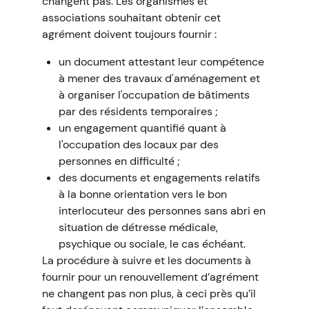
changent pas. Les organismes et
associations souhaitant obtenir cet
agrément doivent toujours fournir :
un document attestant leur compétence
à mener des travaux d'aménagement et
à organiser l'occupation de bâtiments
par des résidents temporaires ;
un engagement quantifié quant à
l'occupation des locaux par des
personnes en difficulté ;
des documents et engagements relatifs
à la bonne orientation vers le bon
interlocuteur des personnes sans abri en
situation de détresse médicale,
psychique ou sociale, le cas échéant.
La procédure à suivre et les documents à
fournir pour un renouvellement d’agrément
ne changent pas non plus, à ceci près qu’il