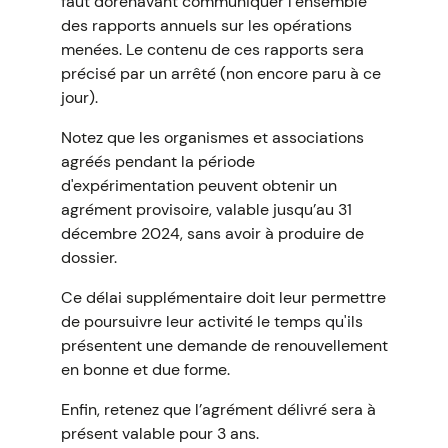
faut dorénavant communiquer l’ensemble
des rapports annuels sur les opérations
menées. Le contenu de ces rapports sera
précisé par un arrêté (non encore paru à ce
jour).
Notez que les organismes et associations
agréés pendant la période
d'expérimentation peuvent obtenir un
agrément provisoire, valable jusqu’au 31
décembre 2024, sans avoir à produire de
dossier.
Ce délai supplémentaire doit leur permettre
de poursuivre leur activité le temps qu'ils
présentent une demande de renouvellement
en bonne et due forme.
Enfin, retenez que l’agrément délivré sera à
présent valable pour 3 ans.