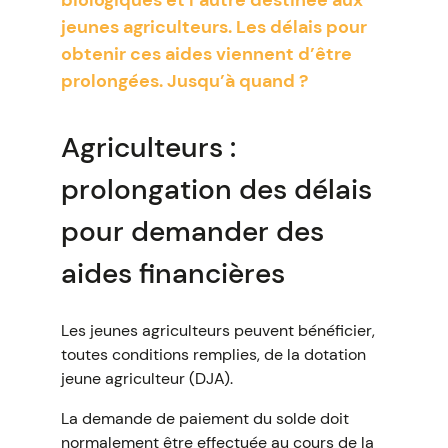
biologiques et l’autre destinée aux
jeunes agriculteurs. Les délais pour
obtenir ces aides viennent d’être
prolongées. Jusqu’à quand ?
Agriculteurs :
prolongation des délais
pour demander des
aides financières
Les jeunes agriculteurs peuvent bénéficier,
toutes conditions remplies, de la dotation
jeune agriculteur (DJA).
La demande de paiement du solde doit
normalement être effectuée au cours de la