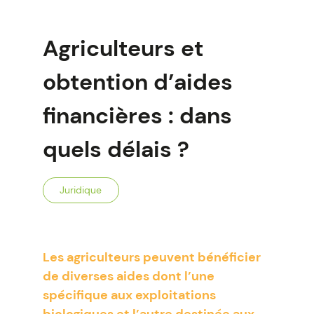
Agriculteurs et
obtention d’aides
financières : dans
quels délais ?
Juridique
Les agriculteurs peuvent bénéficier
de diverses aides dont l’une
spécifique aux exploitations