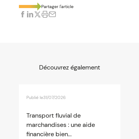
Partager l'article
Découvrez également
Publié le
31/07/2026
Transport fluvial de
marchandises : une aide
financière bien...