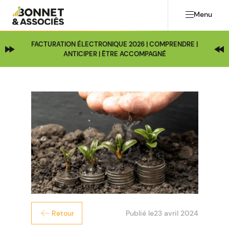
Menu
FACTURATION ÉLECTRONIQUE 2026 | COMPRENDRE |
ANTICIPER | ÊTRE ACCOMPAGNÉ
Publié le
23 avril 2024
Retour