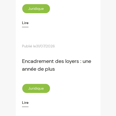
Juridique
Lire
Publié le
31/07/2026
Encadrement des loyers : une
année de plus
Juridique
Lire