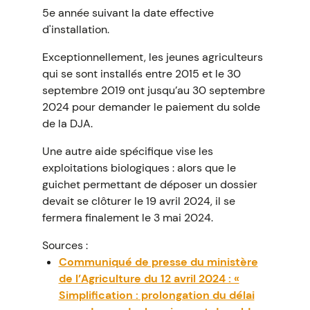
5e année suivant la date effective
d'installation.
Exceptionnellement, les jeunes agriculteurs
qui se sont installés entre 2015 et le 30
septembre 2019 ont jusqu’au 30 septembre
2024 pour demander le paiement du solde
de la DJA.
Une autre aide spécifique vise les
exploitations biologiques : alors que le
guichet permettant de déposer un dossier
devait se clôturer le 19 avril 2024, il se
fermera finalement le 3 mai 2024.
Sources :
Communiqué de presse du ministère
de l’Agriculture du 12 avril 2024 : «
Simplification : prolongation du délai