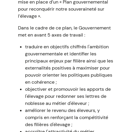
mise en place d’un « Plan gouvernemental
pour reconquérir notre souveraineté sur
l’élevage ».
Dans le cadre de ce plan, le Gouvernement
met en avant 5 axes de travail :
traduire en objectifs chiffrés l'ambition
gouvernementale et identifier les
principaux enjeux par filière ainsi que les
externalités positives à maximiser pour
pouvoir orienter les politiques publiques
en cohérence ;
objectiver et promouvoir les apports de
l'élevage pour redonner ses lettres de
noblesse au métier d'éleveur ;
améliorer le revenu des éleveurs, y
compris en renforçant la compétitivité
des filières d'élevage ;
accroître l'attractivité du métier