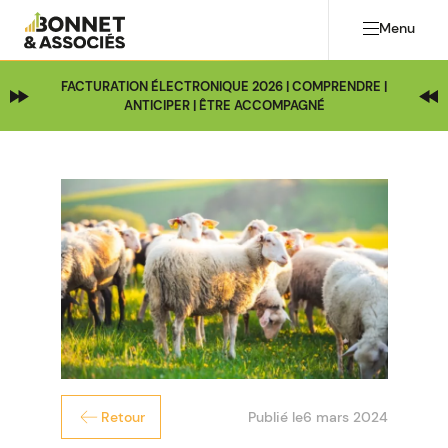
Menu
FACTURATION ÉLECTRONIQUE 2026 | COMPRENDRE |
ANTICIPER | ÊTRE ACCOMPAGNÉ
Publié le
6 mars 2024
Retour