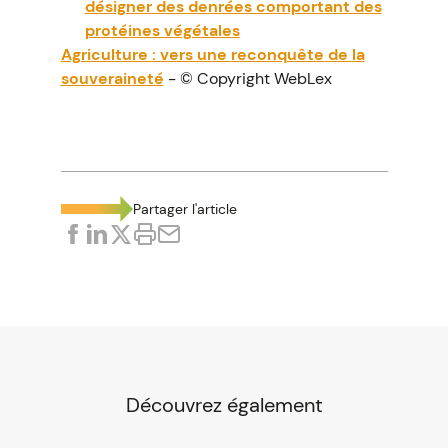
désigner des denrées comportant des
protéines végétales
Agriculture : vers une reconquête de la
souveraineté
- © Copyright WebLex
Partager l'article
Découvrez également