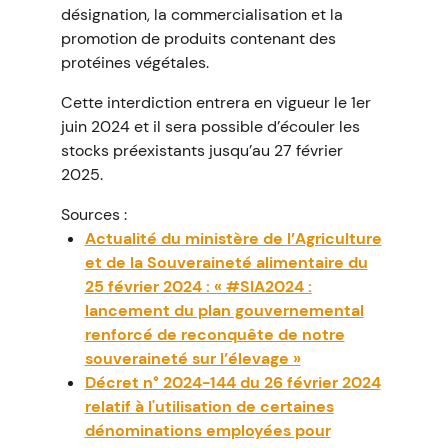
désignation, la commercialisation et la
promotion de produits contenant des
protéines végétales.
Cette interdiction entrera en vigueur le 1er
juin 2024 et il sera possible d’écouler les
stocks préexistants jusqu’au 27 février
2025.
Sources :
Actualité du ministère de l’Agriculture
et de la Souveraineté alimentaire du
25 février 2024 : « #SIA2024 :
lancement du plan gouvernemental
renforcé de reconquête de notre
souveraineté sur l’élevage »
Décret n° 2024-144 du 26 février 2024
relatif à l'utilisation de certaines
dénominations employées pour