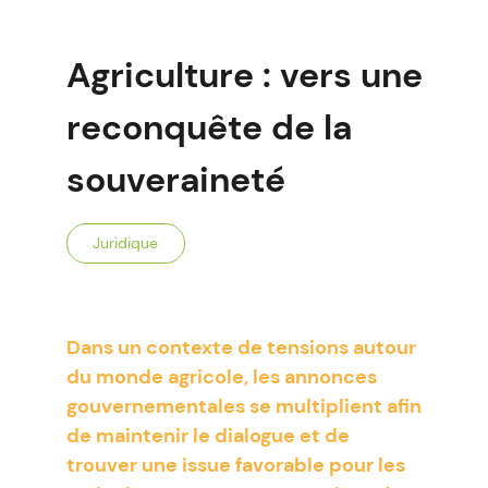
Agriculture : vers une
reconquête de la
souveraineté
Juridique
Dans un contexte de tensions autour
du monde agricole, les annonces
gouvernementales se multiplient afin
de maintenir le dialogue et de
trouver une issue favorable pour les