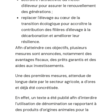
d'éleveur pour assurer le renouvellement
des générations ;
replacer l'élevage au cœur de la
transition écologique pour accroître la
contribution des filières d'élevage à la
décarbonation et améliorer leur
résilience.
Afin d’atteindre ces objectifs, plusieurs
mesures sont annoncées, notamment des
avantages fiscaux, des prêts garantis et des
aides aux investissements.
Une des premières mesures, attendue de
longue date par le secteur agricole, a d’ores
et déjà été concrétisée.
En effet, un texte a été publié afin d’interdire
l’utilisation de dénomination se rapportant à
des produits d’origines animales pour la