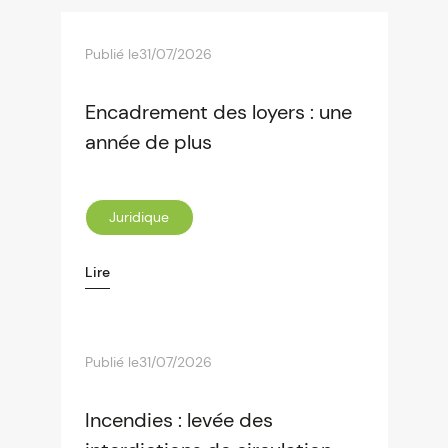
Publié le
31/07/2026
Encadrement des loyers : une
année de plus
Juridique
Lire
Publié le
31/07/2026
Incendies : levée des