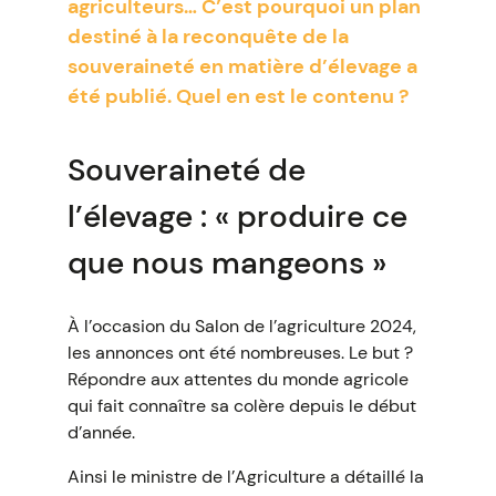
agriculteurs… C’est pourquoi un plan
destiné à la reconquête de la
souveraineté en matière d’élevage a
été publié. Quel en est le contenu ?
Souveraineté de
l’élevage : « produire ce
que nous mangeons »
À l’occasion du Salon de l’agriculture 2024,
les annonces ont été nombreuses. Le but ?
Répondre aux attentes du monde agricole
qui fait connaître sa colère depuis le début
d’année.
Ainsi le ministre de l’Agriculture a détaillé la