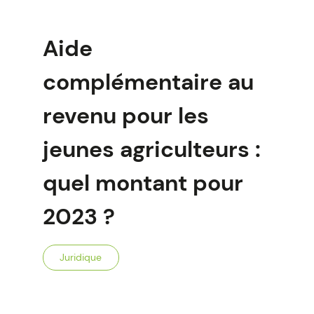
Aide
complémentaire au
revenu pour les
jeunes agriculteurs :
quel montant pour
2023 ?
Juridique