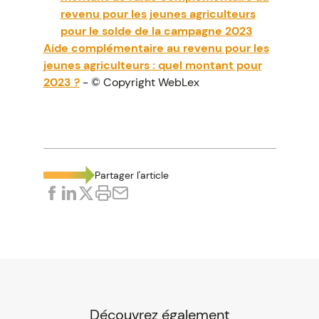
revenu pour les jeunes agriculteurs
pour le solde de la campagne 2023
Aide complémentaire au revenu pour les
jeunes agriculteurs : quel montant pour
2023 ?
- © Copyright WebLex
Partager l'article
Découvrez également