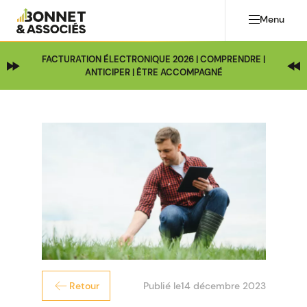
Menu
FACTURATION ÉLECTRONIQUE 2026 | COMPRENDRE |
ANTICIPER | ÊTRE ACCOMPAGNÉ
Publié le
14 décembre 2023
Retour