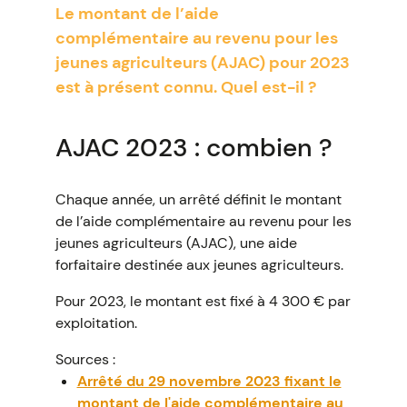
Le montant de l’aide
complémentaire au revenu pour les
jeunes agriculteurs (AJAC) pour 2023
est à présent connu. Quel est-il ?
AJAC 2023 : combien ?
Chaque année, un arrêté définit le montant
de l’aide complémentaire au revenu pour les
jeunes agriculteurs (AJAC), une aide
forfaitaire destinée aux jeunes agriculteurs.
Pour 2023, le montant est fixé à 4 300 € par
exploitation.
Sources :
Arrêté du 29 novembre 2023 fixant le
montant de l'aide complémentaire au