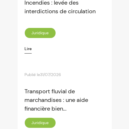
Incendies : levée des
interdictions de circulation
Juridique
Lire
Publié le
31/07/2026
Transport fluvial de
marchandises : une aide
financière bien...
Juridique