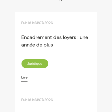
Publié le
31/07/2026
Encadrement des loyers : une
année de plus
Juridique
Lire
Publié le
31/07/2026