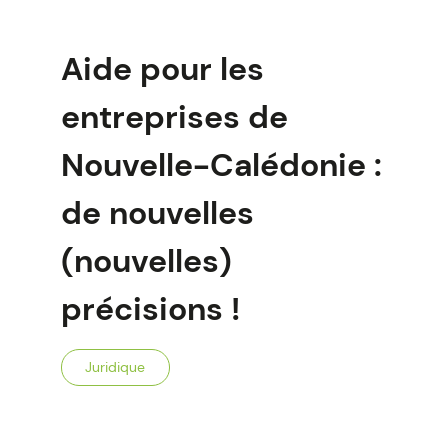
Aide pour les
entreprises de
Nouvelle-Calédonie :
de nouvelles
(nouvelles)
précisions !
Juridique