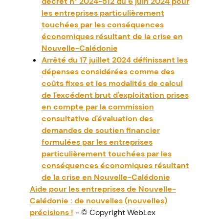
décret n° 2024-512 du 6 juin 2024 pour
les entreprises particulièrement
touchées par les conséquences
économiques résultant de la crise en
Nouvelle-Calédonie
Arrêté du 17 juillet 2024 définissant les
dépenses considérées comme des
coûts fixes et les modalités de calcul
de l'excédent brut d'exploitation prises
en compte par la commission
consultative d'évaluation des
demandes de soutien financier
formulées par les entreprises
particulièrement touchées par les
conséquences économiques résultant
de la crise en Nouvelle-Calédonie
Aide pour les entreprises de Nouvelle-
Calédonie : de nouvelles (nouvelles)
précisions !
- © Copyright WebLex