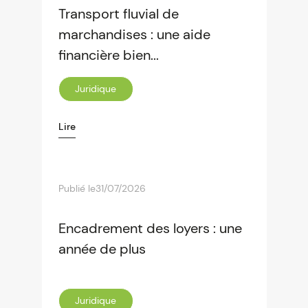
Transport fluvial de
marchandises : une aide
financière bien...
Juridique
Lire
Publié le
31/07/2026
Encadrement des loyers : une
année de plus
Juridique