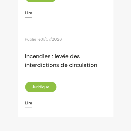
Lire
Publié le
31/07/2026
Incendies : levée des
interdictions de circulation
Juridique
Lire