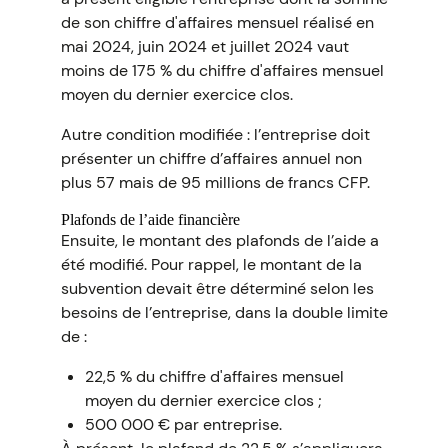
de son chiffre d'affaires mensuel réalisé en
mai 2024, juin 2024 et juillet 2024 vaut
moins de 175 % du chiffre d'affaires mensuel
moyen du dernier exercice clos.
Autre condition modifiée : l’entreprise doit
présenter un chiffre d’affaires annuel non
plus 57 mais de 95 millions de francs CFP.
Plafonds de l’aide financière
Ensuite, le montant des plafonds de l’aide a
été modifié. Pour rappel, le montant de la
subvention devait être déterminé selon les
besoins de l’entreprise, dans la double limite
de :
22,5 % du chiffre d'affaires mensuel
moyen du dernier exercice clos ;
500 000 € par entreprise.