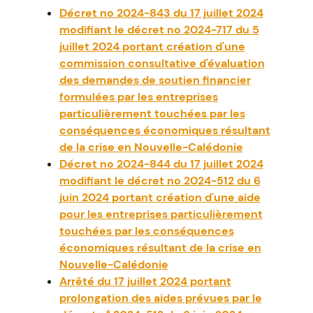
Décret no 2024-843 du 17 juillet 2024
modifiant le décret no 2024-717 du 5
juillet 2024 portant création d'une
commission consultative d'évaluation
des demandes de soutien financier
formulées par les entreprises
particulièrement touchées par les
conséquences économiques résultant
de la crise en Nouvelle-Calédonie
Décret no 2024-844 du 17 juillet 2024
modifiant le décret no 2024-512 du 6
juin 2024 portant création d'une aide
pour les entreprises particulièrement
touchées par les conséquences
économiques résultant de la crise en
Nouvelle-Calédonie
Arrêté du 17 juillet 2024 portant
prolongation des aides prévues par le