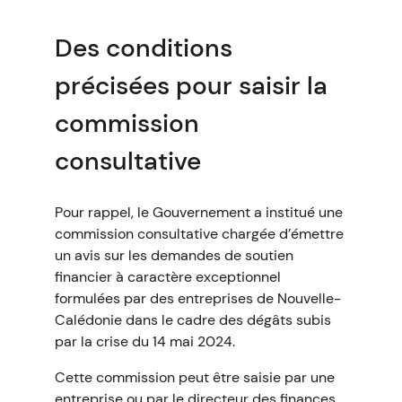
Des conditions
précisées pour saisir la
commission
consultative
Pour rappel, le Gouvernement a institué une
commission consultative chargée d’émettre
un avis sur les demandes de soutien
financier à caractère exceptionnel
formulées par des entreprises de Nouvelle-
Calédonie dans le cadre des dégâts subis
par la crise du 14 mai 2024.
Cette commission peut être saisie par une
entreprise ou par le directeur des finances