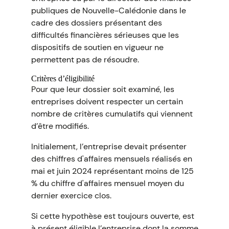
publiques de Nouvelle-Calédonie dans le
cadre des dossiers présentant des
difficultés financières sérieuses que les
dispositifs de soutien en vigueur ne
permettent pas de résoudre.
Critères d’éligibilité
Pour que leur dossier soit examiné, les
entreprises doivent respecter un certain
nombre de critères cumulatifs qui viennent
d’être modifiés.
Initialement, l’entreprise devait présenter
des chiffres d'affaires mensuels réalisés en
mai et juin 2024 représentant moins de 125
% du chiffre d'affaires mensuel moyen du
dernier exercice clos.
Si cette hypothèse est toujours ouverte, est
à présent éligible l’entreprise dont la somme