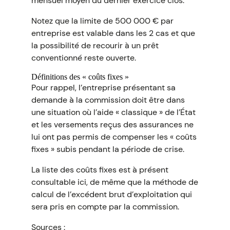
mensuel moyen du dernier exercice clos.
Notez que la limite de 500 000 € par
entreprise est valable dans les 2 cas et que
la possibilité de recourir à un prêt
conventionné reste ouverte.
Définitions des « coûts fixes »
Pour rappel, l’entreprise présentant sa
demande à la commission doit être dans
une situation où l’aide « classique » de l’État
et les versements reçus des assurances ne
lui ont pas permis de compenser les « coûts
fixes » subis pendant la période de crise.
La liste des coûts fixes est à présent
consultable ici, de même que la méthode de
calcul de l’excédent brut d’exploitation qui
sera pris en compte par la commission.
Sources :