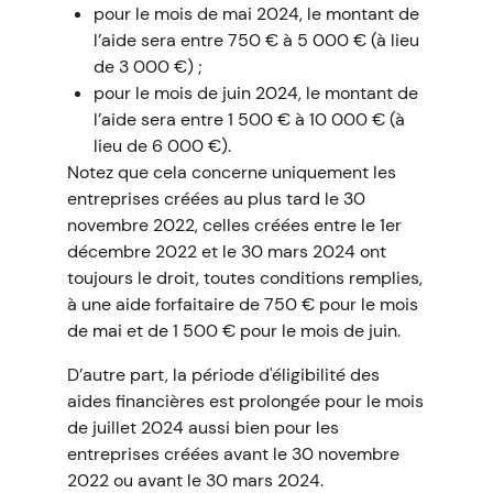
pour le mois de mai 2024, le montant de
l’aide sera entre 750 € à 5 000 € (à lieu
de 3 000 €) ;
pour le mois de juin 2024, le montant de
l’aide sera entre 1 500 € à 10 000 € (à
lieu de 6 000 €).
Notez que cela concerne uniquement les
entreprises créées au plus tard le 30
novembre 2022, celles créées entre le 1er
décembre 2022 et le 30 mars 2024 ont
toujours le droit, toutes conditions remplies,
à une aide forfaitaire de 750 € pour le mois
de mai et de 1 500 € pour le mois de juin.
D’autre part, la période d'éligibilité des
aides financières est prolongée pour le mois
de juillet 2024 aussi bien pour les
entreprises créées avant le 30 novembre
2022 ou avant le 30 mars 2024.