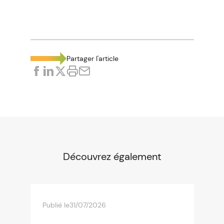
Partager l'article
Découvrez également
Publié le
31/07/2026