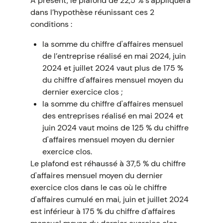
À présent, le plafond de 22,5 % s’appliquera
dans l’hypothèse réunissant ces 2
conditions :
la somme du chiffre d'affaires mensuel
de l’entreprise réalisé en mai 2024, juin
2024 et juillet 2024 vaut plus de 175 %
du chiffre d'affaires mensuel moyen du
dernier exercice clos ;
la somme du chiffre d'affaires mensuel
des entreprises réalisé en mai 2024 et
juin 2024 vaut moins de 125 % du chiffre
d'affaires mensuel moyen du dernier
exercice clos.
Le plafond est réhaussé à 37,5 % du chiffre
d'affaires mensuel moyen du dernier
exercice clos dans le cas où le chiffre
d'affaires cumulé en mai, juin et juillet 2024
est inférieur à 175 % du chiffre d'affaires