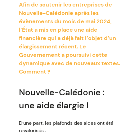
Afin de soutenir les entreprises de
Nouvelle-Calédonie après les
évènements du mois de mai 2024,
l’État a mis en place une aide
financière qui a déjà fait l’objet d’un
élargissement récent. Le
Gouvernement a poursuivi cette
dynamique avec de nouveaux textes.
Comment ?
Nouvelle-Calédonie :
une aide élargie !
D’une part, les plafonds des aides ont été
revalorisés :