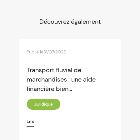
Découvrez également
Publié le
31/07/2026
Transport fluvial de
marchandises : une aide
financière bien...
Juridique
Lire