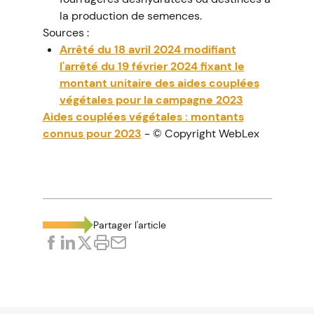
la production de semences.
Sources :
Arrêté du 18 avril 2024 modifiant
l'arrêté du 19 février 2024 fixant le
montant unitaire des aides couplées
végétales pour la campagne 2023
Aides couplées végétales : montants
connus pour 2023
- © Copyright WebLex
Partager l'article