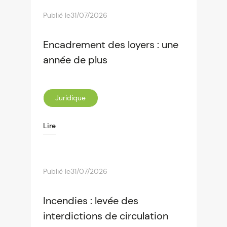
Publié le
31/07/2026
Encadrement des loyers : une
année de plus
Juridique
Lire
Publié le
31/07/2026
Incendies : levée des
interdictions de circulation