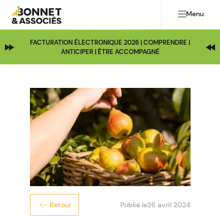
Menu
FACTURATION ÉLECTRONIQUE 2026 | COMPRENDRE |
ANTICIPER | ÊTRE ACCOMPAGNÉ
Publié le
26 avril 2024
Retour