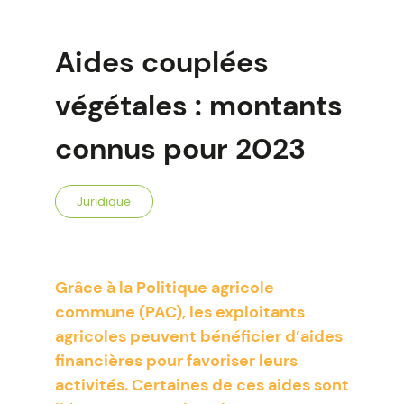
Aides couplées
végétales : montants
connus pour 2023
Juridique
Grâce à la Politique agricole
commune (PAC), les exploitants
agricoles peuvent bénéficier d’aides
financières pour favoriser leurs
activités. Certaines de ces aides sont