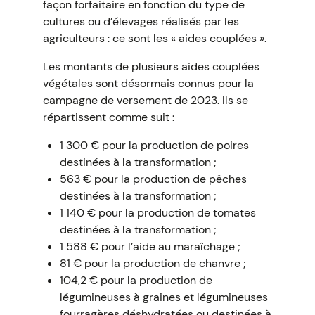
façon forfaitaire en fonction du type de
cultures ou d’élevages réalisés par les
agriculteurs : ce sont les « aides couplées ».
Les montants de plusieurs aides couplées
végétales sont désormais connus pour la
campagne de versement de 2023. Ils se
répartissent comme suit :
1 300 € pour la production de poires
destinées à la transformation ;
563 € pour la production de pêches
destinées à la transformation ;
1 140 € pour la production de tomates
destinées à la transformation ;
1 588 € pour l’aide au maraîchage ;
81 € pour la production de chanvre ;
104,2 € pour la production de
légumineuses à graines et légumineuses
fourragères déshydratées ou destinées à