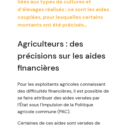
liées aux types de cultures et
d’élevages réalisés : ce sont les aides
couplées, pour lesquelles certains
montants ont été précisés…
Agriculteurs : des
précisions sur les aides
financières
Pour les exploitants agricoles connaissant
des difficultés financières, il est possible de
se faire attribuer des aides versées par
l’État sous l’impulsion de la Politique
agricole commune (PAC).
Certaines de ces aides sont versées de