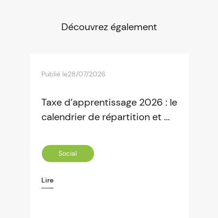
Découvrez également
Publié le
28/07/2026
Taxe d’apprentissage 2026 : le
calendrier de répartition et ...
Social
Lire