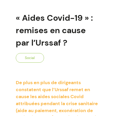
« Aides Covid-19 » :
remises en cause
par l’Urssaf ?
Social
De plus en plus de dirigeants
constatent que l’Urssaf remet en
cause les aides sociales Covid
attribuées pendant la crise sanitaire
(aide au paiement, exonération de