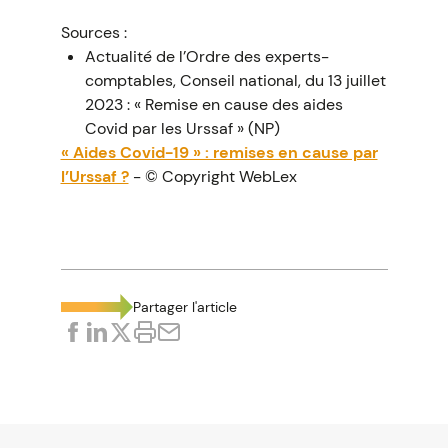
Sources :
Actualité de l’Ordre des experts-
comptables, Conseil national, du 13 juillet
2023 : « Remise en cause des aides
Covid par les Urssaf » (NP)
« Aides Covid-19 » : remises en cause par
l’Urssaf ?
- © Copyright WebLex
Partager l'article