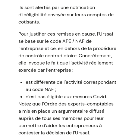
Ils sont alertés par une notification
d’inéligibilité envoyée sur leurs comptes de
cotisants.
Pour justifier ces remises en cause, l’Urssaf
se base sur le code APE / NAF de
l’entreprise et ce, en dehors de la procédure
de contrôle contradictoire. Concrètement,
elle invoque le fait que l’activité réellement
exercée par l’entreprise :
est différente de l’activité correspondant
au code NAF ;
n’est pas éligible aux mesures Covid.
Notez que l’Ordre des experts-comptables
a mis en place un argumentaire diffusé
auprès de tous ses membres pour leur
permettre d’aider les entrepreneurs à
contester la décision de l’Urssaf.