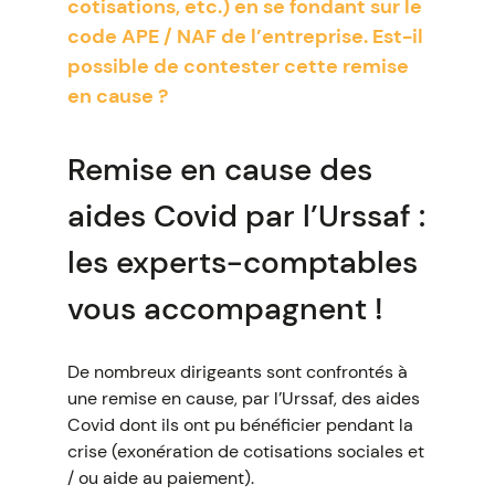
cotisations, etc.) en se fondant sur le
code APE / NAF de l’entreprise. Est-il
possible de contester cette remise
en cause ?
Remise en cause des
aides Covid par l’Urssaf :
les experts-comptables
vous accompagnent !
De nombreux dirigeants sont confrontés à
une remise en cause, par l’Urssaf, des aides
Covid dont ils ont pu bénéficier pendant la
crise (exonération de cotisations sociales et
/ ou aide au paiement).