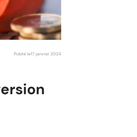
Publié le
17 janvier 2024
version