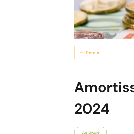
Retour
Amortisse
2024
Juridique