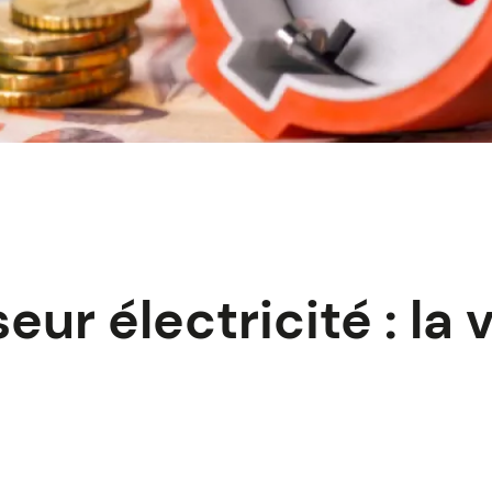
ur électricité : la 