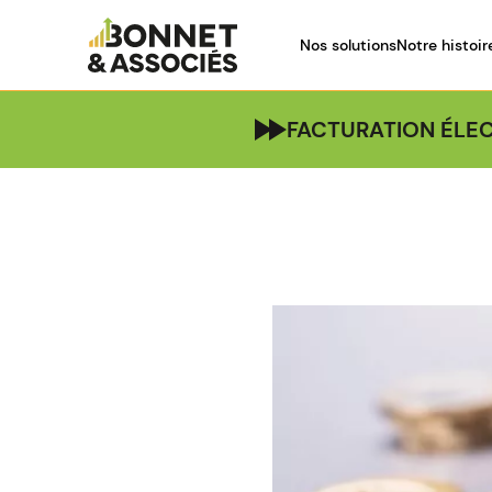
Nos solutions
Notre histoir
FACTURATION ÉLEC