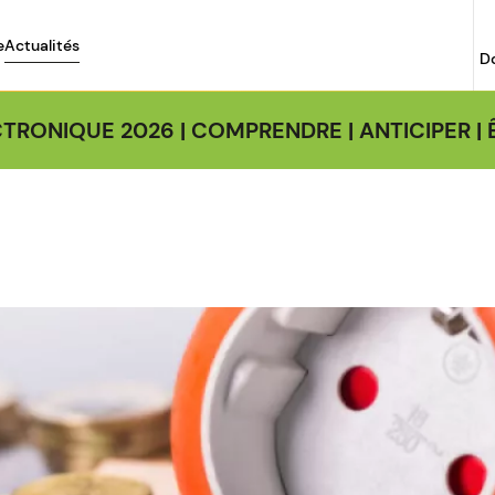
e
Actualités
D
TRONIQUE 2026 | COMPRENDRE | ANTICIPER 