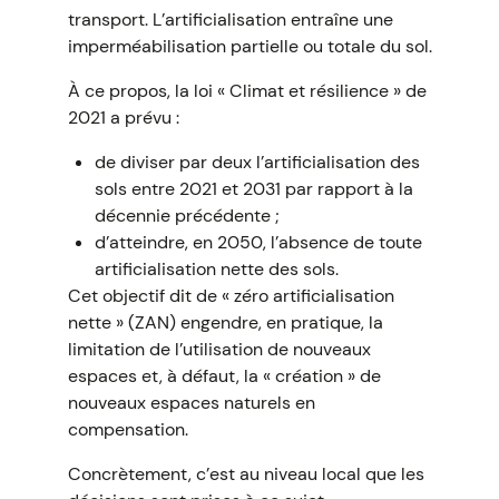
transport. L’artificialisation entraîne une
imperméabilisation partielle ou totale du sol.
À ce propos, la loi « Climat et résilience » de
2021 a prévu :
de diviser par deux l’artificialisation des
sols entre 2021 et 2031 par rapport à la
décennie précédente ;
d’atteindre, en 2050, l’absence de toute
artificialisation nette des sols.
Cet objectif dit de « zéro artificialisation
nette » (ZAN) engendre, en pratique, la
limitation de l’utilisation de nouveaux
espaces et, à défaut, la « création » de
nouveaux espaces naturels en
compensation.
Concrètement, c’est au niveau local que les