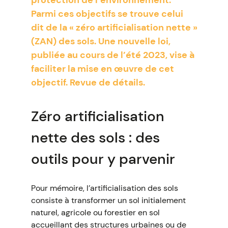
protection de l’environnement.
Parmi ces objectifs se trouve celui
dit de la « zéro artificialisation nette »
(ZAN) des sols. Une nouvelle loi,
publiée au cours de l’été 2023, vise à
faciliter la mise en œuvre de cet
objectif. Revue de détails.
Zéro artificialisation
nette des sols : des
outils pour y parvenir
Pour mémoire, l’artificialisation des sols
consiste à transformer un sol initialement
naturel, agricole ou forestier en sol
accueillant des structures urbaines ou de