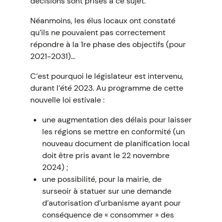
décisions sont prises à ce sujet.
Néanmoins, les élus locaux ont constaté
qu’ils ne pouvaient pas correctement
répondre à la 1re phase des objectifs (pour
2021-2031)…
C’est pourquoi le législateur est intervenu,
durant l’été 2023. Au programme de cette
nouvelle loi estivale :
une augmentation des délais pour laisser
les régions se mettre en conformité (un
nouveau document de planification local
doit être pris avant le 22 novembre
2024) ;
une possibilité, pour la mairie, de
surseoir à statuer sur une demande
d’autorisation d’urbanisme ayant pour
conséquence de « consommer » des