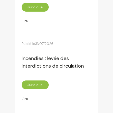
Juridique
Lire
Publié le
31/07/2026
Incendies : levée des
interdictions de circulation
Juridique
Lire