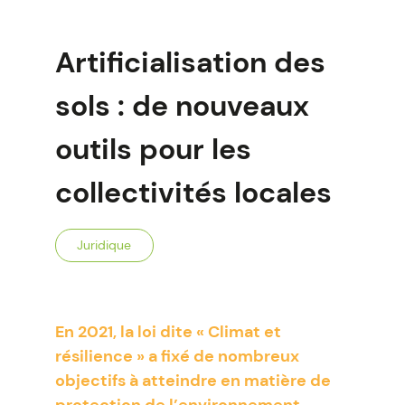
Artificialisation des
sols : de nouveaux
outils pour les
collectivités locales
Juridique
En 2021, la loi dite « Climat et
résilience » a fixé de nombreux
objectifs à atteindre en matière de