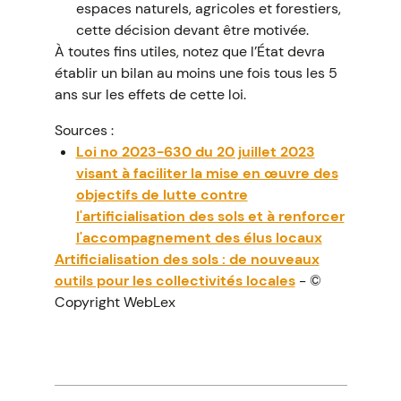
espaces naturels, agricoles et forestiers,
cette décision devant être motivée.
À toutes fins utiles, notez que l’État devra
établir un bilan au moins une fois tous les 5
ans sur les effets de cette loi.
Sources :
Loi no 2023-630 du 20 juillet 2023
visant à faciliter la mise en œuvre des
objectifs de lutte contre
l'artificialisation des sols et à renforcer
l'accompagnement des élus locaux
Artificialisation des sols : de nouveaux
outils pour les collectivités locales
- ©
Copyright WebLex