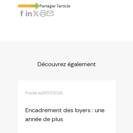
Partager l'article
Découvrez également
Publié le
31/07/2026
Encadrement des loyers : une
année de plus