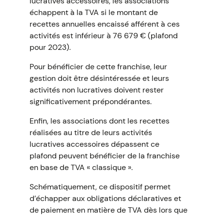
lucratives accessoires, les associations
échappent à la TVA si le montant de
recettes annuelles encaissé afférent à ces
activités est inférieur à 76 679 € (plafond
pour 2023).
Pour bénéficier de cette franchise, leur
gestion doit être désintéressée et leurs
activités non lucratives doivent rester
significativement prépondérantes.
Enfin, les associations dont les recettes
réalisées au titre de leurs activités
lucratives accessoires dépassent ce
plafond peuvent bénéficier de la franchise
en base de TVA « classique ».
Schématiquement, ce dispositif permet
d’échapper aux obligations déclaratives et
de paiement en matière de TVA dès lors que