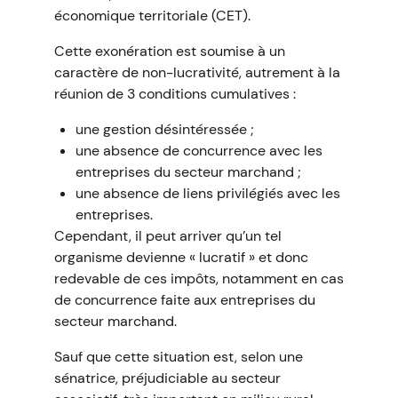
économique territoriale (CET).
Cette exonération est soumise à un
caractère de non-lucrativité, autrement à la
réunion de 3 conditions cumulatives :
une gestion désintéressée ;
une absence de concurrence avec les
entreprises du secteur marchand ;
une absence de liens privilégiés avec les
entreprises.
Cependant, il peut arriver qu’un tel
organisme devienne « lucratif » et donc
redevable de ces impôts, notamment en cas
de concurrence faite aux entreprises du
secteur marchand.
Sauf que cette situation est, selon une
sénatrice, préjudiciable au secteur