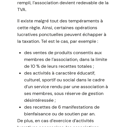
rempli, l’association devient redevable de la
TVA.
Il existe malgré tout des tempéraments à
cette règle. Ainsi, certaines opérations
lucratives ponctuelles peuvent échapper à
la taxation. Tel est le cas, par exemple :
des ventes de produits consentis aux
membres de l’association, dans la limite
de 10 % de leurs recettes totales ;
des activités à caractère éducatif,
culturel, sportif ou social dans le cadre
d’un service rendu par une association à
ses membres, sous réserve de gestion
désintéressée ;
des recettes de 6 manifestations de
bienfaisance ou de soutien par an.
De plus, en cas d’exercice d’activités