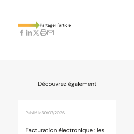
Partager l'article
Découvrez également
Publié le
30/07/2026
Facturation électronique : les