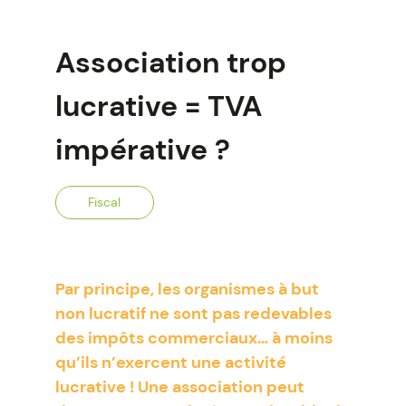
Association trop
lucrative = TVA
impérative ?
Fiscal
Par principe, les organismes à but
non lucratif ne sont pas redevables
des impôts commerciaux… à moins
qu’ils n’exercent une activité
lucrative ! Une association peut