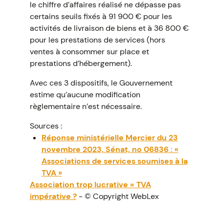
le chiffre d’affaires réalisé ne dépasse pas
certains seuils fixés à 91 900 € pour les
activités de livraison de biens et à 36 800 €
pour les prestations de services (hors
ventes à consommer sur place et
prestations d’hébergement).
Avec ces 3 dispositifs, le Gouvernement
estime qu’aucune modification
règlementaire n’est nécessaire.
Sources :
Réponse ministérielle Mercier du 23
novembre 2023, Sénat, no 06836 : «
Associations de services soumises à la
TVA »
Association trop lucrative = TVA
impérative ?
- © Copyright WebLex