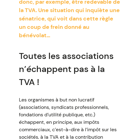
donc, par exemple, être redevable de
la TVA. Une situation qui inquiète une
sénatrice, qui voit dans cette règle
un coup de frein donné au
bénévolat…
Toutes les associations
n’échappent pas à la
TVA !
Les organismes à but non lucratif
(associations, syndicats professionnels,
fondations d’utilité publique, etc.)
échappent, en principe, aux impôts
commerciaux, c’est-à-dire à l’impôt sur les
sociétés, à la TVA et à la contribution