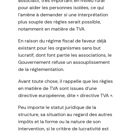
associatif, très important en milieu rural
pour aider les personnes isolées, ce qui
l’amène à demander si une interprétation
plus souple des règles serait possible,
notamment en matière de TVA.
En raison du régime fiscal de faveur déjà
existant pour les organismes sans but
lucratif, dont font partie les associations, le
Gouvernement refuse un assouplissement
de la réglementation.
Avant toute chose, il rappelle que les règles
en matière de TVA sont issues d’une
directive européenne, dite « directive TVA ».
Peu importe le statut juridique de la
structure, sa situation au regard des autres
impôts et la forme ou la nature de son
intervention, si le critère de lucrativité est