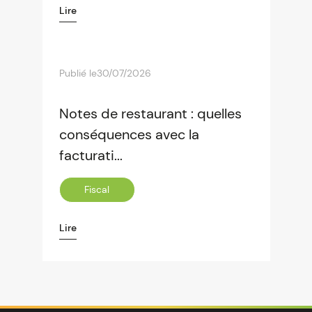
Lire
Publié le
30/07/2026
Notes de restaurant : quelles
conséquences avec la
facturati...
Fiscal
Lire