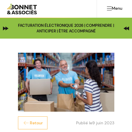
Menu
FACTURATION ÉLECTRONIQUE 2026 | COMPRENDRE |
ANTICIPER | ÊTRE ACCOMPAGNÉ
Publié le
9 juin 2023
Retour