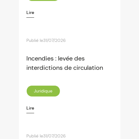
Lire
Publié le
31/07/2026
Incendies : levée des
interdictions de circulation
Juridique
Lire
Publié le
31/07/2026