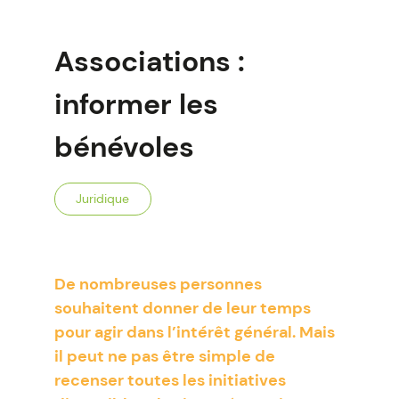
Associations :
informer les
bénévoles
Juridique
De nombreuses personnes
souhaitent donner de leur temps
pour agir dans l’intérêt général. Mais
il peut ne pas être simple de
recenser toutes les initiatives