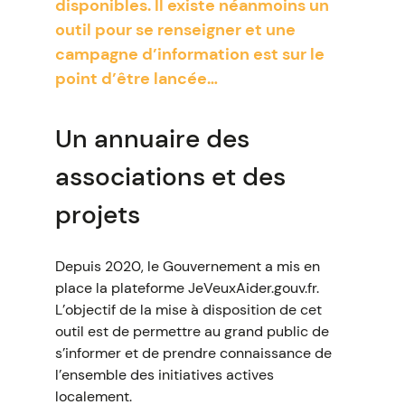
disponibles. Il existe néanmoins un
outil pour se renseigner et une
campagne d’information est sur le
point d’être lancée…
Un annuaire des
associations et des
projets
Depuis 2020, le Gouvernement a mis en
place la plateforme JeVeuxAider.gouv.fr.
L’objectif de la mise à disposition de cet
outil est de permettre au grand public de
s’informer et de prendre connaissance de
l’ensemble des initiatives actives
localement.