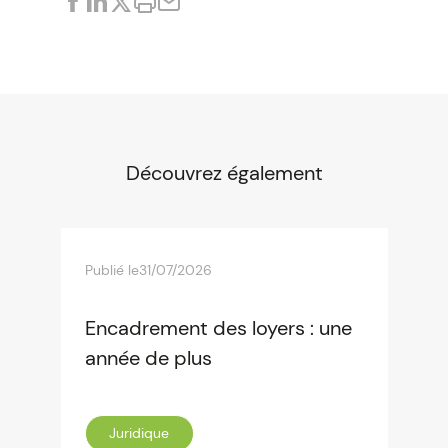
Découvrez également
Publié le
31/07/2026
Encadrement des loyers : une
année de plus
Juridique