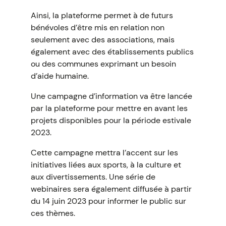
Ainsi, la plateforme permet à de futurs
bénévoles d’être mis en relation non
seulement avec des associations, mais
également avec des établissements publics
ou des communes exprimant un besoin
d’aide humaine.
Une campagne d’information va être lancée
par la plateforme pour mettre en avant les
projets disponibles pour la période estivale
2023.
Cette campagne mettra l’accent sur les
initiatives liées aux sports, à la culture et
aux divertissements. Une série de
webinaires sera également diffusée à partir
du 14 juin 2023 pour informer le public sur
ces thèmes.