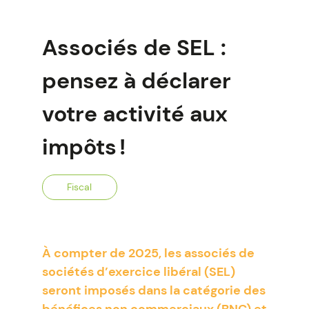
Associés de SEL :
pensez à déclarer
votre activité aux
impôts !
Fiscal
À compter de 2025, les associés de
sociétés d’exercice libéral (SEL)
seront imposés dans la catégorie des