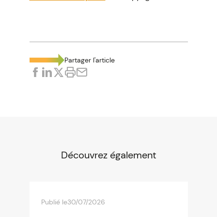
Partager l'article
Découvrez également
Publié le
30/07/2026