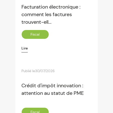
Facturation électronique :
comment les factures
trouvent-ell...
Fiscal
Lire
Publié le
30/07/2026
Crédit d'impôt innovation :
attention au statut de PME
Fiscal