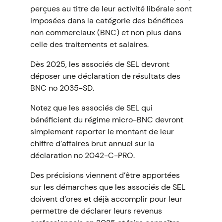
perçues au titre de leur activité libérale sont
imposées dans la catégorie des bénéfices
non commerciaux (BNC) et non plus dans
celle des traitements et salaires.
Dès 2025, les associés de SEL devront
déposer une déclaration de résultats des
BNC no 2035-SD.
Notez que les associés de SEL qui
bénéficient du régime micro-BNC devront
simplement reporter le montant de leur
chiffre d’affaires brut annuel sur la
déclaration no 2042-C-PRO.
Des précisions viennent d’être apportées
sur les démarches que les associés de SEL
doivent d’ores et déjà accomplir pour leur
permettre de déclarer leurs revenus