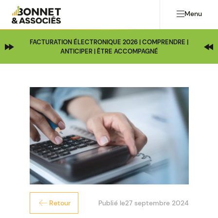
Menu
FACTURATION ÉLECTRONIQUE 2026 | COMPRENDRE |
ANTICIPER | ÊTRE ACCOMPAGNÉ
Publié le
27 septembre 2024
Retour