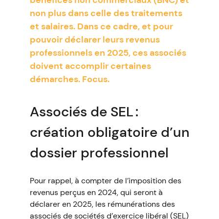
bénéfices non commerciaux (BNC) et
non plus dans celle des traitements
et salaires. Dans ce cadre, et pour
pouvoir déclarer leurs revenus
professionnels en 2025, ces associés
doivent accomplir certaines
démarches. Focus.
Associés de SEL :
création obligatoire d’un
dossier professionnel
Pour rappel, à compter de l’imposition des
revenus perçus en 2024, qui seront à
déclarer en 2025, les rémunérations des
associés de sociétés d’exercice libéral (SEL)