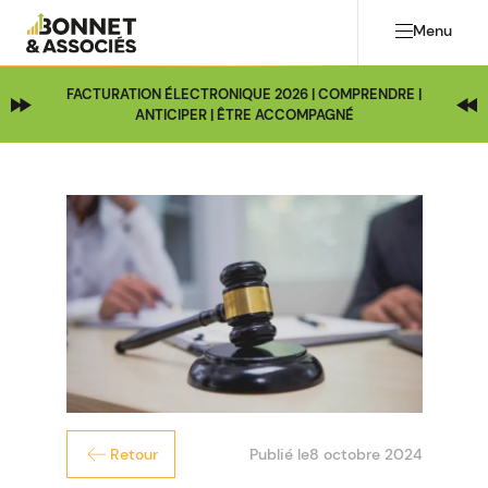
Menu
FACTURATION ÉLECTRONIQUE 2026 | COMPRENDRE |
ANTICIPER | ÊTRE ACCOMPAGNÉ
Publié le
8 octobre 2024
Retour