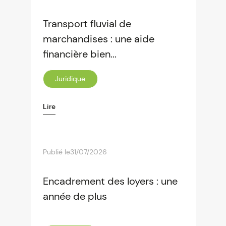
Transport fluvial de
marchandises : une aide
financière bien...
Juridique
Lire
Publié le
31/07/2026
Encadrement des loyers : une
année de plus