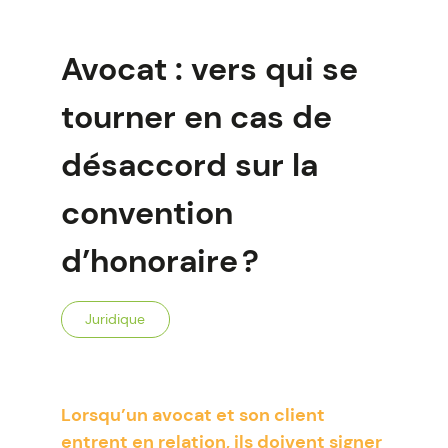
Avocat : vers qui se
tourner en cas de
désaccord sur la
convention
d’honoraire ?
Juridique
Lorsqu’un avocat et son client
entrent en relation, ils doivent signer