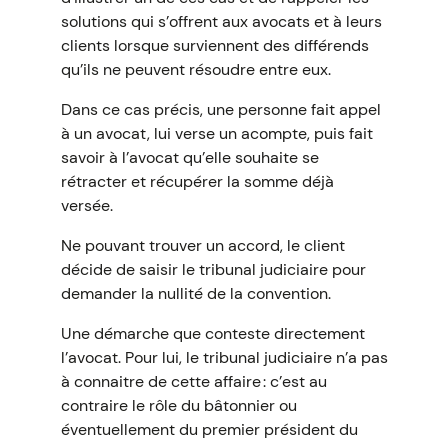
solutions qui s’offrent aux avocats et à leurs
clients lorsque surviennent des différends
qu’ils ne peuvent résoudre entre eux.
Dans ce cas précis, une personne fait appel
à un avocat, lui verse un acompte, puis fait
savoir à l’avocat qu’elle souhaite se
rétracter et récupérer la somme déjà
versée.
Ne pouvant trouver un accord, le client
décide de saisir le tribunal judiciaire pour
demander la nullité de la convention.
Une démarche que conteste directement
l’avocat. Pour lui, le tribunal judiciaire n’a pas
à connaitre de cette affaire : c’est au
contraire le rôle du bâtonnier ou
éventuellement du premier président du