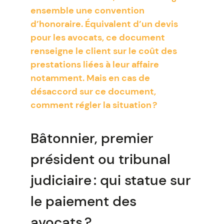
ensemble une convention
d’honoraire. Équivalent d’un devis
pour les avocats, ce document
renseigne le client sur le coût des
prestations liées à leur affaire
notamment. Mais en cas de
désaccord sur ce document,
comment régler la situation ?
Bâtonnier, premier
président ou tribunal
judiciaire : qui statue sur
le paiement des
avocats ?