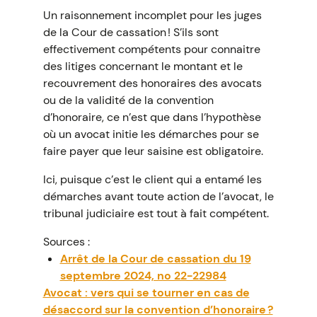
Un raisonnement incomplet pour les juges
de la Cour de cassation ! S’ils sont
effectivement compétents pour connaitre
des litiges concernant le montant et le
recouvrement des honoraires des avocats
ou de la validité de la convention
d’honoraire, ce n’est que dans l’hypothèse
où un avocat initie les démarches pour se
faire payer que leur saisine est obligatoire.
Ici, puisque c’est le client qui a entamé les
démarches avant toute action de l’avocat, le
tribunal judiciaire est tout à fait compétent.
Sources :
Arrêt de la Cour de cassation du 19
septembre 2024, no 22-22984
Avocat : vers qui se tourner en cas de
désaccord sur la convention d’honoraire ?