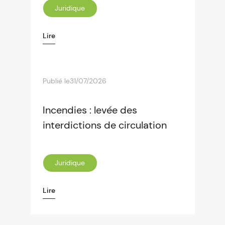
Juridique
Lire
Publié le
31/07/2026
Incendies : levée des
interdictions de circulation
Juridique
Lire