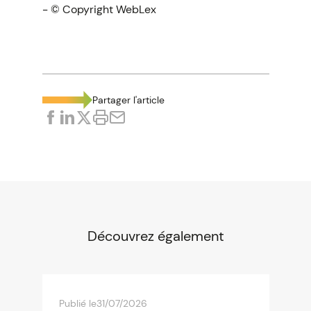
- © Copyright WebLex
Partager l'article
Découvrez également
Publié le
31/07/2026