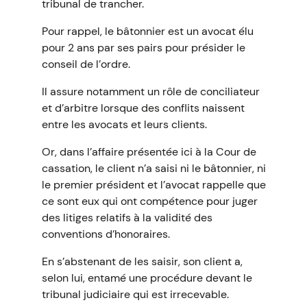
tribunal de trancher.
Pour rappel, le bâtonnier est un avocat élu
pour 2 ans par ses pairs pour présider le
conseil de l’ordre.
Il assure notamment un rôle de conciliateur
et d’arbitre lorsque des conflits naissent
entre les avocats et leurs clients.
Or, dans l’affaire présentée ici à la Cour de
cassation, le client n’a saisi ni le bâtonnier, ni
le premier président et l’avocat rappelle que
ce sont eux qui ont compétence pour juger
des litiges relatifs à la validité des
conventions d’honoraires.
En s’abstenant de les saisir, son client a,
selon lui, entamé une procédure devant le
tribunal judiciaire qui est irrecevable.