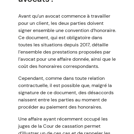
Avant qu’un avocat commence à travailler
pour un client, les deux parties doivent
signer ensemble une convention d’honoraire.
Ce document, qui est obligatoire dans
toutes les situations depuis 2017, détaille
l’ensemble des prestations proposées par
l’avocat pour une affaire donnée, ainsi que le
coût des honoraires correspondants.
Cependant, comme dans toute relation
contractuelle, il est possible que, malgré la
signature de ce document, des désaccords
naissent entre les parties au moment de
procéder au paiement des honoraires.
Une affaire ayant récemment occupé les
juges de la Cour de cassation permet
d’illustrer un de ces cas et de rappeler les