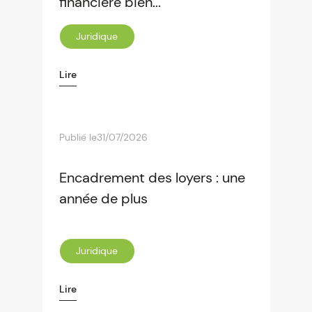
financière bien...
Juridique
Lire
Publié le
31/07/2026
Encadrement des loyers : une
année de plus
Juridique
Lire