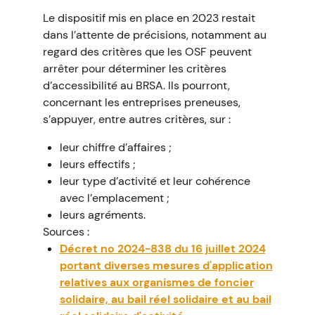
Le dispositif mis en place en 2023 restait
dans l’attente de précisions, notamment au
regard des critères que les OSF peuvent
arrêter pour déterminer les critères
d’accessibilité au BRSA. Ils pourront,
concernant les entreprises preneuses,
s’appuyer, entre autres critères, sur :
leur chiffre d’affaires ;
leurs effectifs ;
leur type d’activité et leur cohérence
avec l’emplacement ;
leurs agréments.
Sources :
Décret no 2024-838 du 16 juillet 2024
portant diverses mesures d'application
relatives aux organismes de foncier
solidaire, au bail réel solidaire et au bail