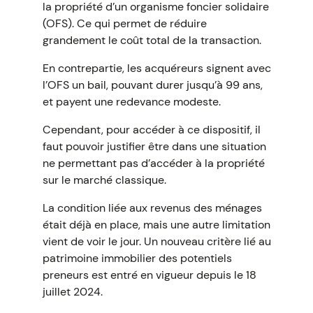
la propriété d’un organisme foncier solidaire
(OFS). Ce qui permet de réduire
grandement le coût total de la transaction.
En contrepartie, les acquéreurs signent avec
l’OFS un bail, pouvant durer jusqu’à 99 ans,
et payent une redevance modeste.
Cependant, pour accéder à ce dispositif, il
faut pouvoir justifier être dans une situation
ne permettant pas d’accéder à la propriété
sur le marché classique.
La condition liée aux revenus des ménages
était déjà en place, mais une autre limitation
vient de voir le jour. Un nouveau critère lié au
patrimoine immobilier des potentiels
preneurs est entré en vigueur depuis le 18
juillet 2024.