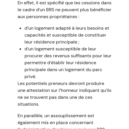
En effet, il est spécifié que les cessions dans
le cadre d’un BRS ne peuvent plus bénéficier
aux personnes propriétaires :
d’un logement adapté à leurs besoins et
capacités et susceptible de constituer
leur résidence principale ;
d’un logement susceptible de leur
procurer des revenus suffisants pour leur
permettre d’établir leur résidence
principale dans un logement du parc
privé.
Les potentiels preneurs devront produire
une attestation sur l’honneur indiquant qu’ils
ne se trouvent pas dans une de ces
situations.
En parallèle, un assouplissement est
également mis en place concernant