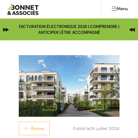
Menu
FACTURATION ÉLECTRONIQUE 2026 | COMPRENDRE |
ANTICIPER | ÊTRE ACCOMPAGNÉ
Publié le
26 juillet 2024
Retour