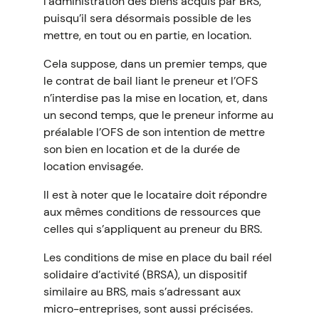
l’administration des biens acquis par BRS,
puisqu’il sera désormais possible de les
mettre, en tout ou en partie, en location.
Cela suppose, dans un premier temps, que
le contrat de bail liant le preneur et l’OFS
n’interdise pas la mise en location, et, dans
un second temps, que le preneur informe au
préalable l’OFS de son intention de mettre
son bien en location et de la durée de
location envisagée.
Il est à noter que le locataire doit répondre
aux mêmes conditions de ressources que
celles qui s’appliquent au preneur du BRS.
Les conditions de mise en place du bail réel
solidaire d’activité (BRSA), un dispositif
similaire au BRS, mais s’adressant aux
micro-entreprises, sont aussi précisées.