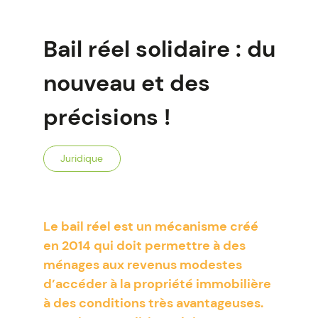
Bail réel solidaire : du
nouveau et des
précisions !
Juridique
Le bail réel est un mécanisme créé
en 2014 qui doit permettre à des
ménages aux revenus modestes
d’accéder à la propriété immobilière
à des conditions très avantageuses.