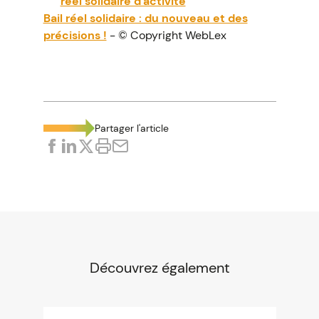
réel solidaire d'activité
Bail réel solidaire : du nouveau et des
précisions !
- © Copyright WebLex
Partager l'article
Découvrez également