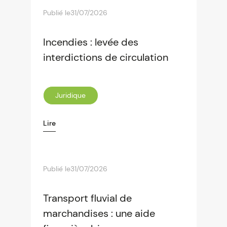
Publié le
31/07/2026
Incendies : levée des
interdictions de circulation
Juridique
Lire
Publié le
31/07/2026
Transport fluvial de
marchandises : une aide