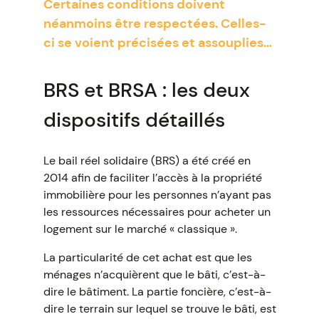
Certaines conditions doivent
néanmoins être respectées. Celles-
ci se voient précisées et assouplies…
BRS et BRSA : les deux
dispositifs détaillés
Le bail réel solidaire (BRS) a été créé en
2014 afin de faciliter l’accès à la propriété
immobilière pour les personnes n’ayant pas
les ressources nécessaires pour acheter un
logement sur le marché « classique ».
La particularité de cet achat est que les
ménages n’acquièrent que le bâti, c’est-à-
dire le bâtiment. La partie foncière, c’est-à-
dire le terrain sur lequel se trouve le bâti, est