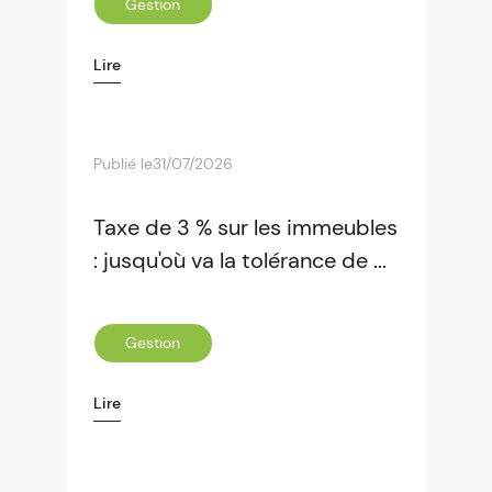
Gestion
Lire
Publié le
31/07/2026
Taxe de 3 % sur les immeubles
: jusqu'où va la tolérance de ...
Gestion
Lire