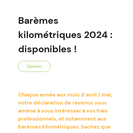
Barèmes
kilométriques 2024 :
disponibles !
Gestion
Chaque année aux mois d’avril / mai,
votre déclaration de revenus vous
amène à vous intéresser à vos frais
professionnels, et notamment aux
barèmes kilométriques. Sachez que