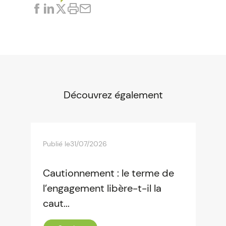
Découvrez également
Publié le
31/07/2026
Cautionnement : le terme de
l’engagement libère-t-il la
caut...