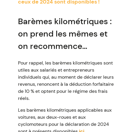
ceux de 2024 sont disponibles !
Barèmes kilométriques :
on prend les mêmes et
on recommence…
Pour rappel, les barèmes kilométriques sont
utiles aux salariés et entrepreneurs
individuels qui, au moment de déclarer leurs
revenus, renoncent à la déduction forfaitaire
de 10 % et optent pour le régime des frais
réels.
Les barèmes kilométriques applicables aux
voitures, aux deux-roues et aux
cyclomoteurs pour la déclaration de 2024
sont à présents disponibles
ici
.