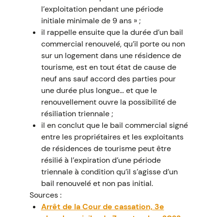
l’exploitation pendant une période
initiale minimale de 9 ans » ;
il rappelle ensuite que la durée d’un bail
commercial renouvelé, qu’il porte ou non
sur un logement dans une résidence de
tourisme, est en tout état de cause de
neuf ans sauf accord des parties pour
une durée plus longue… et que le
renouvellement ouvre la possibilité de
résiliation triennale ;
il en conclut que le bail commercial signé
entre les propriétaires et les exploitants
de résidences de tourisme peut être
résilié à l’expiration d’une période
triennale à condition qu’il s’agisse d’un
bail renouvelé et non pas initial.
Sources :
Arrêt de la Cour de cassation, 3e