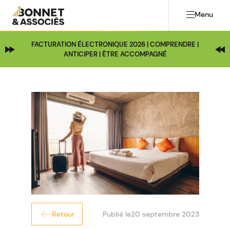
Menu
FACTURATION ÉLECTRONIQUE 2026 | COMPRENDRE |
ANTICIPER | ÊTRE ACCOMPAGNÉ
Publié le
20 septembre 2023
Retour