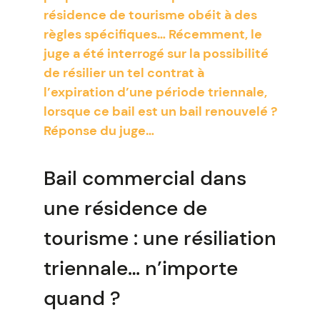
résidence de tourisme obéit à des
règles spécifiques… Récemment, le
juge a été interrogé sur la possibilité
de résilier un tel contrat à
l’expiration d’une période triennale,
lorsque ce bail est un bail renouvelé ?
Réponse du juge…
Bail commercial dans
une résidence de
tourisme : une résiliation
triennale… n’importe
quand ?