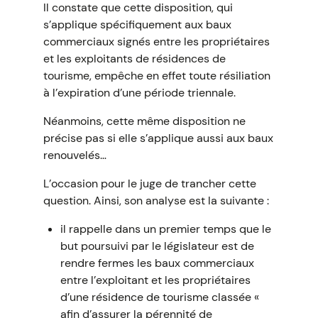
Il constate que cette disposition, qui
s’applique spécifiquement aux baux
commerciaux signés entre les propriétaires
et les exploitants de résidences de
tourisme, empêche en effet toute résiliation
à l’expiration d’une période triennale.
Néanmoins, cette même disposition ne
précise pas si elle s’applique aussi aux baux
renouvelés…
L’occasion pour le juge de trancher cette
question. Ainsi, son analyse est la suivante :
il rappelle dans un premier temps que le
but poursuivi par le législateur est de
rendre fermes les baux commerciaux
entre l’exploitant et les propriétaires
d’une résidence de tourisme classée «
afin d’assurer la pérennité de