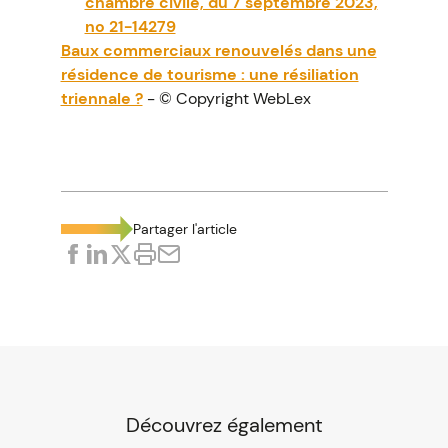
chambre civile, du 7 septembre 2023,
no 21-14279
Baux commerciaux renouvelés dans une
résidence de tourisme : une résiliation
triennale ?
- © Copyright WebLex
Partager l'article
Découvrez également