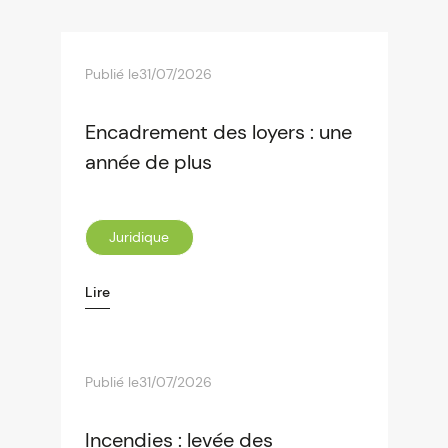
Publié le
31/07/2026
Encadrement des loyers : une
année de plus
Juridique
Lire
Publié le
31/07/2026
Incendies : levée des