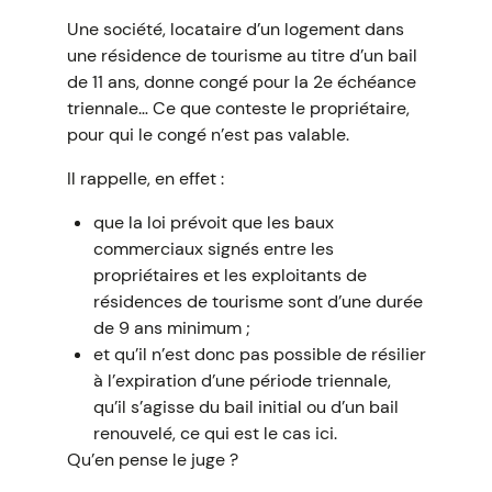
Une société, locataire d’un logement dans
une résidence de tourisme au titre d’un bail
de 11 ans, donne congé pour la 2e échéance
triennale… Ce que conteste le propriétaire,
pour qui le congé n’est pas valable.
Il rappelle, en effet :
que la loi prévoit que les baux
commerciaux signés entre les
propriétaires et les exploitants de
résidences de tourisme sont d’une durée
de 9 ans minimum ;
et qu’il n’est donc pas possible de résilier
à l’expiration d’une période triennale,
qu’il s’agisse du bail initial ou d’un bail
renouvelé, ce qui est le cas ici.
Qu’en pense le juge ?