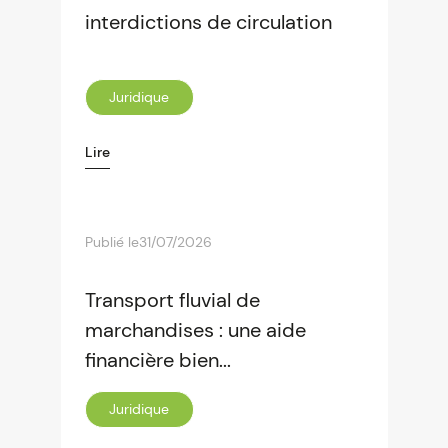
interdictions de circulation
Juridique
Lire
Publié le
31/07/2026
Transport fluvial de
marchandises : une aide
financière bien...
Juridique