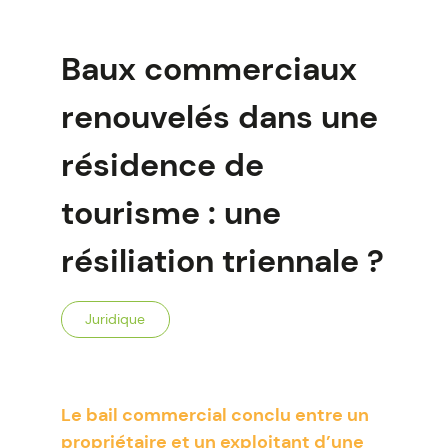
Baux commerciaux
renouvelés dans une
résidence de
tourisme : une
résiliation triennale ?
Juridique
Le bail commercial conclu entre un
propriétaire et un exploitant d’une