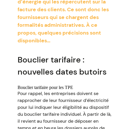
d’énergie qui les répercutent sur la
facture des clients. Ce sont donc les
fournisseurs qui se chargent des
formalités administratives. À ce
propos, quelques précisions sont
disponibles…
Bouclier tarifaire :
nouvelles dates butoirs
Bouclier tarifaire pour les TPE
Pour rappel, les entreprises doivent se
rapprocher de leur fournisseur d’électricité
pour lui indiquer leur éligibilité au dispositif
du bouclier tarifaire individuel. À partir de là,
il revient au fournisseur de déposer en
temps et en heure les dossiers auprès de