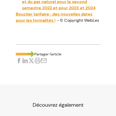
et du gaz naturel pour le second
semestre 2022 et pour 2023 et 2024
Bouclier tarifaire : des nouvelles dates
pour les formalités !
- © Copyright WebLex
Partager l'article
Découvrez également