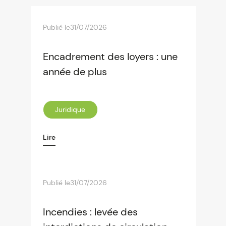
Publié le
31/07/2026
Encadrement des loyers : une
année de plus
Juridique
Lire
Publié le
31/07/2026
Incendies : levée des