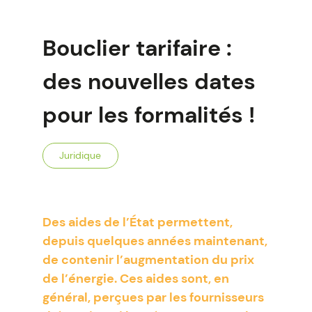
Bouclier tarifaire :
des nouvelles dates
pour les formalités !
Juridique
Des aides de l’État permettent,
depuis quelques années maintenant,
de contenir l’augmentation du prix
de l’énergie. Ces aides sont, en
général, perçues par les fournisseurs