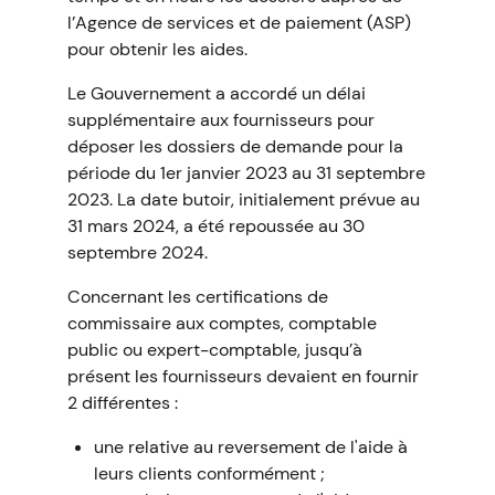
l’Agence de services et de paiement (ASP)
pour obtenir les aides.
Le Gouvernement a accordé un délai
supplémentaire aux fournisseurs pour
déposer les dossiers de demande pour la
période du 1er janvier 2023 au 31 septembre
2023. La date butoir, initialement prévue au
31 mars 2024, a été repoussée au 30
septembre 2024.
Concernant les certifications de
commissaire aux comptes, comptable
public ou expert-comptable, jusqu’à
présent les fournisseurs devaient en fournir
2 différentes :
une relative au reversement de l'aide à
leurs clients conformément ;