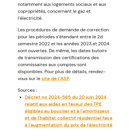
notamment aux logements sociaux et aux
copropriétés, concernant le gaz et
l’électricité.
Les procédures de demande de correction
pour les périodes s’étendant entre le 2d
semestre 2022 et les années 2023 et 2024
sont ouvertes. De même, les dates butoirs
de transmission des certifications des
commissaires aux comptes sont
disponibles. Pour plus de détails, rendez-
vous sur le
site de l’ASP
.
Sources :
Décret no 2024-565 du 20 juin 2024
relatif aux aides en faveur des TPE
éligibles au bouclier et à l'amortisseur
et de l'habitat collectif résidentiel face
à l'augmentation du prix de l'électricité