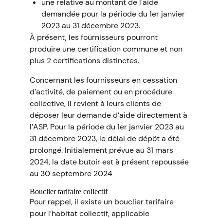
une relative au montant de l'aide
demandée pour la période du 1er janvier
2023 au 31 décembre 2023.
À présent, les fournisseurs pourront
produire une certification commune et non
plus 2 certifications distinctes.
Concernant les fournisseurs en cessation
d’activité, de paiement ou en procédure
collective, il revient à leurs clients de
déposer leur demande d’aide directement à
l’ASP. Pour la période du 1er janvier 2023 au
31 décembre 2023, le délai de dépôt a été
prolongé. Initialement prévue au 31 mars
2024, la date butoir est à présent repoussée
au 30 septembre 2024
Bouclier tarifaire collectif
Pour rappel, il existe un bouclier tarifaire
pour l’habitat collectif, applicable