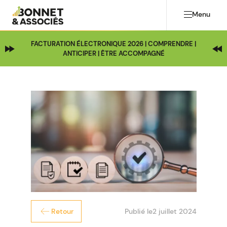
Menu
FACTURATION ÉLECTRONIQUE 2026 | COMPRENDRE |
ANTICIPER | ÊTRE ACCOMPAGNÉ
Publié le
2 juillet 2024
Retour