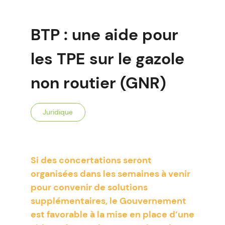
BTP : une aide pour
les TPE sur le gazole
non routier (GNR)
Juridique
Si des concertations seront
organisées dans les semaines à venir
pour convenir de solutions
supplémentaires, le Gouvernement
est favorable à la mise en place d’une