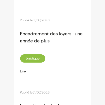
Publié le
31/07/2026
Encadrement des loyers : une
année de plus
Juridique
Lire
Publié le
31/07/2026