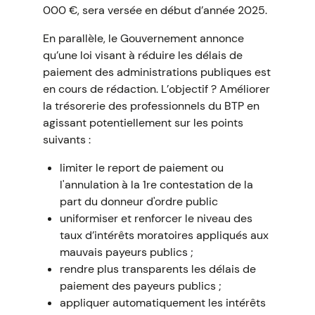
000 €, sera versée en début d’année 2025.
En parallèle, le Gouvernement annonce
qu’une loi visant à réduire les délais de
paiement des administrations publiques est
en cours de rédaction. L’objectif ? Améliorer
la trésorerie des professionnels du BTP en
agissant potentiellement sur les points
suivants :
limiter le report de paiement ou
l'annulation à la 1re contestation de la
part du donneur d'ordre public
uniformiser et renforcer le niveau des
taux d’intérêts moratoires appliqués aux
mauvais payeurs publics ;
rendre plus transparents les délais de
paiement des payeurs publics ;
appliquer automatiquement les intérêts