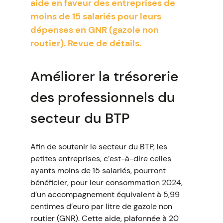
aide en faveur des entreprises de
moins de 15 salariés pour leurs
dépenses en GNR (gazole non
routier). Revue de détails.
Améliorer la trésorerie
des professionnels du
secteur du BTP
Afin de soutenir le secteur du BTP, les
petites entreprises, c’est-à-dire celles
ayants moins de 15 salariés, pourront
bénéficier, pour leur consommation 2024,
d’un accompagnement équivalent à 5,99
centimes d’euro par litre de gazole non
routier (GNR). Cette aide, plafonnée à 20