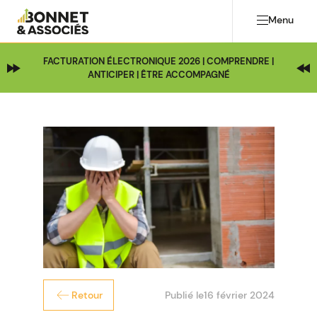
Menu
FACTURATION ÉLECTRONIQUE 2026 | COMPRENDRE |
ANTICIPER | ÊTRE ACCOMPAGNÉ
Publié le
16 février 2024
Retour