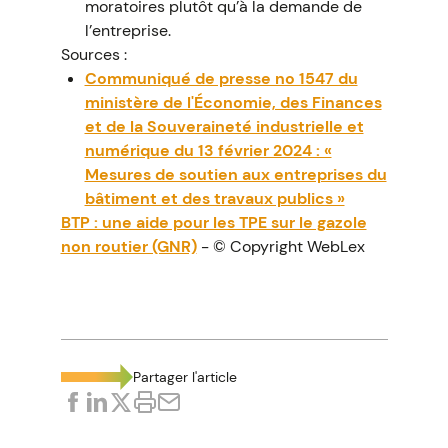
moratoires plutôt qu’à la demande de
l’entreprise.
Sources :
Communiqué de presse no 1547 du
ministère de l'Économie, des Finances
et de la Souveraineté industrielle et
numérique du 13 février 2024 : «
Mesures de soutien aux entreprises du
bâtiment et des travaux publics »
BTP : une aide pour les TPE sur le gazole
non routier (GNR)
- © Copyright WebLex
Partager l'article