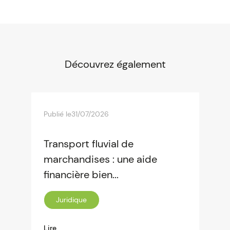
Découvrez également
Publié le
31/07/2026
Transport fluvial de
marchandises : une aide
financière bien...
Juridique
Lire