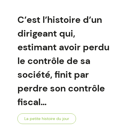
C’est l’histoire d’un
dirigeant qui,
estimant avoir perdu
le contrôle de sa
société, finit par
perdre son contrôle
fiscal…
La petite histoire du jour