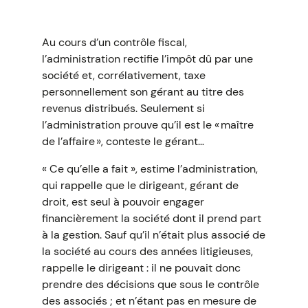
Au cours d’un contrôle fiscal,
l’administration rectifie l’impôt dû par une
société et, corrélativement, taxe
personnellement son gérant au titre des
revenus distribués. Seulement si
l’administration prouve qu’il est le « maître
de l’affaire », conteste le gérant…
« Ce qu’elle a fait », estime l’administration,
qui rappelle que le dirigeant, gérant de
droit, est seul à pouvoir engager
financièrement la société dont il prend part
à la gestion. Sauf qu’il n’était plus associé de
la société au cours des années litigieuses,
rappelle le dirigeant : il ne pouvait donc
prendre des décisions que sous le contrôle
des associés ; et n’étant pas en mesure de