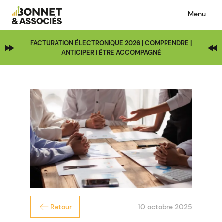
Menu
FACTURATION ÉLECTRONIQUE 2026 | COMPRENDRE |
ANTICIPER | ÊTRE ACCOMPAGNÉ
10 octobre 2025
Retour