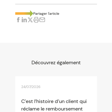
Partager l'article
Découvrez également
24/07/2026
C’est l’histoire d’un client qui
réclame le remboursement