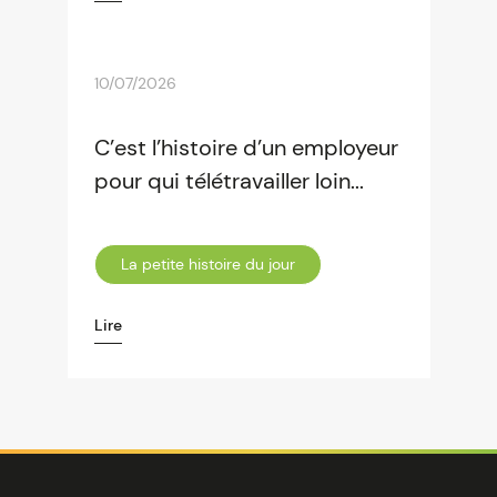
10/07/2026
C’est l’histoire d’un employeur
pour qui télétravailler loin...
La petite histoire du jour
Lire