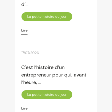
d’...
La petite histoire du jour
Lire
17/07/2026
C’est l’histoire d’un
entrepreneur pour qui, avant
l’heure, ...
La petite histoire du jour
Lire