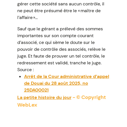
gérer cette société sans aucun contrôle, il
ne peut être présumé être le « maître de
l’affaire »…
Sauf que le gérant a prélevé des sommes
importantes sur son compte courant
d’associé, ce qui sème le doute sur le
pouvoir de contrôle des associés, relève le
juge. Et faute de prouver un tel contrôle, le
redressement est validé, tranche le juge.
Source :
Arrêt de la Cour administrative d’appel
de Douai du 28 août 2025, no
25DA00021
- © Copyright
La petite histoire du jour
WebLex