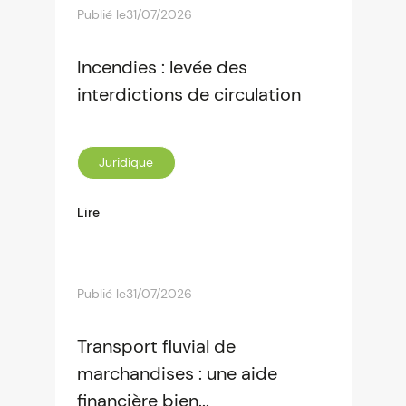
Publié le
31/07/2026
Incendies : levée des
interdictions de circulation
Juridique
Lire
Publié le
31/07/2026
Transport fluvial de
marchandises : une aide
financière bien...