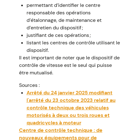
permettant d’identifier le centre
responsable des opérations
d’étalonnage, de maintenance et
d’entretien du dispositif ;
justifiant de ces opérations ;
listant les centres de contrôle utilisant le
dispositif.
Il est important de noter que le dispositif de
contrôle de vitesse est le seul qui puisse
être mutualisé.
Sources :
Arrêté du 24 janvier 2025 modifiant
l'arrêté du 23 octobre 2023 relatif au
contrôle technique des véhicules
motorisés à deux ou trois roues et
quadricycles à moteur
Centre de contrôle technique : de
nouveaux équipements pour de