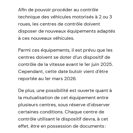
Afin de pouvoir procéder au contrôle
technique des véhicules motorisés à 2 ou 3
roues, les centres de contrôle doivent
disposer de nouveaux équipements adaptés
à ces nouveaux véhicules.
Parmi ces équipements, il est prévu que les
centres doivent se doter d’un dispositif de
contrôle de la vitesse avant le 1er juin 2025.
Cependant, cette date butoir vient d’être
reportée au 1er mars 2026.
De plus, une possibilité est ouverte quant à
la mutualisation de cet équipement entre
plusieurs centres, sous réserve d’observer
certaines conditions. Chaque centre de
contrôle utilisant le dispositif devra, à cet
effet, être en possession de documents :