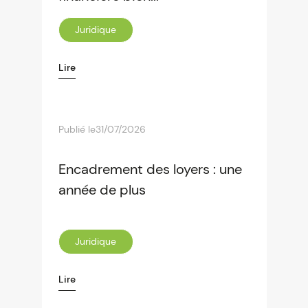
Juridique
Lire
Publié le
31/07/2026
Encadrement des loyers : une
année de plus
Juridique
Lire