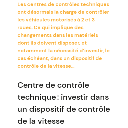
Les centres de contrôles techniques
ont désormais la charge de contrôler
les véhicules motorisés à 2 et 3
roues. Ce qui implique des
changements dans les matériels
dont ils doivent disposer, et
notamment la nécessité d’investir, le
cas échéant, dans un dispositif de
contrôle de la vitesse…
Centre de contrôle
technique : investir dans
un dispositif de contrôle
de la vitesse