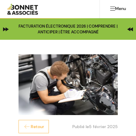
Menu
FACTURATION ÉLECTRONIQUE 2026 | COMPRENDRE |
ANTICIPER | ÊTRE ACCOMPAGNÉ
Publié le
5 février 2025
Retour