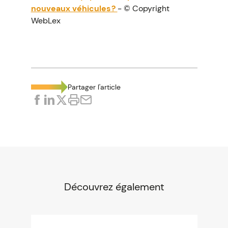
nouveaux véhicules ?
- © Copyright
WebLex
Partager l'article
Découvrez également