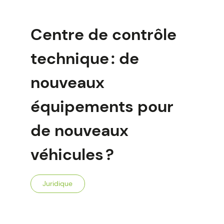
Centre de contrôle
technique : de
nouveaux
équipements pour
de nouveaux
véhicules ?
Juridique