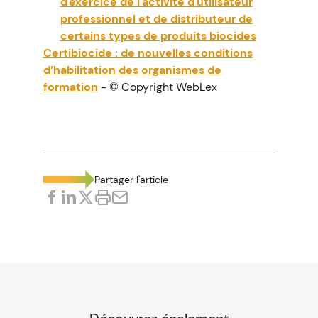
d'exercice de l'activité d'utilisateur
professionnel et de distributeur de
certains types de produits biocides
Certibiocide : de nouvelles conditions
d’habilitation des organismes de
formation
- © Copyright WebLex
Partager l'article