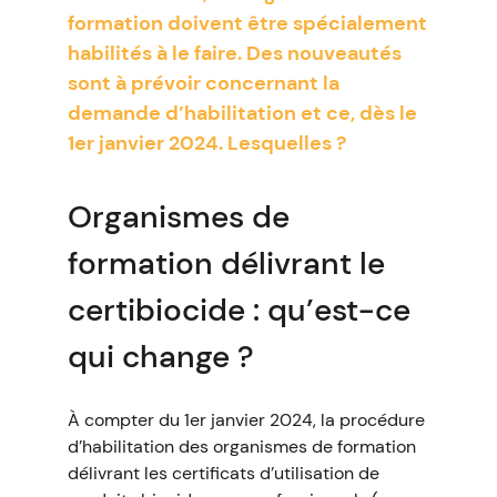
formation doivent être spécialement
habilités à le faire. Des nouveautés
sont à prévoir concernant la
demande d’habilitation et ce, dès le
1er janvier 2024. Lesquelles ?
Organismes de
formation délivrant le
certibiocide : qu’est-ce
qui change ?
À compter du 1er janvier 2024, la procédure
d’habilitation des organismes de formation
délivrant les certificats d’utilisation de