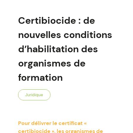
Certibiocide : de
nouvelles conditions
d’habilitation des
organismes de
formation
Juridique
Pour délivrer le certificat «
certibiocide », les organismes de