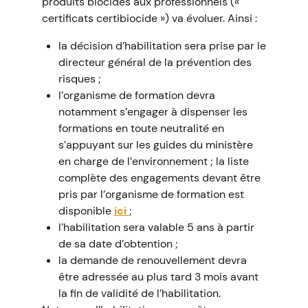
produits biocides aux professionnels («
certificats certibiocide ») va évoluer. Ainsi :
la décision d’habilitation sera prise par le
directeur général de la prévention des
risques ;
l’organisme de formation devra
notamment s’engager à dispenser les
formations en toute neutralité en
s’appuyant sur les guides du ministère
en charge de l’environnement ; la liste
complète des engagements devant être
pris par l’organisme de formation est
disponible
ici
;
l’habilitation sera valable 5 ans à partir
de sa date d’obtention ;
la demande de renouvellement devra
être adressée au plus tard 3 mois avant
la fin de validité de l’habilitation.