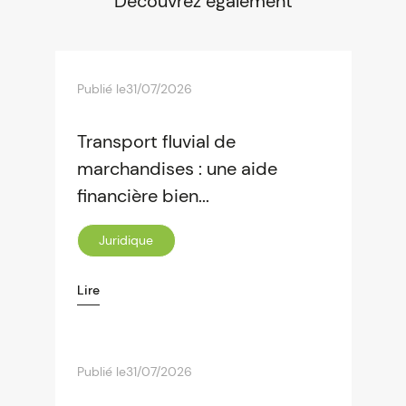
Découvrez également
Publié le
31/07/2026
Transport fluvial de
marchandises : une aide
financière bien...
Juridique
Lire
Publié le
31/07/2026