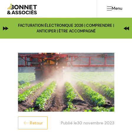
Menu
FACTURATION ÉLECTRONIQUE 2026 | COMPRENDRE |
ANTICIPER | ÊTRE ACCOMPAGNÉ
Publié le
30 novembre 2023
Retour