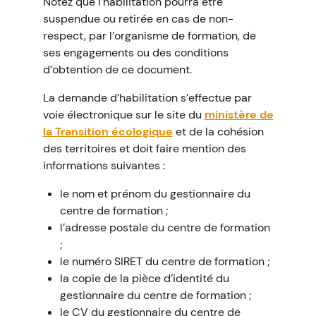
Notez que l’habilitation pourra être
suspendue ou retirée en cas de non-
respect, par l’organisme de formation, de
ses engagements ou des conditions
d’obtention de ce document.
La demande d’habilitation s’effectue par
voie électronique sur le site du
ministère de
la Transition écologique
et de la cohésion
des territoires et doit faire mention des
informations suivantes :
le nom et prénom du gestionnaire du
centre de formation ;
l’adresse postale du centre de formation
;
le numéro SIRET du centre de formation ;
la copie de la pièce d’identité du
gestionnaire du centre de formation ;
le CV du gestionnaire du centre de