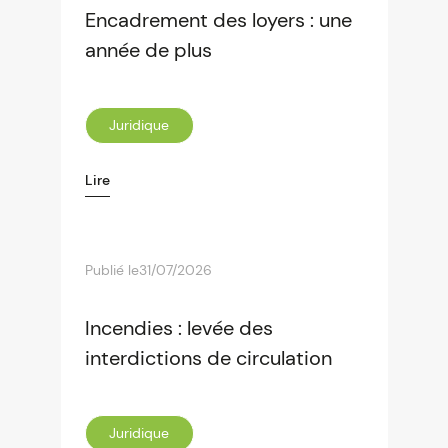
Encadrement des loyers : une
année de plus
Juridique
Lire
Publié le
31/07/2026
Incendies : levée des
interdictions de circulation
Juridique