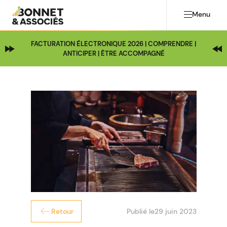
Menu
FACTURATION ÉLECTRONIQUE 2026 | COMPRENDRE |
ANTICIPER | ÊTRE ACCOMPAGNÉ
Publié le
29 juin 2023
Retour