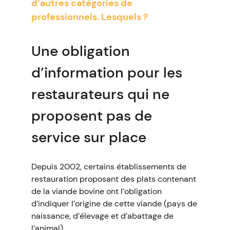
d’autres catégories de
professionnels. Lesquels ?
Une obligation
d’information pour les
restaurateurs qui ne
proposent pas de
service sur place
Depuis 2002, certains établissements de
restauration proposant des plats contenant
de la viande bovine ont l’obligation
d’indiquer l’origine de cette viande (pays de
naissance, d’élevage et d’abattage de
l’animal).