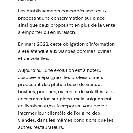
Les établissements concernés sont ceux
proposant une consommation sur place,
ainsi que ceux proposant en plus de la vente
à emporter ou en livraison.
En mars 2022, cette obligation d’information
a été étendue aux viandes porcines, ovines
et de volailles.
Aujourd’hui, une évolution est à noter...
Jusque-là épargnés, les professionnels
proposant des plats à base de viandes
bovines, porcines, ovines et de volailles sans
consommation sur place, mais uniquement
en livraison et/ou à emporter, vont devoir
informer leur clientèle de l’origine des
viandes, dans les mêmes conditions que les
autres restaurateurs.