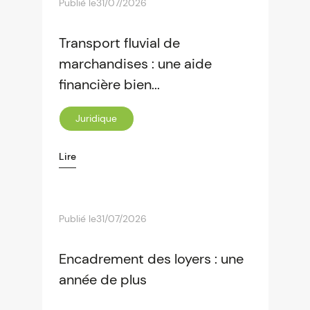
Publié le
31/07/2026
Transport fluvial de
marchandises : une aide
financière bien...
Juridique
Lire
Publié le
31/07/2026
Encadrement des loyers : une
année de plus