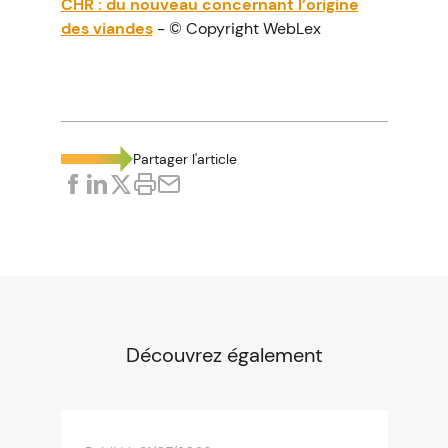
CHR : du nouveau concernant l’origine
des viandes
- © Copyright WebLex
Partager l'article
Découvrez également