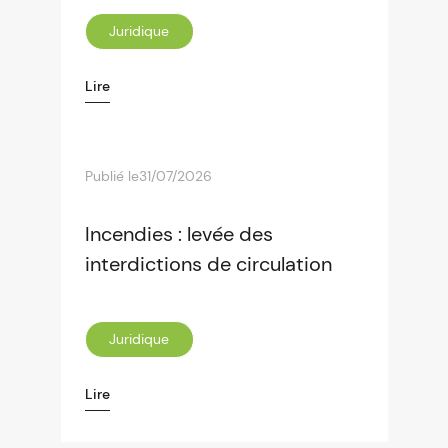
Juridique
Lire
Publié le
31/07/2026
Incendies : levée des
interdictions de circulation
Juridique
Lire