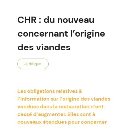
CHR : du nouveau
concernant l’origine
des viandes
Juridique
Les obligations relatives à
l’information sur l’origine des viandes
vendues dans la restauration n’ont
cessé d’augmenter. Elles sont à
nouveaux étendues pour concerner