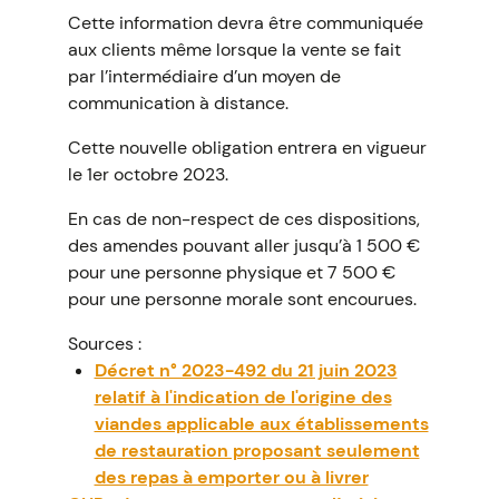
Cette information devra être communiquée
aux clients même lorsque la vente se fait
par l’intermédiaire d’un moyen de
communication à distance.
Cette nouvelle obligation entrera en vigueur
le 1er octobre 2023.
En cas de non-respect de ces dispositions,
des amendes pouvant aller jusqu’à 1 500 €
pour une personne physique et 7 500 €
pour une personne morale sont encourues.
Sources :
Décret n° 2023-492 du 21 juin 2023
relatif à l'indication de l'origine des
viandes applicable aux établissements
de restauration proposant seulement
des repas à emporter ou à livrer